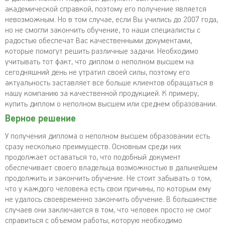
академической справкой, поэтому его получение является
невозможным. Но в том случае, если Вы учились до 2007 года,
но не смогли закончить обучение, то наши специалисты с
радостью обеспечат Вас качественными документами,
которые помогут решить различные задачи. Необходимо
учитывать тот факт, что диплом о неполном высшем на
сегодняшний день не утратил своей силы, поэтому его
актуальность заставляет все больше клиентов обращаться в
нашу компанию за качественной продукцией. К примеру,
купить диплом о неполном высшем или среднем образовании.
Верное решение
У получения диплома о неполном высшем образовании есть
сразу несколько преимуществ. Основным среди них
продолжает оставаться то, что подобный документ
обеспечивает своего владельца возможностью в дальнейшем
продолжить и закончить обучение. Не стоит забывать о том,
что у каждого человека есть свои причины, по которым ему
не удалось своевременно закончить обучение. В большинстве
случаев они заключаются в том, что человек просто не смог
справиться с объемом работы, которую необходимо