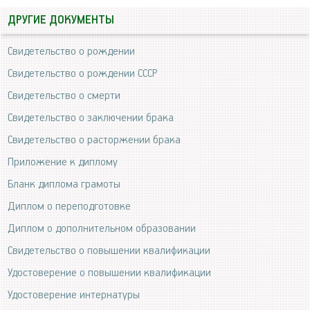
ДРУГИЕ ДОКУМЕНТЫ
Свидетельство о рождении
Свидетельство о рождении СССР
Свидетельство о смерти
Свидетельство о заключении брака
Свидетельство о расторжении брака
Приложение к диплому
Бланк диплома грамоты
Диплом о переподготовке
Диплом о дополнительном образовании
Свидетельство о повышении квалификации
Удостоверение о повышении квалификации
Удостоверение интернатуры