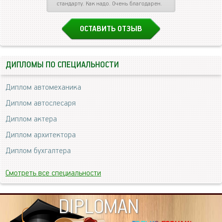
стандарту. Как надо. Очень благодарен.
ОСТАВИТЬ ОТЗЫВ
ДИПЛОМЫ ПО СПЕЦИАЛЬНОСТИ
Диплом автомеханика
Диплом автослесаря
Диплом актера
Диплом архитектора
Диплом бухгалтера
Смотреть все специальности
DIPLOMAN