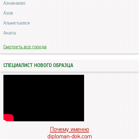
Азнакаево
Азов
Альметьевск
Анапа
Смотреть все города
СПЕЦИАЛИСТ НОВОГО ОБРАЗЦА
Почему именно
diploman-dok.com