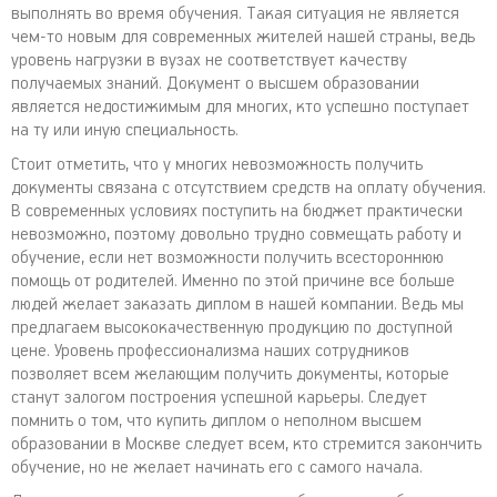
выполнять во время обучения. Такая ситуация не является
чем-то новым для современных жителей нашей страны, ведь
уровень нагрузки в вузах не соответствует качеству
получаемых знаний. Документ о высшем образовании
является недостижимым для многих, кто успешно поступает
на ту или иную специальность.
Стоит отметить, что у многих невозможность получить
документы связана с отсутствием средств на оплату обучения.
В современных условиях поступить на бюджет практически
невозможно, поэтому довольно трудно совмещать работу и
обучение, если нет возможности получить всестороннюю
помощь от родителей. Именно по этой причине все больше
людей желает заказать диплом в нашей компании. Ведь мы
предлагаем высококачественную продукцию по доступной
цене. Уровень профессионализма наших сотрудников
позволяет всем желающим получить документы, которые
станут залогом построения успешной карьеры. Следует
помнить о том, что купить диплом о неполном высшем
образовании в Москве следует всем, кто стремится закончить
обучение, но не желает начинать его с самого начала.