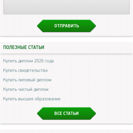
ПОЛЕЗНЫЕ СТАТЬИ
Купить диплом 2026 года
Купить свидетельства
Купить липовый диплом
Купить чистый диплом
Купить высшее образование
ВСЕ СТАТЬИ