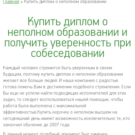
Главная
» Купить диплом о неполном образовании
Купить диплом о
неполном образовании и
получить уверенность при
собеседовании
Каждый человек стремится быть уверенным в своем
будущем, поэтому купить диплом о неполном образовании
желает все больше людей. И наша компания с радостью
готова помочь Вам в достижении подобного стремления. Если
Вы еще не успели найти подходящих исполнителей для этих
задач, то следует воспользоваться нашей помощью, чтобы
работа была выполнена с максимальной
эффективностью.Купить корочку о неполном высшем на
сегодняшний день имеют возможность исключительно те, кто
закончил обучение до 2007 года.
В данный момент подобный документ был заменен