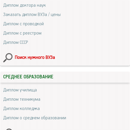
Диплом доктора наук
Заказать диплом ВУЗа / цены
Диплом с проводкой
Диплом с реестром
Диплом СССР
Поиск нужного ВУЗа
СРЕДНЕЕ ОБРАЗОВАНИЕ
Диплом училища
Диплом техникума
Диплом колледжа
Диплом о среднем образовании