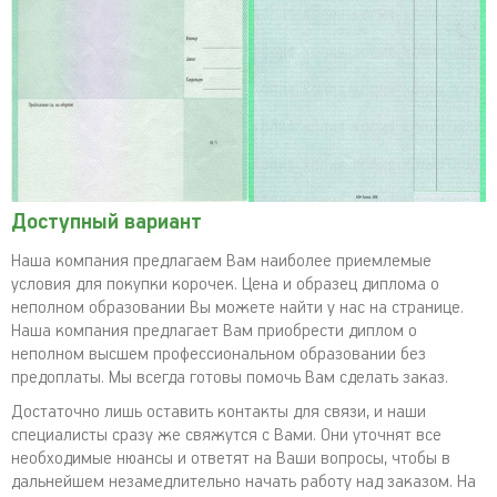
Доступный вариант
Наша компания предлагаем Вам наиболее приемлемые
условия для покупки корочек. Цена и образец диплома о
неполном образовании Вы можете найти у нас на странице.
Наша компания предлагает Вам приобрести диплом о
неполном высшем профессиональном образовании без
предоплаты. Мы всегда готовы помочь Вам сделать заказ.
Достаточно лишь оставить контакты для связи, и наши
специалисты сразу же свяжутся с Вами. Они уточнят все
необходимые нюансы и ответят на Ваши вопросы, чтобы в
дальнейшем незамедлительно начать работу над заказом. На