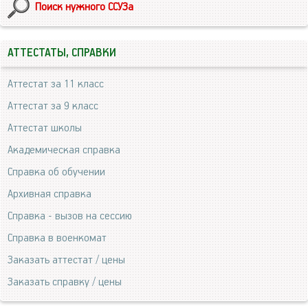
Поиск нужного ССУЗа
АТТЕСТАТЫ, СПРАВКИ
Аттестат за 11 класс
Аттестат за 9 класс
Аттестат школы
Академическая справка
Справка об обучении
Архивная справка
Справка - вызов на сессию
Справка в военкомат
Заказать аттестат / цены
Заказать справку / цены