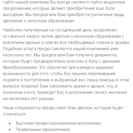
сайте нашей компании Вы всегда сможете найти акционные
предложения, которые делают приобретение еще боле
выгодным. Мы предлагаем Вам приобрести различные виды
дипломов о неполном образовании.
Наиболее популярным на сегодняшний день продолжает
оставаться запрос куплю диплом о неполном образовании с
внесением данных о нем во все необходимые списки и архивы.
Подобная услуга предоставляется нашей компанией уже
несколько лет. Мы предлагаем Вам получить документы,
которые будут предварительно внесены в базу с данными
Минобразования. Это обеспечит для каждого широкие
возможности для того, чтобы без лишних переживаний
подойти к поступлению в выбранный вуз. Наша помощь в этом
вопросе позволит Вам сэкономить время и деньги, что, в
конечном счете, приведет Вас к исполнению своего желания
на несколько лет раньше.
Наши специалисты предоставят Вам диплом, который будет
отличаться:
Высоким профессионализмом исполнения.
Правильным оформлением.