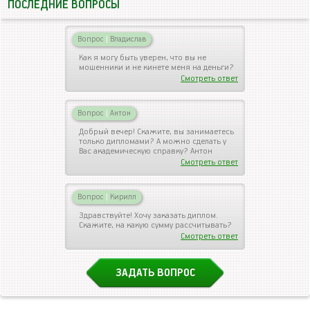
ПОСЛЕДНИЕ ВОПРОСЫ
Вопрос
|
Владислав
Как я могу быть уверен, что вы не
мошенники и не кинете меня на деньги?
Смотреть ответ
Вопрос
|
Антон
Добрый вечер! Скажите, вы занимаетесь
только дипломами? А можно сделать у
Вас академическую справку? Антон
Смотреть ответ
Вопрос
|
Кирилл
Здравствуйте! Хочу заказать диплом.
Скажите, на какую сумму рассчитывать?
Смотреть ответ
ЗАДАТЬ ВОПРОС