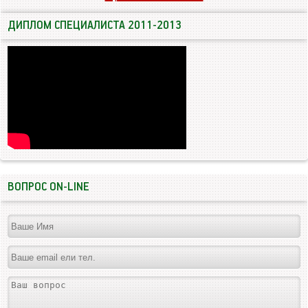
ДИПЛОМ СПЕЦИАЛИСТА 2011-2013
ВОПРОС ON-LINE