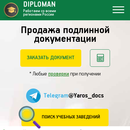
DIPLOMAN
Работаем со всеми
регионами России
Продажа подлинной
документации
ЗАКАЗАТЬ ДОКУМЕНТ
* Любые
проверки
при получении
Telegram
@Yaros_docs
ПОИСК УЧЕБНЫХ ЗАВЕДЕНИЙ