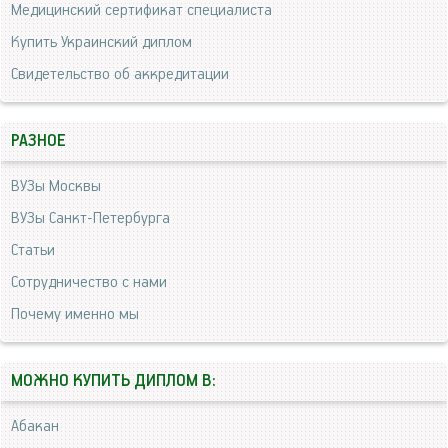
Медицинский сертификат специалиста
Купить Украинский диплом
Свидетельство об аккредитации
РАЗНОЕ
ВУЗы Москвы
ВУЗы Санкт-Петербурга
Статьи
Сотрудничество с нами
Почему именно мы
МОЖНО КУПИТЬ ДИПЛОМ В:
Абакан