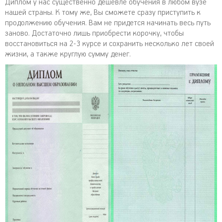
Диплом у нас существенно дешевле обучения в любом вузе
нашей страны. К тому же, Вы сможете сразу приступить к
продолжению обучения. Вам не придется начинать весь путь
заново. Достаточно лишь приобрести корочку, чтобы
восстановиться на 2-3 курсе и сохранить несколько лет своей
жизни, а также круглую сумму денег.