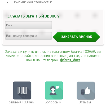
Приемлемой стоимостью.
ЗАКАЗАТЬ ОБРАТНЫЙ ЗВОНОК
Заказать и купить диплом на настоящем бланке ГОЗНАК, вы
можете на сайте, заполнив анкетные данные, или написав
нам в наш телеграм:
@Yaros_docs
отличия ГОЗНАК
Вопросы и
Отзывы