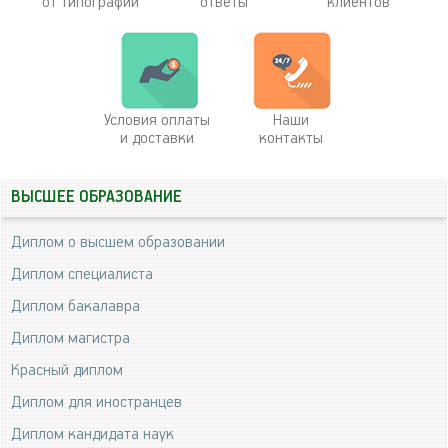
от типографии
ответы
клиентов
Условия оплаты
Наши
и доставки
контакты
ВЫСШЕЕ ОБРАЗОВАНИЕ
Диплом о высшем образовании
Диплом специалиста
Диплом бакалавра
Диплом магистра
Красный диплом
Диплом для иностранцев
Диплом кандидата наук