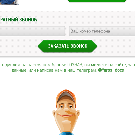
БРАТНЫЙ ЗВОНОК
ить диплом на настоящем бланке ГОЗНАК, вы можете на сайте, за
данные, или написав нам в наш телеграм:
@Yaros_docs