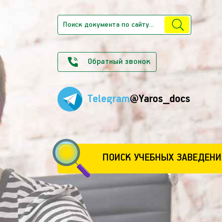
Обратный звонок
Telegram
@Yaros_docs
ПОИСК УЧЕБНЫХ ЗАВЕДЕНИ