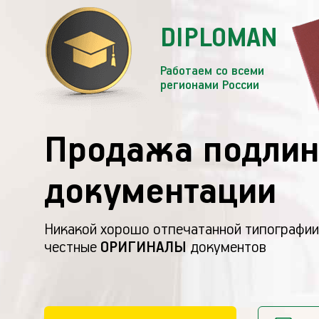
DIPLOMAN
Работаем со всеми
регионами России
Продажа подлин
документации
Никакой хорошо отпечатанной типографии
честные
ОРИГИНАЛЫ
документов