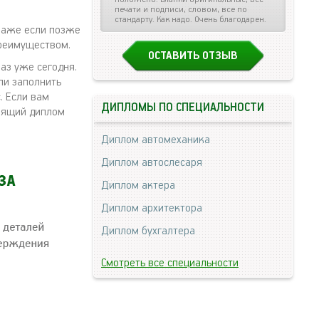
печати и подписи, словом, все по
стандарту. Как надо. Очень благодарен.
 Даже если позже
преимуществом.
ОСТАВИТЬ ОТЗЫВ
каз уже сегодня.
ли заполнить
. Если вам
ДИПЛОМЫ ПО СПЕЦИАЛЬНОСТИ
тоящий диплом
Диплом автомеханика
Диплом автослесаря
Диплом актера
Диплом архитектора
Диплом бухгалтера
Смотреть все специальности