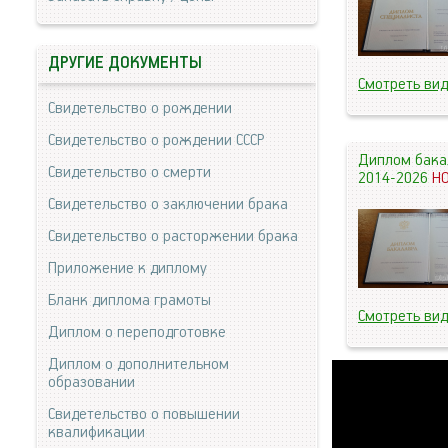
ДРУГИЕ ДОКУМЕНТЫ
Смотреть ви
Свидетельство о рождении
Свидетельство о рождении СССР
Диплом бака
Свидетельство о смерти
2014-2026
Н
Свидетельство о заключении брака
Свидетельство о расторжении брака
Приложение к диплому
Бланк диплома грамоты
Смотреть ви
Диплом о переподготовке
Диплом о дополнительном
образовании
Свидетельство о повышении
квалификации