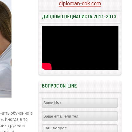
diploman-dok.com
ДИПЛОМ СПЕЦИАЛИСТА 2011-2013
ВОПРОС ON-LINE
лжить обучение в
. Иногда в то
оих друзей и
силу. К