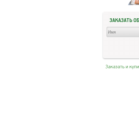
ЗАКАЗАТЬ О
Заказать и куп