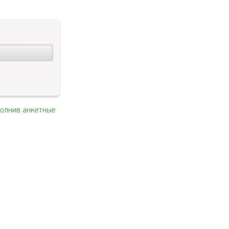
полнив анкетные