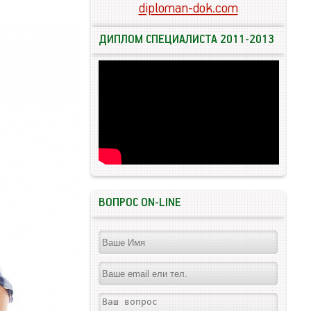
diploman-dok.com
ДИПЛОМ СПЕЦИАЛИСТА 2011-2013
ВОПРОС ON-LINE