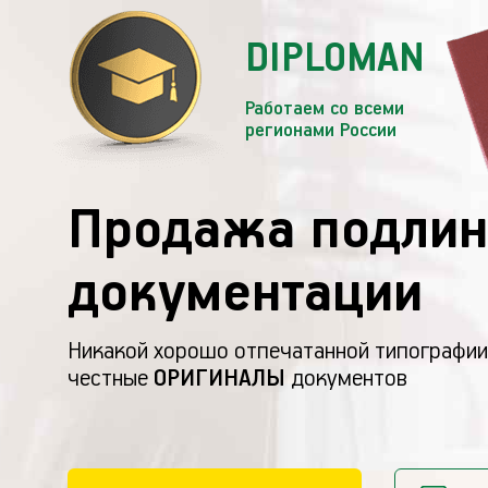
DIPLOMAN
Работаем со всеми
регионами России
Продажа подлин
документации
Никакой хорошо отпечатанной типографии
честные
ОРИГИНАЛЫ
документов