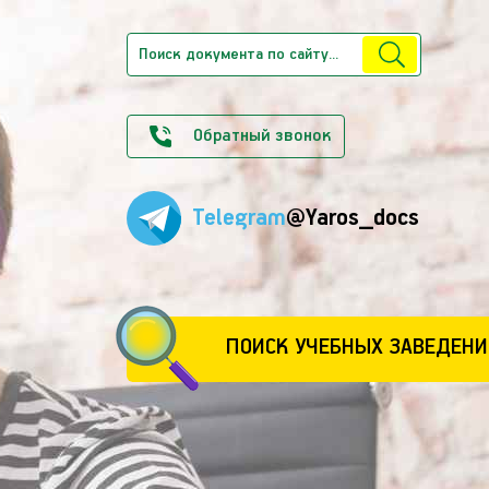
Обратный звонок
Telegram
@Yaros_docs
ПОИСК УЧЕБНЫХ ЗАВЕДЕНИ