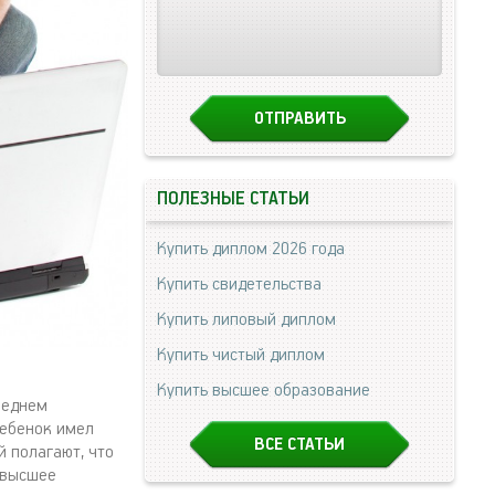
ПОЛЕЗНЫЕ СТАТЬИ
Купить диплом 2026 года
Купить свидетельства
Купить липовый диплом
Купить чистый диплом
Купить высшее образование
реднем
ребенок имел
ВСЕ СТАТЬИ
 полагают, что
 высшее