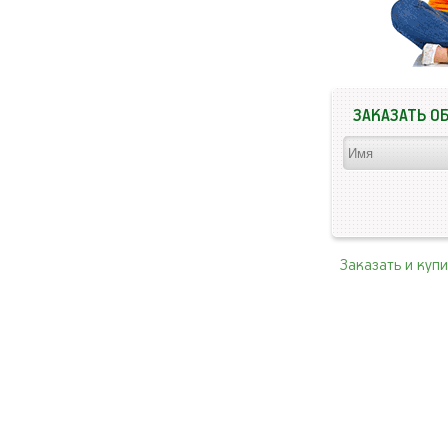
ЗАКАЗАТЬ О
Заказать и куп