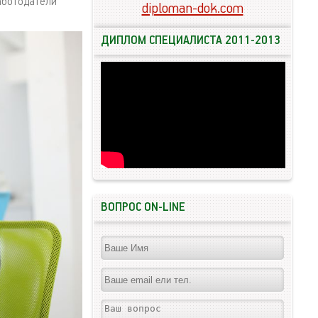
работодатели
diploman-dok.com
ДИПЛОМ СПЕЦИАЛИСТА 2011-2013
ВОПРОС ON-LINE