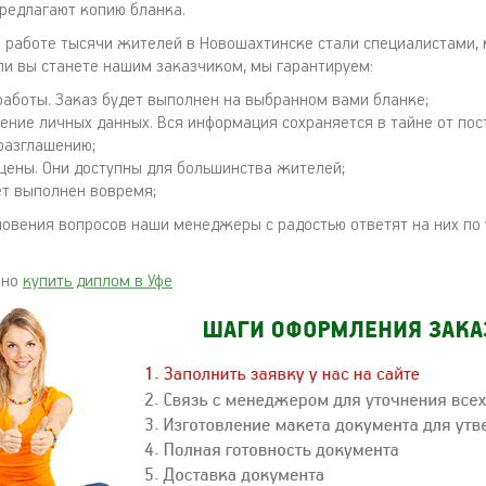
предлагают копию бланка.
 работе тысячи жителей в Новошахтинске стали специалистами, 
ли вы станете нашим заказчиком, мы гарантируем:
работы. Заказ будет выполнен на выбранном вами бланке;
ение личных данных. Вся информация сохраняется в тайне от пос
разглашению;
цены. Они доступны для большинства жителей;
ет выполнен вовремя;
новения вопросов наши менеджеры с радостью ответят на них по
жно
купить диплом в Уфе