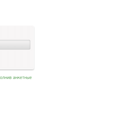
полнив анкетные