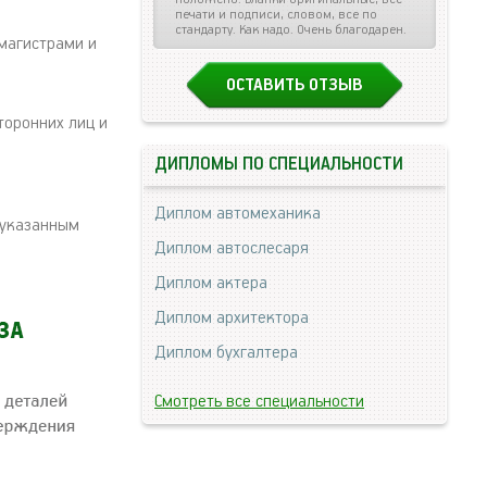
печати и подписи, словом, все по
стандарту. Как надо. Очень благодарен.
магистрами и
ОСТАВИТЬ ОТЗЫВ
торонних лиц и
ДИПЛОМЫ ПО СПЕЦИАЛЬНОСТИ
Диплом автомеханика
 указанным
Диплом автослесаря
Диплом актера
Диплом архитектора
Диплом бухгалтера
Смотреть все специальности