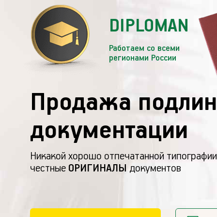
DIPLOMAN
Работаем со всеми
регионами России
Продажа подлин
документации
Никакой хорошо отпечатанной типографии
честные
ОРИГИНАЛЫ
документов