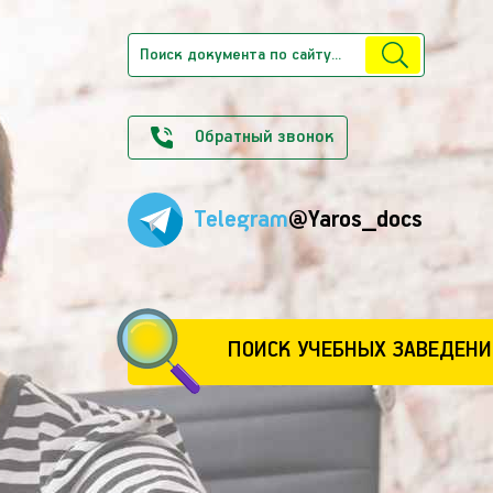
Обратный звонок
Telegram
@Yaros_docs
ПОИСК УЧЕБНЫХ ЗАВЕДЕНИ