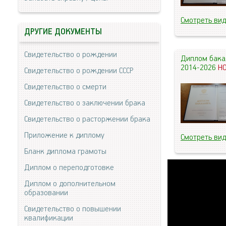
Смотреть ви
ДРУГИЕ ДОКУМЕНТЫ
Свидетельство о рождении
Диплом бака
2014-2026
Н
Свидетельство о рождении СССР
Свидетельство о смерти
Свидетельство о заключении брака
Свидетельство о расторжении брака
Приложение к диплому
Смотреть ви
Бланк диплома грамоты
Диплом о переподготовке
Диплом о дополнительном
образовании
Свидетельство о повышении
квалификации