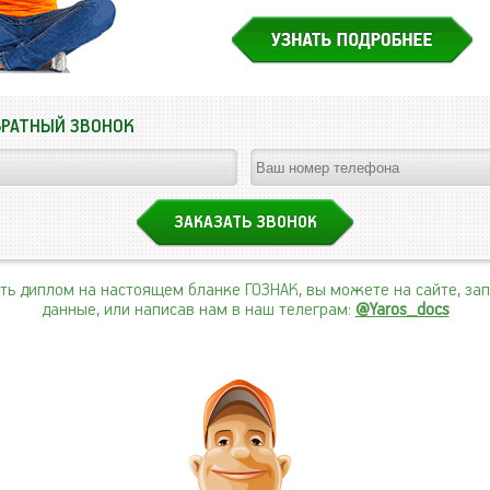
БРАТНЫЙ ЗВОНОК
ить диплом на настоящем бланке ГОЗНАК, вы можете на сайте, за
данные, или написав нам в наш телеграм:
@Yaros_docs