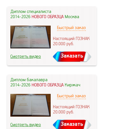
Диплом специалиста
2014-2026
НОВОГО ОБРАЗЦА
Москва
Быстрый заказ
Настоящий ГОЗНАК
20.000
руб.
Заказать
Смотреть видео
Диплом бакалавра
2014-2026
НОВОГО ОБРАЗЦА
Киржач
Быстрый заказ
Настоящий ГОЗНАК
20.000
руб.
Заказать
Смотреть видео