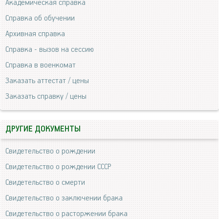
Академическая справка
Справка об обучении
Архивная справка
Справка - вызов на сессию
Справка в военкомат
Заказать аттестат / цены
Заказать справку / цены
ДРУГИЕ ДОКУМЕНТЫ
Свидетельство о рождении
Свидетельство о рождении СССР
Свидетельство о смерти
Свидетельство о заключении брака
Свидетельство о расторжении брака