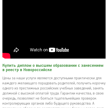
Купить диплом о высшем образовании с занесением
в реестр в Новороссийске
Цены за наши услуги являются доступными практически для
каждого желающего порадовать родителей, получить корочку
одного из престижных российских учебных заведений, занять
должной с высокой оплатой труда. Гарантии качества, в свою
очередь, позволяют не бояться тщательнейших проверок
контролирующих органов либо будущего руководства. А