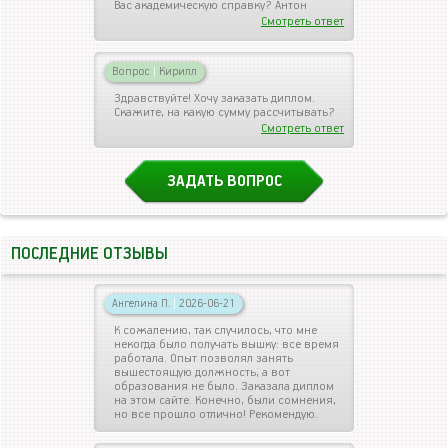
Вас академическую справку? Антон
Смотреть ответ
Вопрос
|
Кирилл
Здравствуйте! Хочу заказать диплом.
Скажите, на какую сумму рассчитывать?
Смотреть ответ
ЗАДАТЬ ВОПРОС
ПОСЛЕДНИЕ ОТЗЫВЫ
Ангелина П.
|
2026-06-21
К сожалению, так случилось, что мне
некогда было получать вышку: все время
работала. Опыт позволял занять
вышестоящую должность, а вот
образования не было. Заказала диплом
на этом сайте. Конечно, были сомнения,
но все прошло отлично! Рекомендую.