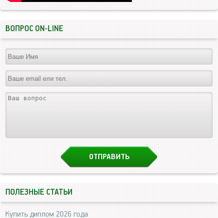
ВОПРОС ON-LINE
ПОЛЕЗНЫЕ СТАТЬИ
Купить диплом 2026 года