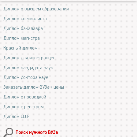
Диплом о высшем образовании
Диплом специалиста
Диплом бакалавра
Диплом магистра
Красный диплом
Диплом для иностранцев
Диплом кандидата наук
Диплом доктора наук
Заказать диплом ВУЗа / цены
Диплом с проводкой
Диплом с реестром
Диплом СССР
Поиск нужного ВУЗа