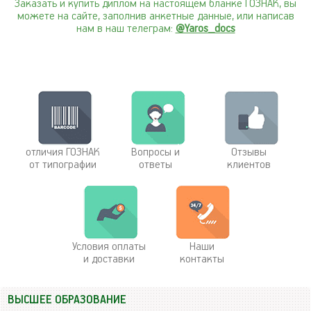
Заказать и купить диплом на настоящем бланке ГОЗНАК, вы
можете на сайте, заполнив анкетные данные, или написав
нам в наш телеграм:
@Yaros_docs
отличия ГОЗНАК
Вопросы и
Отзывы
от типографии
ответы
клиентов
Условия оплаты
Наши
и доставки
контакты
ВЫСШЕЕ ОБРАЗОВАНИЕ