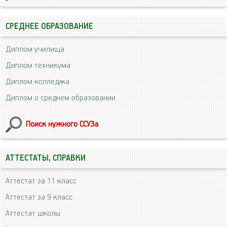
СРЕДНЕЕ ОБРАЗОВАНИЕ
Диплом училища
Диплом техникума
Диплом колледжа
Диплом о среднем образовании
Поиск нужного ССУЗа
АТТЕСТАТЫ, СПРАВКИ
Аттестат за 11 класс
Аттестат за 9 класс
Аттестат школы