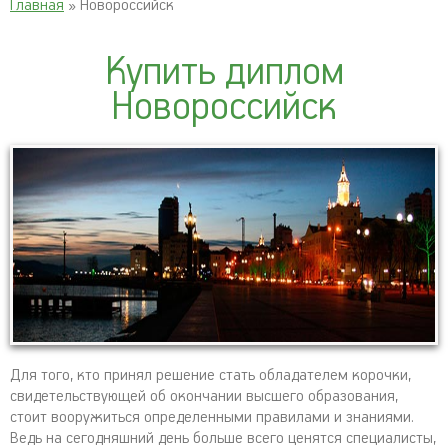
Главная
» Новороссийск
Купить диплом
Новороссийск
Для того, кто принял решение стать обладателем корочки,
свидетельствующей об окончании высшего образования,
стоит вооружиться определенными правилами и знаниями.
Ведь на сегодняшний день больше всего ценятся специалисты,