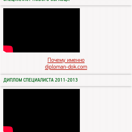
Почему именно
diploman-dok.com
ДИПЛОМ СПЕЦИАЛИСТА 2011-2013