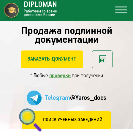
DIPLOMAN
Работаем со всеми
регионами России
Продажа подлинной
документации
ЗАКАЗАТЬ ДОКУМЕНТ
* Любые
проверки
при получении
Telegram
@Yaros_docs
ПОИСК УЧЕБНЫХ ЗАВЕДЕНИЙ