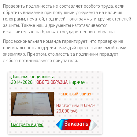
Проверить подлинность не составляет особого труда, если
обратить внимание при получении документа на наличие
голограмм, печатей, подписей, голограммы и других степеней
защиты. Также наши документы изготавливаются
исключительно на бланках государственного образца.
Профессиональная команда гарантирует, что проверку на
оригинальность выдержит каждый предоставляемый нами
экземпляр. При этом, стоимость за подлинник порадует
любого потенциального покупателя.
Диплом специалиста
2014-2026
НОВОГО ОБРАЗЦА
Киржач
Быстрый заказ
Настоящий ГОЗНАК
20.000
руб.
Заказать
Смотреть видео