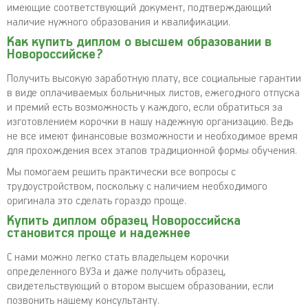
имеющие соответствующий документ, подтверждающий
наличие нужного образования и квалификации.
Как купить диплом о высшем образовании в
Новороссийске?
Получить высокую заработную плату, все социальные гарантии
в виде оплачиваемых больничных листов, ежегодного отпуска
и премий есть возможность у каждого, если обратиться за
изготовлением корочки в нашу надежную организацию. Ведь
не все имеют финансовые возможности и необходимое время
для прохождения всех этапов традиционной формы обучения.
Мы помогаем решить практически все вопросы с
трудоустройством, поскольку с наличием необходимого
оригинала это сделать гораздо проще.
Купить диплом образец Новороссийска
становится проще и надежнее
С нами можно легко стать владельцем корочки
определенного ВУЗа и даже получить образец,
свидетельствующий о втором высшем образовании, если
позвонить нашему консультанту.