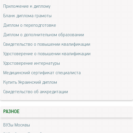
Приложение к диплому
Бланк диплома грамоты
Диплом о переподготовке
Диплом о дополнительном образовании
Свидетельство о повышении квалификации
Удостоверение о повышении квалификации
Удостоверение интернатуры
Медицинский сертификат специалиста
Купить Украинский диплом
Свидетельство об аккредитации
РАЗНОЕ
ВУЗы Москвы