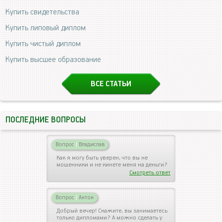
Купить свидетельства
Купить липовый диплом
Купить чистый диплом
Купить высшее образование
ВСЕ СТАТЬИ
ПОСЛЕДНИЕ ВОПРОСЫ
Вопрос
|
Владислав
Как я могу быть уверен, что вы не
мошенники и не кинете меня на деньги?
Смотреть ответ
Вопрос
|
Антон
Добрый вечер! Скажите, вы занимаетесь
только дипломами? А можно сделать у