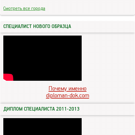
Смотреть все города
СПЕЦИАЛИСТ НОВОГО ОБРАЗЦА
Почему именно
diploman-dok.com
ДИПЛОМ СПЕЦИАЛИСТА 2011-2013