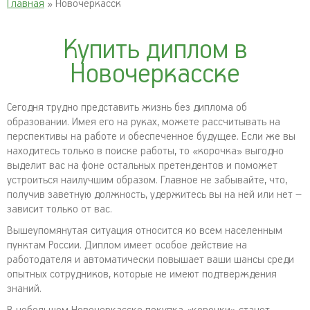
Главная
» Новочеркасск
Купить диплом в
Новочеркасске
Сегодня трудно представить жизнь без диплома об
образовании. Имея его на руках, можете рассчитывать на
перспективы на работе и обеспеченное будущее. Если же вы
находитесь только в поиске работы, то «корочка» выгодно
выделит вас на фоне остальных претендентов и поможет
устроиться наилучшим образом. Главное не забывайте, что,
получив заветную должность, удержитесь вы на ней или нет –
зависит только от вас.
Вышеупомянутая ситуация относится ко всем населенным
пунктам России. Диплом имеет особое действие на
работодателя и автоматически повышает ваши шансы среди
опытных сотрудников, которые не имеют подтверждения
знаний.