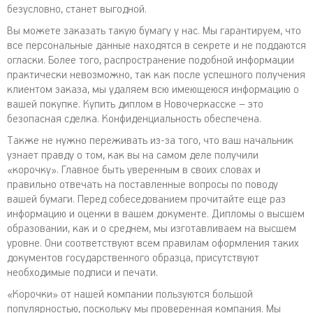
безусловно, станет выгодной.
Вы можете заказать такую бумагу у нас. Мы гарантируем, что
все персональные данные находятся в секрете и не поддаются
огласки. Более того, распространение подобной информации
практически невозможно, так как после успешного получения
клиентом заказа, мы удаляем всю имеющеюся информацию о
вашей покупке. Купить диплом в Новочеркасске – это
безопасная сделка. Конфиденциальность обеспечена.
Также не нужно переживать из-за того, что ваш начальник
узнает правду о том, как вы на самом деле получили
«корочку». Главное быть уверенным в своих словах и
правильно отвечать на поставленные вопросы по поводу
вашей бумаги. Перед собеседованием прочитайте еще раз
информацию и оценки в вашем документе. Дипломы о высшем
образовании, как и о среднем, мы изготавливаем на высшем
уровне. Они соответствуют всем правилам оформления таких
документов государственного образца, присутствуют
необходимые подписи и печати.
«Корочки» от нашей компании пользуются большой
популярностью, поскольку мы проверенная компания. Мы