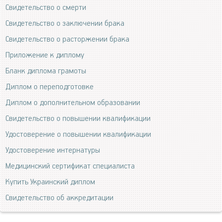
Свидетельство о смерти
Свидетельство о заключении брака
Свидетельство о расторжении брака
Приложение к диплому
Бланк диплома грамоты
Диплом о переподготовке
Диплом о дополнительном образовании
Свидетельство о повышении квалификации
Удостоверение о повышении квалификации
Удостоверение интернатуры
Медицинский сертификат специалиста
Купить Украинский диплом
Свидетельство об аккредитации