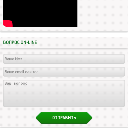
ВОПРОС ON-LINE