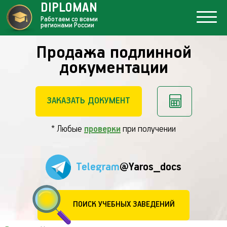
DIPLOMAN
Работаем со всеми
регионами России
Продажа подлинной
документации
ЗАКАЗАТЬ ДОКУМЕНТ
* Любые
проверки
при получении
Telegram
@Yaros_docs
ПОИСК УЧЕБНЫХ ЗАВЕДЕНИЙ