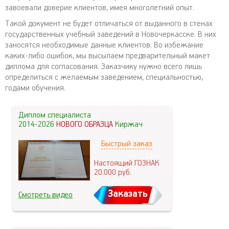
завоевали доверие клиентов, имея многолетний опыт.
Такой документ не будет отличаться от выданного в стенах
государственных учебный заведений в Новочеркасске. В них
заносятся необходимые данные клиентов. Во избежание
каких-либо ошибок, мы высылаем предварительный макет
диплома для согласования. Заказчику нужно всего лишь
определиться с желаемым заведением, специальностью,
годами обучения.
Диплом специалиста
2014-2026
НОВОГО ОБРАЗЦА
Киржач
Быстрый заказ
Настоящий ГОЗНАК
20.000
руб.
Заказать
Смотреть видео