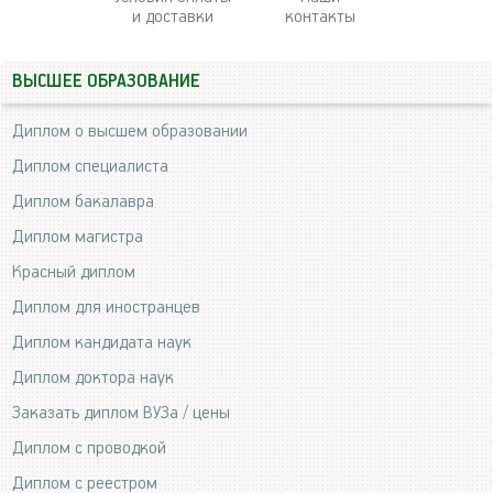
и доставки
контакты
ВЫСШЕЕ ОБРАЗОВАНИЕ
Диплом о высшем образовании
Диплом специалиста
Диплом бакалавра
Диплом магистра
Красный диплом
Диплом для иностранцев
Диплом кандидата наук
Диплом доктора наук
Заказать диплом ВУЗа / цены
Диплом с проводкой
Диплом с реестром