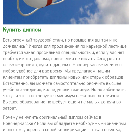
Купить диплом
Есть огромный трудовой стаж, но повышения вы так и не
дождались? Иногда для продвижения по карьерной лестнице
требуется узкая профильная специальность и, если у вас нет
необходимого диплома, повышения не видать. Сегодня это
легко исправимо, купить диплом в Новочеркасске можно в
любое удобное для вас время. Мы предлагаем нашим
клиентам приобретать дипломы новых или старых образцов.
Естественно, вы можете самостоятельно окончить высшее
учебное заведение, колледж или техникум. Но не забывайте,
что для этого потребуется минимум несколько лет жизни.
Высшее образование потребует еще и не малых денежных
затрат.
Почему не купить оригинальный диплом сейчас в
Новочеркасске? Если вы обладаете необходимыми знаниями
и опытом, уверены в своей квалификации – такая покупка,