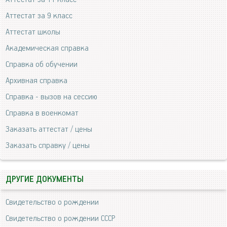
Аттестат за 9 класс
Аттестат школы
Академическая справка
Справка об обучении
Архивная справка
Справка - вызов на сессию
Справка в военкомат
Заказать аттестат / цены
Заказать справку / цены
ДРУГИЕ ДОКУМЕНТЫ
Свидетельство о рождении
Свидетельство о рождении СССР