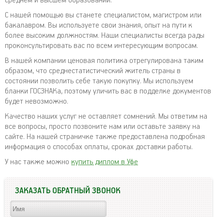
среднем и высшем образовании.
С нашей помощью вы станете специалистом, магистром или
бакалавром. Вы используете свои знания, опыт на пути к
более высоким должностям. Наши специалисты всегда рады
проконсультировать вас по всем интересующим вопросам.
В нашей компании ценовая политика отрегулирована таким
образом, что среднестатистический житель страны в
состоянии позволить себе такую покупку. Мы используем
бланки ГОСЗНАКа, поэтому уличить вас в подделке документов
будет невозможно.
Качество наших услуг не оставляет сомнений. Мы ответим на
все вопросы, просто позвоните нам или оставьте заявку на
сайте. На нашей страничке также предоставлена подробная
информация о способах оплаты, сроках доставки работы.
У нас также можно
купить диплом в Уфе
ЗАКАЗАТЬ ОБРАТНЫЙ ЗВОНОК