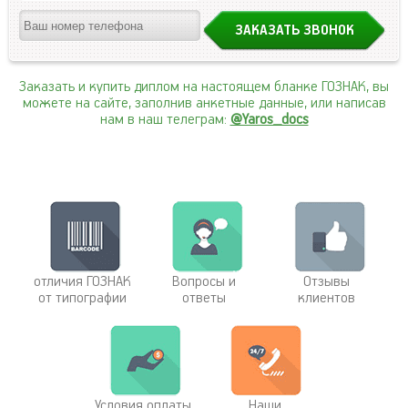
Заказать и купить диплом на настоящем бланке ГОЗНАК, вы
можете на сайте, заполнив анкетные данные, или написав
нам в наш телеграм:
@Yaros_docs
отличия ГОЗНАК
Вопросы и
Отзывы
от типографии
ответы
клиентов
Условия оплаты
Наши