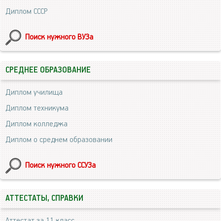
Диплом СССР
Поиск нужного ВУЗа
СРЕДНЕЕ ОБРАЗОВАНИЕ
Диплом училища
Диплом техникума
Диплом колледжа
Диплом о среднем образовании
Поиск нужного ССУЗа
АТТЕСТАТЫ, СПРАВКИ
Аттестат за 11 класс