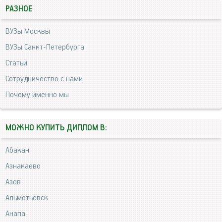
РАЗНОЕ
ВУЗы Москвы
ВУЗы Санкт-Петербурга
Статьи
Сотрудничество с нами
Почему именно мы
МОЖНО КУПИТЬ ДИПЛОМ В:
Абакан
Азнакаево
Азов
Альметьевск
Анапа