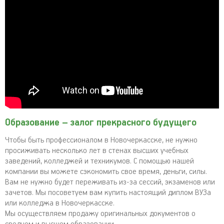
Образование – залог прекрасного будущего
Чтобы быть профессионалом в Новочеркасске, не нужно
просиживать несколько лет в стенах высших учебных
заведений, колледжей и техникумов. С помощью нашей
компании вы можете сэкономить свое время, деньги, силы.
Вам не нужно будет переживать из-за сессий, экзаменов или
зачетов. Мы посоветуем вам купить настоящий диплом ВУЗа
или колледжа в Новочеркасске.
Мы осуществляем продажу оригинальных документов о