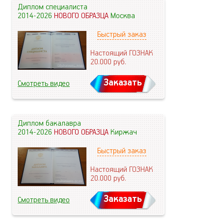
Диплом специалиста
2014-2026
НОВОГО ОБРАЗЦА
Москва
Быстрый заказ
Настоящий ГОЗНАК
20.000
руб.
Заказать
Смотреть видео
Диплом бакалавра
2014-2026
НОВОГО ОБРАЗЦА
Киржач
Быстрый заказ
Настоящий ГОЗНАК
20.000
руб.
Заказать
Смотреть видео