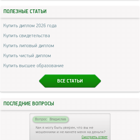
ПОЛЕЗНЫЕ СТАТЬИ
Купить диплом 2026 года
Купить свидетельства
Купить липовый диплом
Купить чистый диплом
Купить высшее образование
ВСЕ СТАТЬИ
ПОСЛЕДНИЕ ВОПРОСЫ
Вопрос
|
Владислав
Как я могу быть уверен, что вы не
мошенники и не кинете меня на деньги?
Смотреть ответ