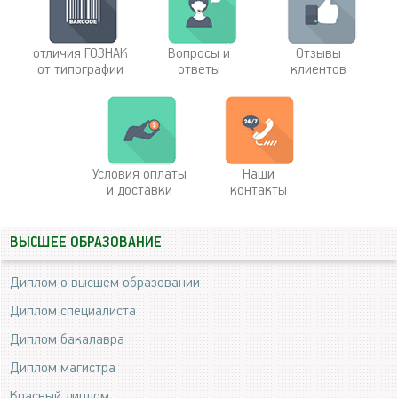
отличия ГОЗНАК
Вопросы и
Отзывы
от типографии
ответы
клиентов
Условия оплаты
Наши
и доставки
контакты
ВЫСШЕЕ ОБРАЗОВАНИЕ
Диплом о высшем образовании
Диплом специалиста
Диплом бакалавра
Диплом магистра
Красный диплом