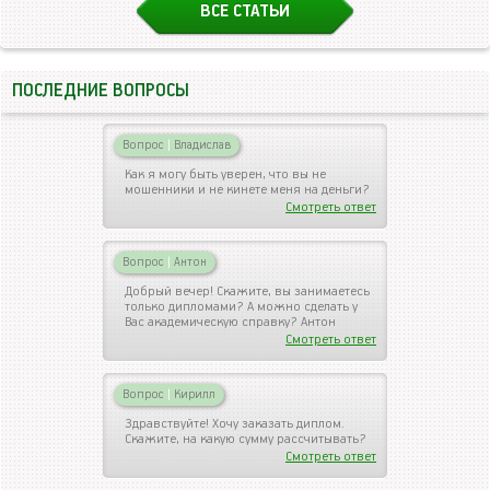
ВСЕ СТАТЬИ
ПОСЛЕДНИЕ ВОПРОСЫ
Вопрос
|
Владислав
Как я могу быть уверен, что вы не
мошенники и не кинете меня на деньги?
Смотреть ответ
Вопрос
|
Антон
Добрый вечер! Скажите, вы занимаетесь
только дипломами? А можно сделать у
Вас академическую справку? Антон
Смотреть ответ
Вопрос
|
Кирилл
Здравствуйте! Хочу заказать диплом.
Скажите, на какую сумму рассчитывать?
Смотреть ответ