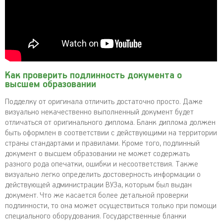
Как проверить подлинность документа о
высшем образовании
Подделку от оригинала отличить достаточно просто. Даже
визуально некачественно выполненный документ будет
отличаться от оригинального диплома. Бланк диплома должен
быть оформлен в соответствии с действующими на территории
страны стандартами и правилами. Кроме того, подлинный
документ о высшем образовании не может содержать
разного рода опечатки, ошибки и несоответствия. Также
визуально легко определить достоверность информации о
действующей администрации ВУЗа, которым был выдан
документ. Что же касается более детальной проверки
подлинности, то она может осуществиться только при помощи
специального оборудования. Государственные бланки