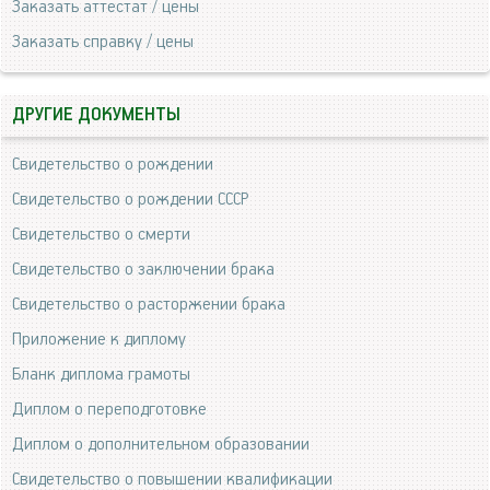
Заказать аттестат / цены
Заказать справку / цены
ДРУГИЕ ДОКУМЕНТЫ
Свидетельство о рождении
Свидетельство о рождении СССР
Свидетельство о смерти
Свидетельство о заключении брака
Свидетельство о расторжении брака
Приложение к диплому
Бланк диплома грамоты
Диплом о переподготовке
Диплом о дополнительном образовании
Свидетельство о повышении квалификации