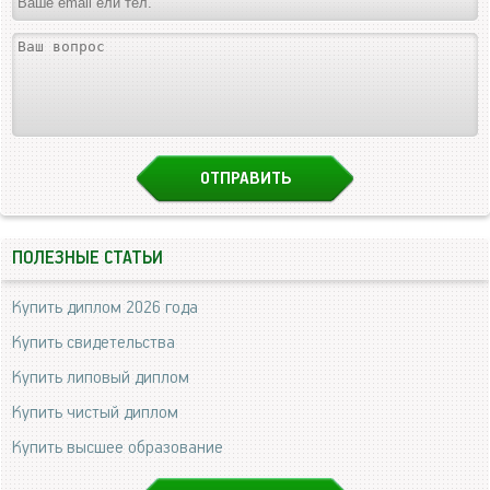
ПОЛЕЗНЫЕ СТАТЬИ
Купить диплом 2026 года
Купить свидетельства
Купить липовый диплом
Купить чистый диплом
Купить высшее образование