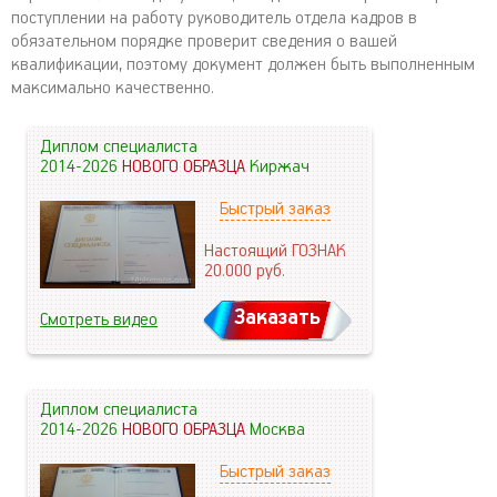
поступлении на работу руководитель отдела кадров в
обязательном порядке проверит сведения о вашей
квалификации, поэтому документ должен быть выполненным
максимально качественно.
Диплом специалиста
2014-2026
НОВОГО ОБРАЗЦА
Киржач
Быстрый заказ
Настоящий ГОЗНАК
20.000
руб.
Заказать
Смотреть видео
Диплом специалиста
2014-2026
НОВОГО ОБРАЗЦА
Москва
Быстрый заказ