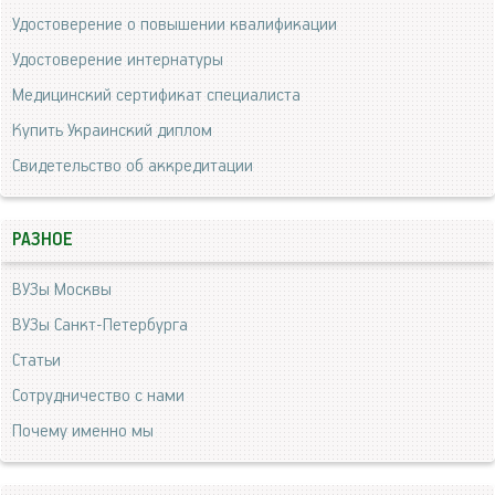
Удостоверение о повышении квалификации
Удостоверение интернатуры
Медицинский сертификат специалиста
Купить Украинский диплом
Свидетельство об аккредитации
РАЗНОЕ
ВУЗы Москвы
ВУЗы Санкт-Петербурга
Статьи
Сотрудничество с нами
Почему именно мы