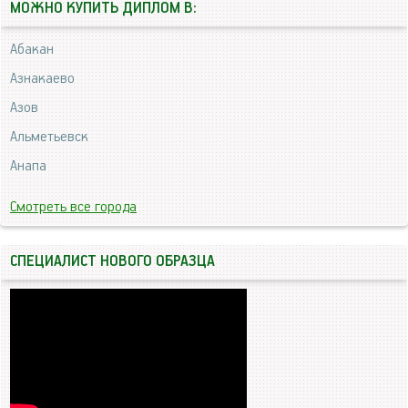
МОЖНО КУПИТЬ ДИПЛОМ В:
Абакан
Азнакаево
Азов
Альметьевск
Анапа
Смотреть все города
СПЕЦИАЛИСТ НОВОГО ОБРАЗЦА