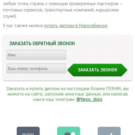
любую точку страны с помощью проверенных партнеров –
почтовых сервисов, транспортных компаний, курьерских
служб.
У нас также можно
купить диплом в Новосибирске
ЗАКАЗАТЬ ОБРАТНЫЙ ЗВОНОК
Заказать и купить диплом на настоящем бланке ГОЗНАК, вы
можете на сайте, заполнив анкетные данные, или написав
нам в наш телеграм:
@Yaros_docs