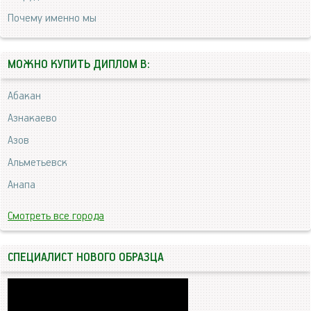
Почему именно мы
МОЖНО КУПИТЬ ДИПЛОМ В:
Абакан
Азнакаево
Азов
Альметьевск
Анапа
Смотреть все города
СПЕЦИАЛИСТ НОВОГО ОБРАЗЦА