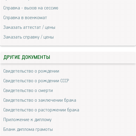
Справка - вызов на сессию
Справка в военкомат
Заказать аттестат / цены
Заказать справку / цены
ДРУГИЕ ДОКУМЕНТЫ
Свидетельство о рождении
Свидетельство о рождении СССР
Свидетельство о смерти
Свидетельство о заключении брака
Свидетельство о расторжении брака
Приложение к диплому
Бланк диплома грамоты