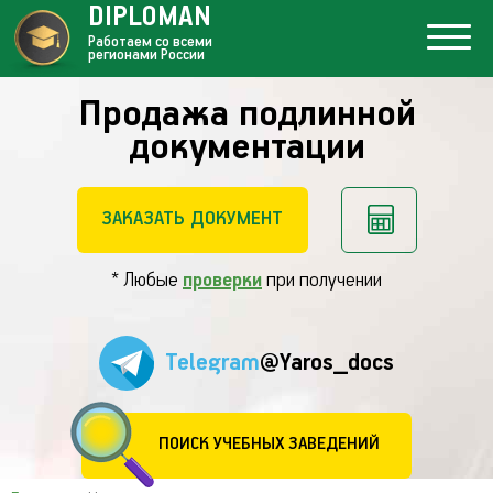
DIPLOMAN
Работаем со всеми
регионами России
Продажа подлинной
документации
ЗАКАЗАТЬ ДОКУМЕНТ
* Любые
проверки
при получении
Telegram
@Yaros_docs
ПОИСК УЧЕБНЫХ ЗАВЕДЕНИЙ