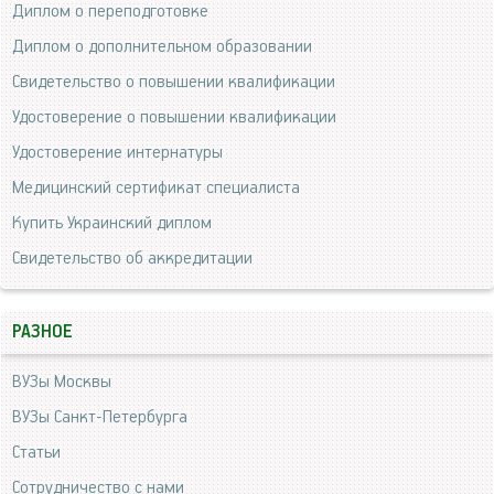
Диплом о переподготовке
Диплом о дополнительном образовании
Свидетельство о повышении квалификации
Удостоверение о повышении квалификации
Удостоверение интернатуры
Медицинский сертификат специалиста
Купить Украинский диплом
Свидетельство об аккредитации
РАЗНОЕ
ВУЗы Москвы
ВУЗы Санкт-Петербурга
Статьи
Сотрудничество с нами