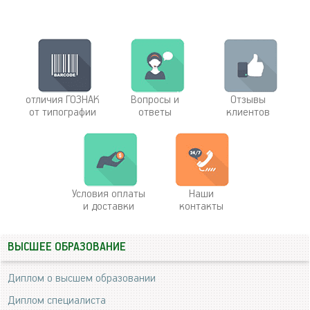
отличия ГОЗНАК
Вопросы и
Отзывы
от типографии
ответы
клиентов
Условия оплаты
Наши
и доставки
контакты
ВЫСШЕЕ ОБРАЗОВАНИЕ
Диплом о высшем образовании
Диплом специалиста