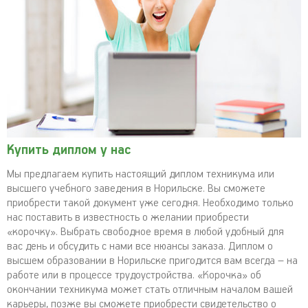
Купить диплом у нас
Мы предлагаем купить настоящий диплом техникума или
высшего учебного заведения в Норильске. Вы сможете
приобрести такой документ уже сегодня. Необходимо только
нас поставить в известность о желании приобрести
«корочку». Выбрать свободное время в любой удобный для
вас день и обсудить с нами все нюансы заказа. Диплом о
высшем образовании в Норильске пригодится вам всегда – на
работе или в процессе трудоустройства. «Корочка» об
окончании техникума может стать отличным началом вашей
карьеры, позже вы сможете приобрести свидетельство о