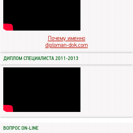
Почему именно
diploman-dok.com
ДИПЛОМ СПЕЦИАЛИСТА 2011-2013
ВОПРОС ON-LINE