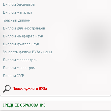
Диплом бакалавра
Диплом магистра
Красный диплом
Диплом для иностранцев
Диплом кандидата наук
Диплом доктора наук
Заказать диплом ВУЗа / цены
Диплом с проводкой
Диплом с реестром
Диплом СССР
Поиск нужного ВУЗа
СРЕДНЕЕ ОБРАЗОВАНИЕ