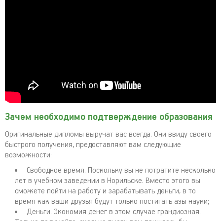
Зачем необходимо подтверждение образования
Оригинальные дипломы выручат вас всегда. Они ввиду своего
быстрого получения, предоставляют вам следующие
возможности:
Свободное время. Поскольку вы не потратите несколько
лет в учебном заведении в Норильске. Вместо этого вы
сможете пойти на работу и зарабатывать деньги, в то
время как ваши друзья будут только постигать азы науки;
Деньги. Экономия денег в этом случае грандиозная.