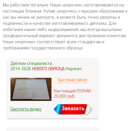
Мы работаем легально. Наши «корочки» изготавливаются на
настоящих бланках. Купив «корочку» о высшем образовании у
нас вы ничем не рискуете, а можете быть точно уверены в
подлинности и качестве изготавливаемого диплома. Для
избегания каких-либо недоразумений, мы всегда высылаем
предварительный вариант документа для проверки клиентам.
Наши «корочки» соответствуют всем стандартам и
требованиям государственного образца.
Диплом специалиста
2014-2026
НОВОГО ОБРАЗЦА
Киржач
Быстрый заказ
Настоящий ГОЗНАК
20.000
руб.
Заказать
Смотреть видео