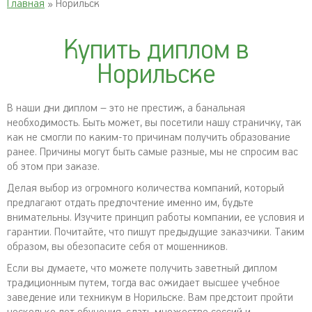
Главная
» Норильск
Купить диплом в
Норильске
В наши дни диплом – это не престиж, а банальная
необходимость. Быть может, вы посетили нашу страничку, так
как не смогли по каким-то причинам получить образование
ранее. Причины могут быть самые разные, мы не спросим вас
об этом при заказе.
Делая выбор из огромного количества компаний, который
предлагают отдать предпочтение именно им, будьте
внимательны. Изучите принцип работы компании, ее условия и
гарантии. Почитайте, что пишут предыдущие заказчики. Таким
образом, вы обезопасите себя от мошенников.
Если вы думаете, что можете получить заветный диплом
традиционным путем, тогда вас ожидает высшее учебное
заведение или техникум в Норильске. Вам предстоит пройти