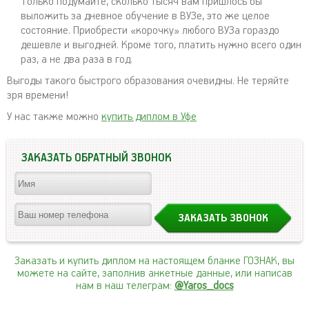
Только подумайте, сколько тысяч вам пришлось бы
выложить за дневное обучение в ВУЗе, это же целое
состояние. Приобрести «корочку» любого ВУЗа гораздо
дешевле и выгодней. Кроме того, платить нужно всего один
раз, а не два раза в год.
Выгоды такого быстрого образования очевидны. Не теряйте
зря времени!
У нас также можно
купить диплом в Уфе
ЗАКАЗАТЬ ОБРАТНЫЙ ЗВОНОК
Заказать и купить диплом на настоящем бланке ГОЗНАК, вы
можете на сайте, заполнив анкетные данные, или написав
нам в наш телеграм:
@Yaros_docs