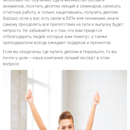
несколько лет обучения, сдать множество сессий и
экзаменов, посетить десятки лекций и семинаров, написать
отчетную работу, и только защитившись, получить диплом.
Хорошо, если у вас есть связи в ВУЗе или техникуме, иначе
самому преодолеть все препятствия на пути к выпуску будет
непросто. Не забывайте и о том, что вам придется
отблагодарить людей, которые вам помогут, а также
преподаватели всегда ожидают подарков и презентов.
Если вы озадачены, где купить диплом в Норильске, то вы
почти у цели – наша компания лучший эксперт в этом
вопросе.