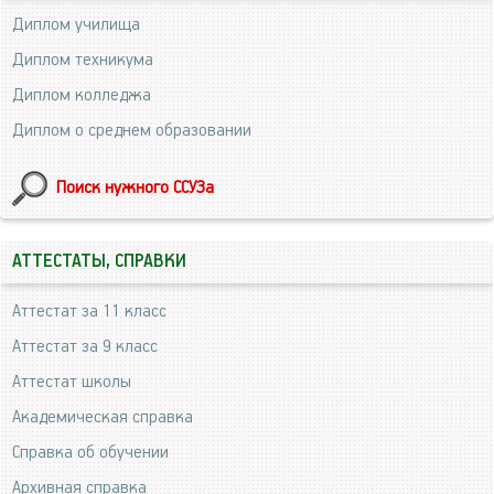
Диплом училища
Диплом техникума
Диплом колледжа
Диплом о среднем образовании
Поиск нужного ССУЗа
АТТЕСТАТЫ, СПРАВКИ
Аттестат за 11 класс
Аттестат за 9 класс
Аттестат школы
Академическая справка
Справка об обучении
Архивная справка