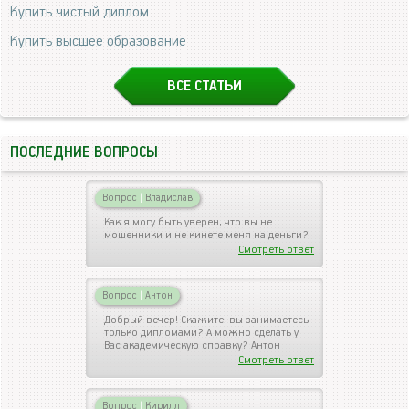
Купить чистый диплом
Купить высшее образование
ВСЕ СТАТЬИ
ПОСЛЕДНИЕ ВОПРОСЫ
Вопрос
|
Владислав
Как я могу быть уверен, что вы не
мошенники и не кинете меня на деньги?
Смотреть ответ
Вопрос
|
Антон
Добрый вечер! Скажите, вы занимаетесь
только дипломами? А можно сделать у
Вас академическую справку? Антон
Смотреть ответ
Вопрос
|
Кирилл