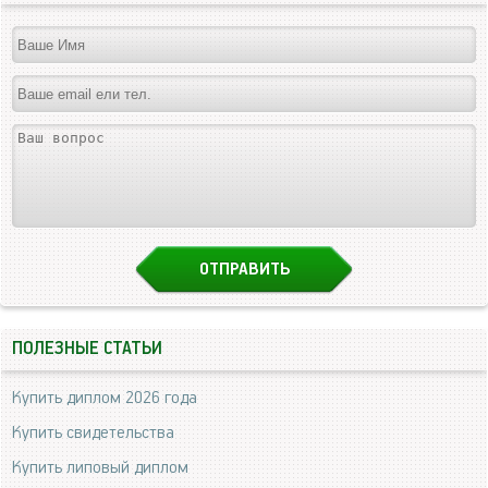
ПОЛЕЗНЫЕ СТАТЬИ
Купить диплом 2026 года
Купить свидетельства
Купить липовый диплом