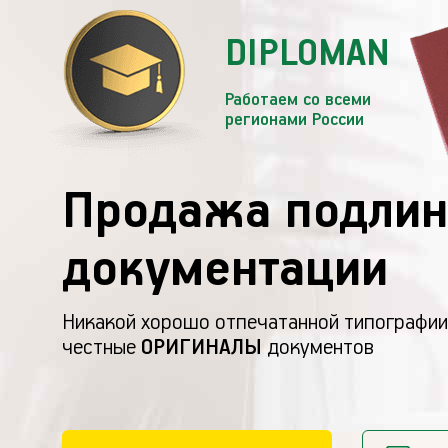
DIPLOMAN
Работаем со всеми
регионами России
Продажа подлин
документации
Никакой хорошо отпечатанной типографии
честные
ОРИГИНАЛЫ
документов