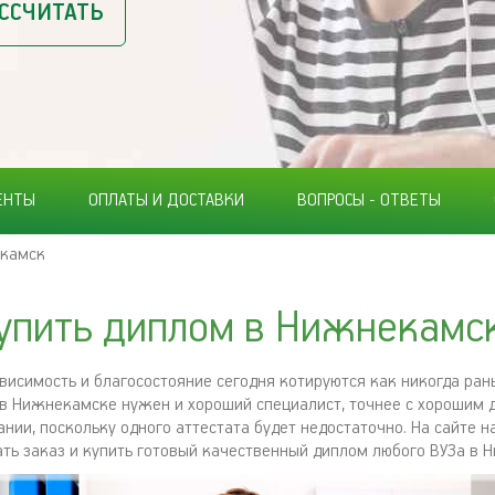
ССЧИТАТЬ
ЕНТЫ
ОПЛАТЫ И ДОСТАВКИ
ВОПРОСЫ - ОТВЕТЫ
камск
упить диплом в Нижнекамс
висимость и благосостояние сегодня котируются как никогда ран
в Нижнекамске нужен и хороший специалист, точнее с хорошим 
нии, поскольку одного аттестата будет недостаточно. На сайте 
ть заказ и купить готовый качественный диплом любого ВУЗа в 