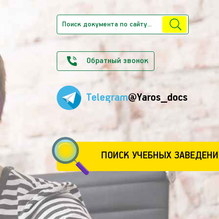
Обратный звонок
Telegram
@Yaros_docs
ПОИСК УЧЕБНЫХ ЗАВЕДЕНИ