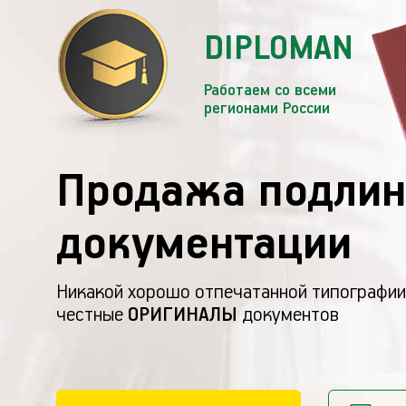
DIPLOMAN
Работаем со всеми
регионами России
Продажа подлин
документации
Никакой хорошо отпечатанной типографии
честные
ОРИГИНАЛЫ
документов