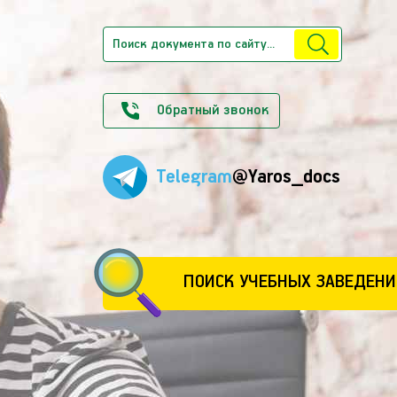
Обратный звонок
Telegram
@Yaros_docs
ПОИСК УЧЕБНЫХ ЗАВЕДЕНИ