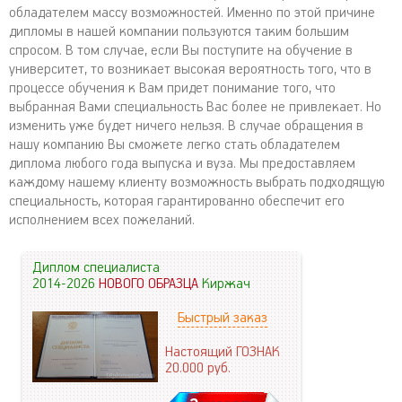
обладателем массу возможностей. Именно по этой причине
дипломы в нашей компании пользуются таким большим
спросом. В том случае, если Вы поступите на обучение в
университет, то возникает высокая вероятность того, что в
процессе обучения к Вам придет понимание того, что
выбранная Вами специальность Вас более не привлекает. Но
изменить уже будет ничего нельзя. В случае обращения в
нашу компанию Вы сможете легко стать обладателем
диплома любого года выпуска и вуза. Мы предоставляем
каждому нашему клиенту возможность выбрать подходящую
специальность, которая гарантированно обеспечит его
исполнением всех пожеланий.
Диплом специалиста
2014-2026
НОВОГО ОБРАЗЦА
Киржач
Быстрый заказ
Настоящий ГОЗНАК
20.000
руб.