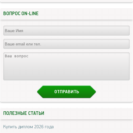
ВОПРОС ON-LINE
ПОЛЕЗНЫЕ СТАТЬИ
Купить диплом 2026 года