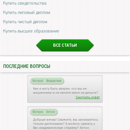
Купить свидетельства
Купить липовый диплом
Купить чистый диплом
Купить высшее образование
ВСЕ СТАТЬИ
ПОСЛЕДНИЕ ВОПРОСЫ
Вопрос
|
Владислав
Как я могу быть уверен, что вы не
мошенники и не кинете меня на деньги?
Смотреть ответ
Вопрос
|
Антон
Добрый вечер! Скажите, вы занимаетесь
только дипломами? А можно сделать у
Вас академическую справку? Антон