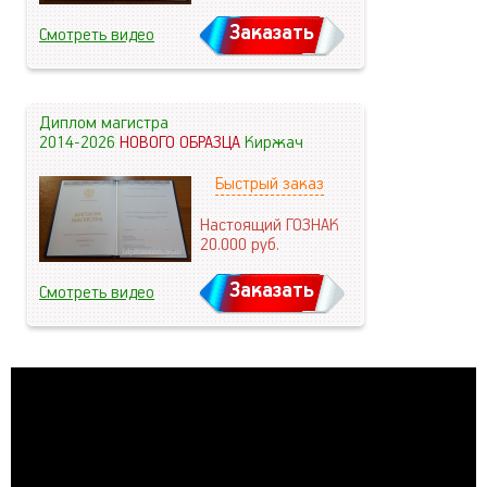
Заказать
Смотреть видео
Диплом магистра
2014-2026
НОВОГО ОБРАЗЦА
Киржач
Быстрый заказ
Настоящий ГОЗНАК
20.000
руб.
Заказать
Смотреть видео