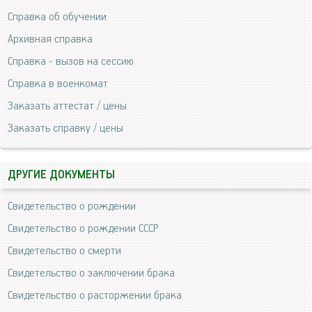
Справка об обучении
Архивная справка
Справка - вызов на сессию
Справка в военкомат
Заказать аттестат / цены
Заказать справку / цены
ДРУГИЕ ДОКУМЕНТЫ
Свидетельство о рождении
Свидетельство о рождении СССР
Свидетельство о смерти
Свидетельство о заключении брака
Свидетельство о расторжении брака