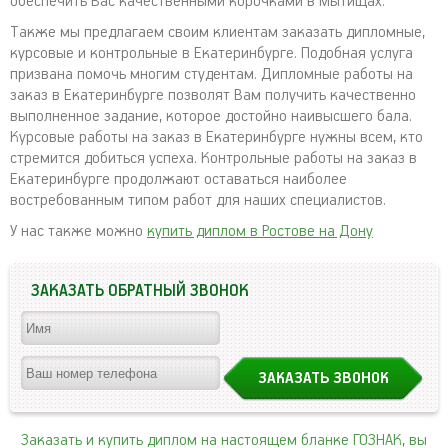
обеспечить Вас качественными корочками в Мытищах.
Также мы предлагаем своим клиентам заказать дипломные,
курсовые и контрольные в Екатеринбурге. Подобная услуга
призвана помочь многим студентам. Дипломные работы на
заказ в Екатеринбурге позволят Вам получить качественно
выполненное задание, которое достойно наивысшего бала.
Курсовые работы на заказ в Екатеринбурге нужны всем, кто
стремится добиться успеха. Контрольные работы на заказ в
Екатеринбурге продолжают оставаться наиболее
востребованным типом работ для наших специалистов.
У нас также можно
купить диплом в Ростове на Дону
ЗАКАЗАТЬ ОБРАТНЫЙ ЗВОНОК
Заказать и купить диплом на настоящем бланке ГОЗНАК, вы