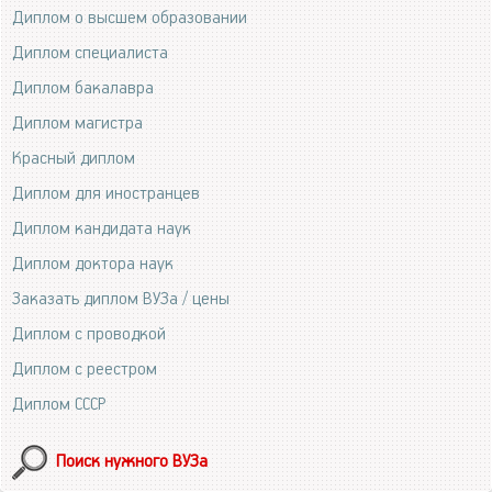
Диплом о высшем образовании
Диплом специалиста
Диплом бакалавра
Диплом магистра
Красный диплом
Диплом для иностранцев
Диплом кандидата наук
Диплом доктора наук
Заказать диплом ВУЗа / цены
Диплом с проводкой
Диплом с реестром
Диплом СССР
Поиск нужного ВУЗа