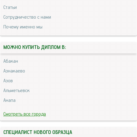
Статьи
Сотрудничество с нами
Почему именно мы
МОЖНО КУПИТЬ ДИПЛОМ В:
Абакан
Азнакаево
Азов
Альметьевск
Анапа
Смотреть все города
СПЕЦИАЛИСТ НОВОГО ОБРАЗЦА