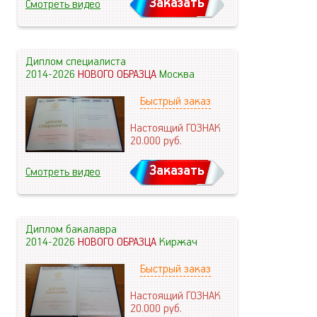
Заказать
Смотреть видео
Диплом специалиста
2014-2026
НОВОГО ОБРАЗЦА
Москва
Быстрый заказ
Настоящий ГОЗНАК
20.000
руб.
Заказать
Смотреть видео
Диплом бакалавра
2014-2026
НОВОГО ОБРАЗЦА
Киржач
Быстрый заказ
Настоящий ГОЗНАК
20.000
руб.