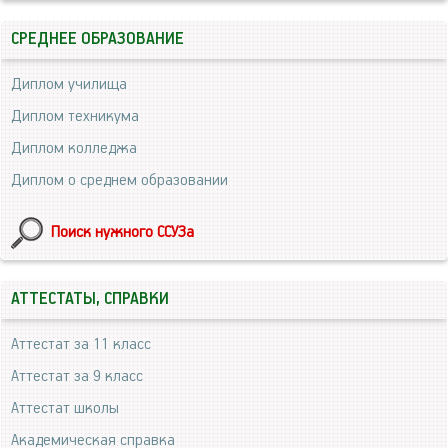
СРЕДНЕЕ ОБРАЗОВАНИЕ
Диплом училища
Диплом техникума
Диплом колледжа
Диплом о среднем образовании
Поиск нужного ССУЗа
АТТЕСТАТЫ, СПРАВКИ
Аттестат за 11 класс
Аттестат за 9 класс
Аттестат школы
Академическая справка