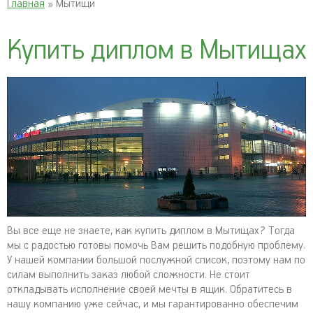
Главная
» Мытищи
Купить диплом в Мытищах
Вы все еще не знаете, как купить диплом в Мытищах? Тогда
мы с радостью готовы помочь Вам решить подобную проблему.
У нашей компании большой послужной список, поэтому нам по
силам выполнить заказ любой сложности. Не стоит
откладывать исполнение своей мечты в ящик. Обратитесь в
нашу компанию уже сейчас, и мы гарантированно обеспечим