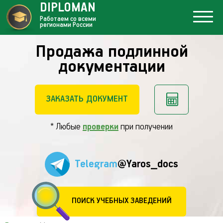
DIPLOMAN
Работаем со всеми
регионами России
Продажа подлинной
документации
ЗАКАЗАТЬ ДОКУМЕНТ
* Любые
проверки
при получении
Telegram
@Yaros_docs
ПОИСК УЧЕБНЫХ ЗАВЕДЕНИЙ