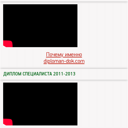
Почему именно
diploman-dok.com
ДИПЛОМ СПЕЦИАЛИСТА 2011-2013