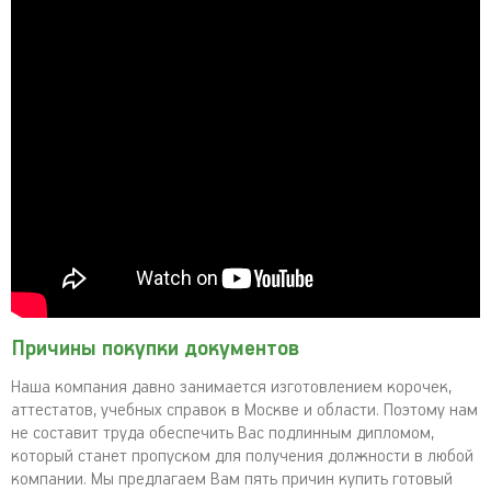
Причины покупки документов
Наша компания давно занимается изготовлением корочек,
аттестатов, учебных справок в Москве и области. Поэтому нам
не составит труда обеспечить Вас подлинным дипломом,
который станет пропуском для получения должности в любой
компании. Мы предлагаем Вам пять причин купить готовый