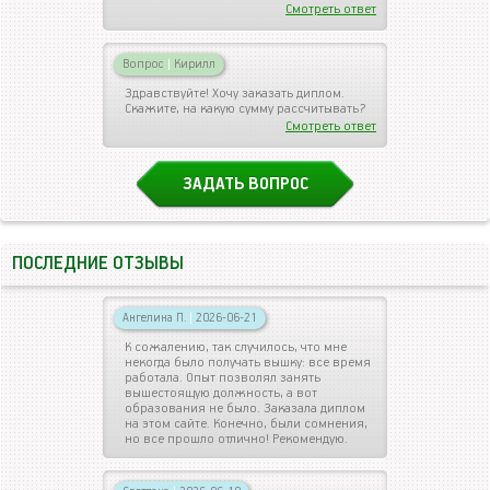
Смотреть ответ
Вопрос
|
Кирилл
Здравствуйте! Хочу заказать диплом.
Скажите, на какую сумму рассчитывать?
Смотреть ответ
ЗАДАТЬ ВОПРОС
ПОСЛЕДНИЕ ОТЗЫВЫ
Ангелина П.
|
2026-06-21
К сожалению, так случилось, что мне
некогда было получать вышку: все время
работала. Опыт позволял занять
вышестоящую должность, а вот
образования не было. Заказала диплом
на этом сайте. Конечно, были сомнения,
но все прошло отлично! Рекомендую.