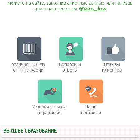
можете на сайте, заполнив анкетные данные, или написав
нам в наш телеграм:
@Yaros_docs
отличия ГОЗНАК
Вопросы и
Отзывы
от типографии
ответы
клиентов
Условия оплаты
Наши
и доставки
контакты
ВЫСШЕЕ ОБРАЗОВАНИЕ