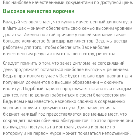
Вас наиболее качественными документами по доступной цене.
Высокое качество корочек
Каждый человек знает, что купить качественный диплом вуза
в Мытищах – значит обеспечить свою семью высоким уровнем
достатка. Именно по этой причине у нашей компании такое
большое количество благодарных клиентов. Ведь мы всегда
работаем для того, чтобы обеспечить Вас наиболее
качественным результатом от нашего сотрудничества.
Следует помнить о том, что заказ диплома на сегодняшний
день продолжает оставаться наиболее выгодным решением.
Ведь в противном случае у Вас будет только один вариант для
получения документов о высшем образовании – окончить
институт. Подобный вариант продолжает оставаться выходом
для тех, кто не должен заботиться о своем благосостоянии.
Ведь всем нам известно, насколько сложно в современных
условиях получить документы вуза. Для зачисления на
бюджет каждый год предоставляется все меньше мест, что
сокращает шансы обычных абитуриентов. По этой причине они
вынуждены поступать на контракт, сумма к оплате по
которому и на первом курсе может показаться неподъемной,