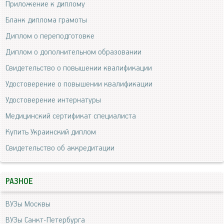
Приложение к диплому
Бланк диплома грамоты
Диплом о переподготовке
Диплом о дополнительном образовании
Свидетельство о повышении квалификации
Удостоверение о повышении квалификации
Удостоверение интернатуры
Медицинский сертификат специалиста
Купить Украинский диплом
Свидетельство об аккредитации
РАЗНОЕ
ВУЗы Москвы
ВУЗы Санкт-Петербурга