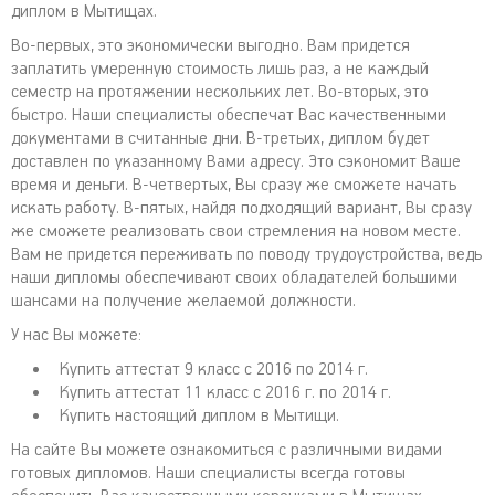
диплом в Мытищах.
Во-первых, это экономически выгодно. Вам придется
заплатить умеренную стоимость лишь раз, а не каждый
семестр на протяжении нескольких лет. Во-вторых, это
быстро. Наши специалисты обеспечат Вас качественными
документами в считанные дни. В-третьих, диплом будет
доставлен по указанному Вами адресу. Это сэкономит Ваше
время и деньги. В-четвертых, Вы сразу же сможете начать
искать работу. В-пятых, найдя подходящий вариант, Вы сразу
же сможете реализовать свои стремления на новом месте.
Вам не придется переживать по поводу трудоустройства, ведь
наши дипломы обеспечивают своих обладателей большими
шансами на получение желаемой должности.
У нас Вы можете:
Купить аттестат 9 класс с 2016 по 2014 г.
Купить аттестат 11 класс с 2016 г. по 2014 г.
Купить настоящий диплом в Мытищи.
На сайте Вы можете ознакомиться с различными видами
готовых дипломов. Наши специалисты всегда готовы