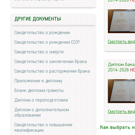
2014-2026
Н
ДРУГИЕ ДОКУМЕНТЫ
Свидетельство о рождении
Смотреть ви
Свидетельство о рождении СССР
Свидетельство о смерти
Свидетельство о заключении брака
Диплом бака
2014-2026
Н
Свидетельство о расторжении брака
Приложение к диплому
Бланк диплома грамоты
Диплом о переподготовке
Диплом о дополнительном
Смотреть ви
образовании
Свидетельство о повышении
Как выбрать 
квалификации