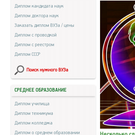
Диплом кандидата наук
Диплом доктора наук
Заказать диплом ВУЗа / цены
Диплом с проводкой
Диплом с реестром
Диплом СССР
Поиск нужного ВУЗа
СРЕДНЕЕ ОБРАЗОВАНИЕ
Диплом училища
Диплом техникума
Диплом колледжа
Диплом о среднем образовании
Несколько сл