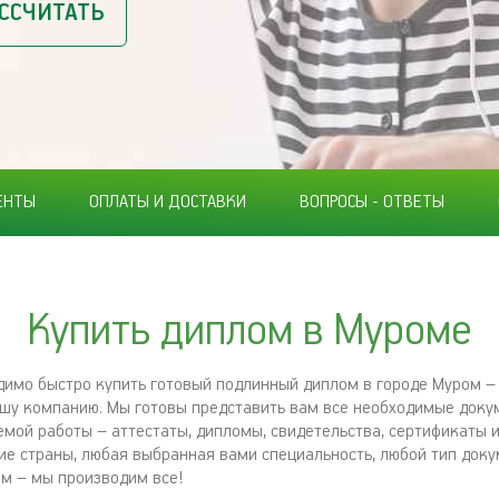
ССЧИТАТЬ
ЕНТЫ
ОПЛАТЫ И ДОСТАВКИ
ВОПРОСЫ - ОТВЕТЫ
Купить диплом в Муроме
димо быстро купить готовый подлинный диплом в городе Муром –
шу компанию. Мы готовы представить вам все необходимые доку
мой работы – аттестаты, дипломы, свидетельства, сертификаты и 
ие страны, любая выбранная вами специальность, любой тип доку
м – мы производим все!