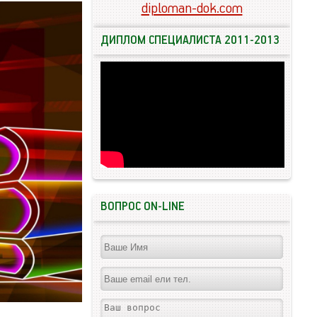
diploman-dok.com
ДИПЛОМ СПЕЦИАЛИСТА 2011-2013
ВОПРОС ON-LINE