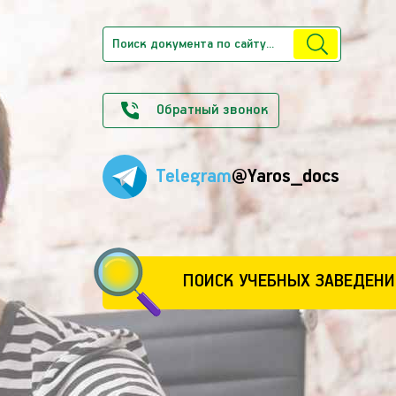
Обратный звонок
Telegram
@Yaros_docs
ПОИСК УЧЕБНЫХ ЗАВЕДЕНИ