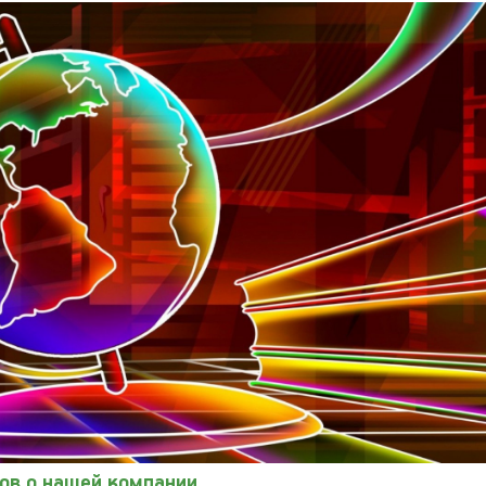
ов о нашей компании