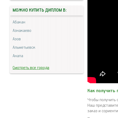
МОЖНО КУПИТЬ ДИПЛОМ В:
Абакан
Азнакаево
Азов
Альметьевск
Анапа
Смотреть все города
Как получить
Чтобы получить 
Наш представите
заказ и сориент