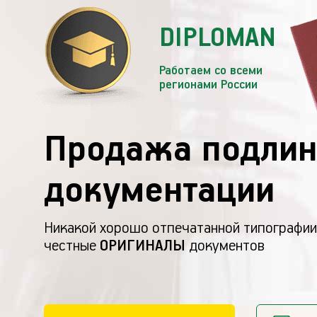
DIPLOMAN
Работаем со всеми
регионами России
Продажа подлин
документации
Никакой хорошо отпечатанной типографии
честные
ОРИГИНАЛЫ
документов