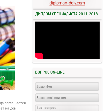
diploman-dok.com
ДИПЛОМ СПЕЦИАЛИСТА 2011-2013
ВОПРОС ON-LINE
гда соглашается
рет на дом