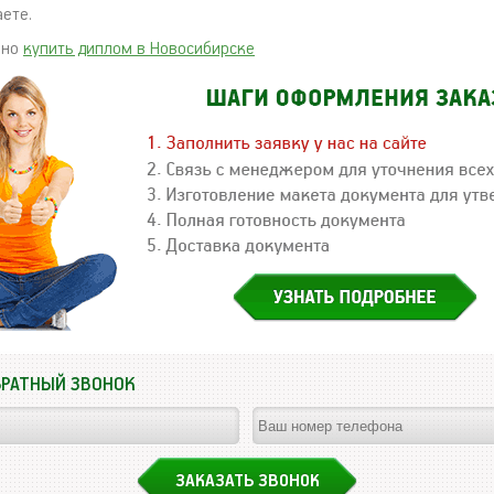
ете.
жно
купить диплом в Новосибирске
БРАТНЫЙ ЗВОНОК