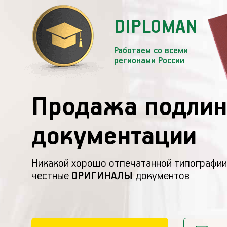
DIPLOMAN
Работаем со всеми
регионами России
Продажа подлин
документации
Никакой хорошо отпечатанной типографии
честные
ОРИГИНАЛЫ
документов