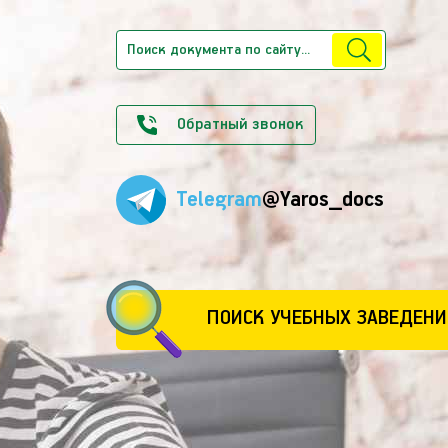
Обратный звонок
Telegram
@Yaros_docs
ПОИСК УЧЕБНЫХ ЗАВЕДЕНИ