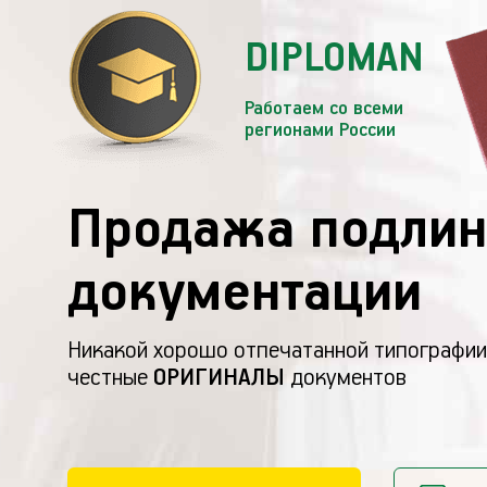
DIPLOMAN
Работаем со всеми
регионами России
Продажа подлин
документации
Никакой хорошо отпечатанной типографии
честные
ОРИГИНАЛЫ
документов