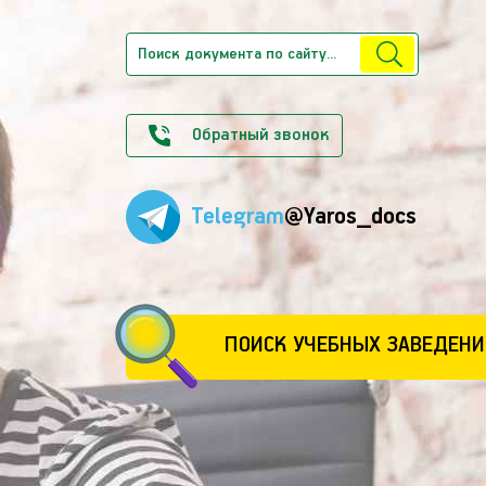
Обратный звонок
Telegram
@Yaros_docs
ПОИСК УЧЕБНЫХ ЗАВЕДЕНИ