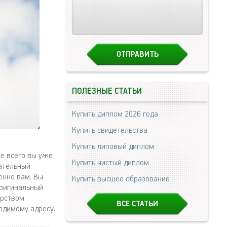
ПОЛЕЗНЫЕ СТАТЬИ
Купить диплом 2026 года
Купить свидетельства
Купить липовый диплом
е всего вы уже
Купить чистый диплом
чательный
енно вам. Вы
Купить высшее образование
оригинальный
ерством
ВСЕ СТАТЬИ
одимому адресу.