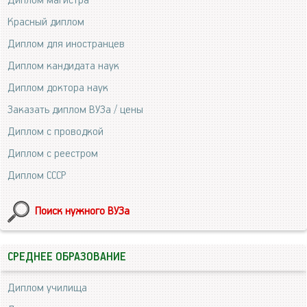
Диплом магистра
Красный диплом
Диплом для иностранцев
Диплом кандидата наук
Диплом доктора наук
Заказать диплом ВУЗа / цены
Диплом с проводкой
Диплом с реестром
Диплом СССР
Поиск нужного ВУЗа
СРЕДНЕЕ ОБРАЗОВАНИЕ
Диплом училища