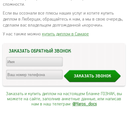
сложности.
Если вы осознали все плюсы наших услуг и хотите купить
диплом в Люберцах, обращайтесь к нам, а мы в свою очередь,
сделаем вас владельцем долгожданной «корочки».
У нас также можно
купить диплом в Самаре
ЗАКАЗАТЬ ОБРАТНЫЙ ЗВОНОК
Заказать и купить диплом на настоящем бланке ГОЗНАК, вы
можете на сайте, заполнив анкетные данные, или написав
нам в наш телеграм:
@Yaros_docs