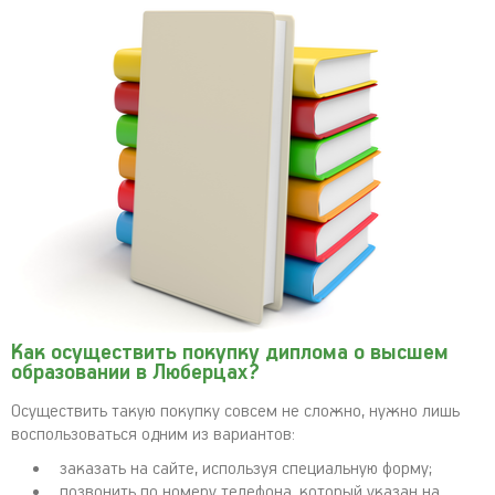
Как осуществить покупку диплома о высшем
образовании в Люберцах?
Осуществить такую покупку совсем не сложно, нужно лишь
воспользоваться одним из вариантов:
заказать на сайте, используя специальную форму;
позвонить по номеру телефона, который указан на