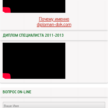
Почему именно
diploman-dok.com
ДИПЛОМ СПЕЦИАЛИСТА 2011-2013
ВОПРОС ON-LINE