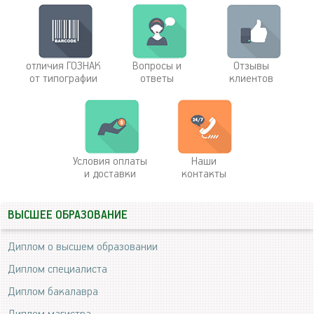
отличия ГОЗНАК
Вопросы и
Отзывы
от типографии
ответы
клиентов
Условия оплаты
Наши
и доставки
контакты
ВЫСШЕЕ ОБРАЗОВАНИЕ
Диплом о высшем образовании
Диплом специалиста
Диплом бакалавра