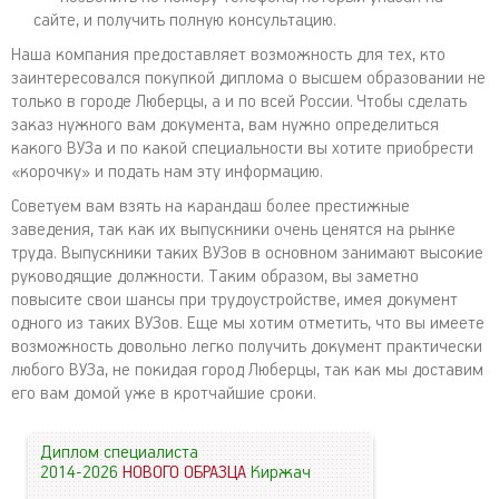
сайте, и получить полную консультацию.
Наша компания предоставляет возможность для тех, кто
заинтересовался покупкой диплома о высшем образовании не
только в городе Люберцы, а и по всей России. Чтобы сделать
заказ нужного вам документа, вам нужно определиться
какого ВУЗа и по какой специальности вы хотите приобрести
«корочку» и подать нам эту информацию.
Советуем вам взять на карандаш более престижные
заведения, так как их выпускники очень ценятся на рынке
труда. Выпускники таких ВУЗов в основном занимают высокие
руководящие должности. Таким образом, вы заметно
повысите свои шансы при трудоустройстве, имея документ
одного из таких ВУЗов. Еще мы хотим отметить, что вы имеете
возможность довольно легко получить документ практически
любого ВУЗа, не покидая город Люберцы, так как мы доставим
его вам домой уже в кротчайшие сроки.
Диплом специалиста
2014-2026
НОВОГО ОБРАЗЦА
Киржач