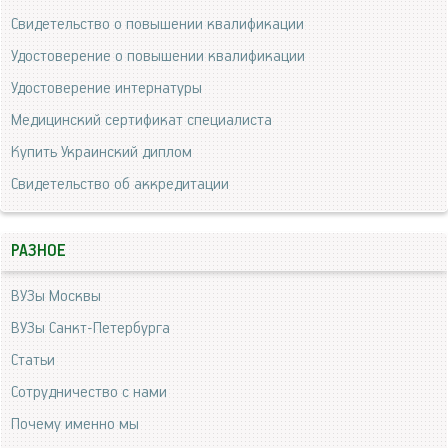
Свидетельство о повышении квалификации
Удостоверение о повышении квалификации
Удостоверение интернатуры
Медицинский сертификат специалиста
Купить Украинский диплом
Свидетельство об аккредитации
РАЗНОЕ
ВУЗы Москвы
ВУЗы Санкт-Петербурга
Статьи
Сотрудничество с нами
Почему именно мы