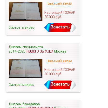
Быстрый заказ
Настоящий ГОЗНАК
20.000
руб.
Заказать
Смотреть видео
Диплом специалиста
2014-2026
НОВОГО ОБРАЗЦА
Москва
Быстрый заказ
Настоящий ГОЗНАК
20.000
руб.
Заказать
Смотреть видео
Диплом бакалавра