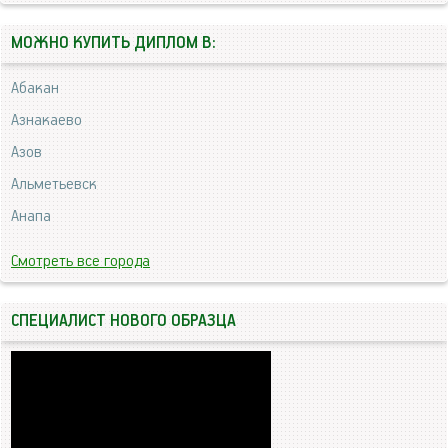
МОЖНО КУПИТЬ ДИПЛОМ В:
Абакан
Азнакаево
Азов
Альметьевск
Анапа
Смотреть все города
СПЕЦИАЛИСТ НОВОГО ОБРАЗЦА