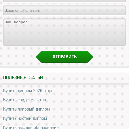
ПОЛЕЗНЫЕ СТАТЬИ
Купить диплом 2026 года
Купить свидетельства
Купить липовый диплом
Купить чистый диплом
Купить высшее образование