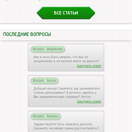
ВСЕ СТАТЬИ
ПОСЛЕДНИЕ ВОПРОСЫ
Вопрос
|
Владислав
Как я могу быть уверен, что вы не
мошенники и не кинете меня на деньги?
Смотреть ответ
Вопрос
|
Антон
Добрый вечер! Скажите, вы занимаетесь
только дипломами? А можно сделать у
Вас академическую справку? Антон
Смотреть ответ
Вопрос
|
Кирилл
Здравствуйте! Хочу заказать диплом.
Скажите, на какую сумму рассчитывать?