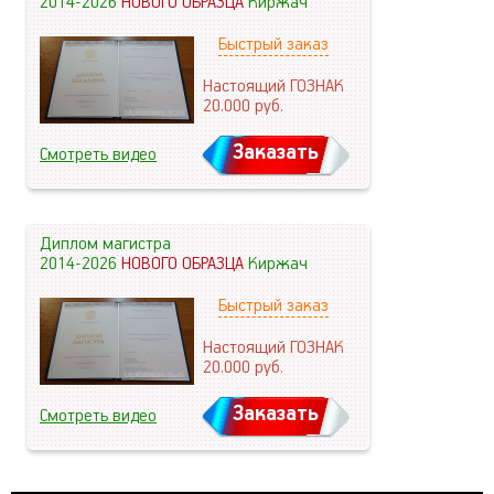
2014-2026
НОВОГО ОБРАЗЦА
Киржач
Быстрый заказ
Настоящий ГОЗНАК
20.000
руб.
Заказать
Смотреть видео
Диплом магистра
2014-2026
НОВОГО ОБРАЗЦА
Киржач
Быстрый заказ
Настоящий ГОЗНАК
20.000
руб.
Заказать
Смотреть видео