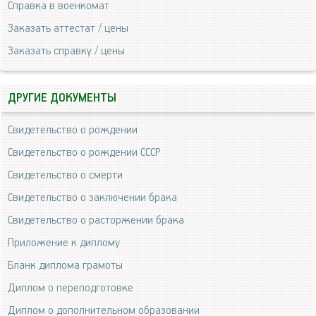
Справка в военкомат
Заказать аттестат / цены
Заказать справку / цены
ДРУГИЕ ДОКУМЕНТЫ
Свидетельство о рождении
Свидетельство о рождении СССР
Свидетельство о смерти
Свидетельство о заключении брака
Свидетельство о расторжении брака
Приложение к диплому
Бланк диплома грамоты
Диплом о переподготовке
Диплом о дополнительном образовании