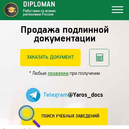
DIPLOMAN
Работаем со всеми
регионами России
Продажа подлинной
документации
ЗАКАЗАТЬ ДОКУМЕНТ
* Любые
проверки
при получении
Telegram
@Yaros_docs
ПОИСК УЧЕБНЫХ ЗАВЕДЕНИЙ