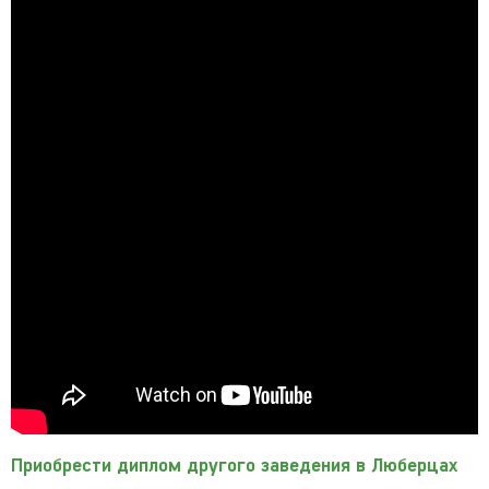
Приобрести диплом другого заведения в Люберцах