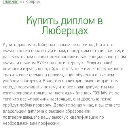
Главная
» Люберцы
Купить диплом в
Люберцах
Купить диплом в Люберцах совсем не сложно. Для этого
нужно только обратиться к нам, перед этим оставив заявку, и
рассказать нам о своих пожеланиях: какая специальность вам
нужна и в каком ВУЗе она вас интересует. Услуги нашей
компании идеально подойдут тем, кто не имеет возможности
тратить свое время на прохождение обучения в высшем
учебном заведении. Качество наших дипломов не даст вам
повода переживать, потому что все наши документы мы
изготавливаем только на настоящих бланках ГОЗНАК. Из-за
того что все «корочки» настоящие, они довольно легко
пройдут любую проверку. Делайте заказ у нас, и вы станете
владельцем диплома о высшем образовании,
подтверждающего вашу высокую квалификацию по
необходимой вам профессии.