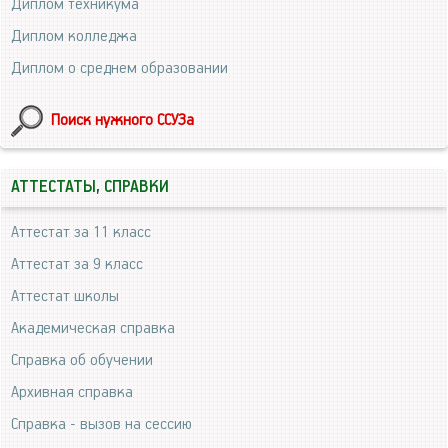
Диплом техникума
Диплом колледжа
Диплом о среднем образовании
Поиск нужного ССУЗа
АТТЕСТАТЫ, СПРАВКИ
Аттестат за 11 класс
Аттестат за 9 класс
Аттестат школы
Академическая справка
Справка об обучении
Архивная справка
Справка - вызов на сессию