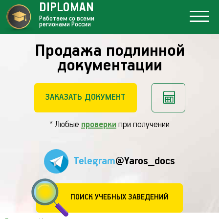
DIPLOMAN
Работаем со всеми
регионами России
Продажа подлинной
документации
ЗАКАЗАТЬ ДОКУМЕНТ
* Любые
проверки
при получении
Telegram
@Yaros_docs
ПОИСК УЧЕБНЫХ ЗАВЕДЕНИЙ