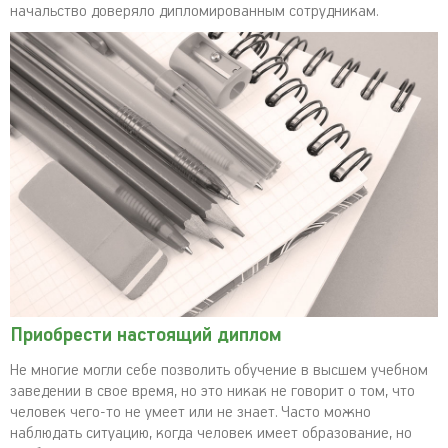
начальство доверяло дипломированным сотрудникам.
Приобрести настоящий диплом
Не многие могли себе позволить обучение в высшем учебном
заведении в свое время, но это никак не говорит о том, что
человек чего-то не умеет или не знает. Часто можно
наблюдать ситуацию, когда человек имеет образование, но