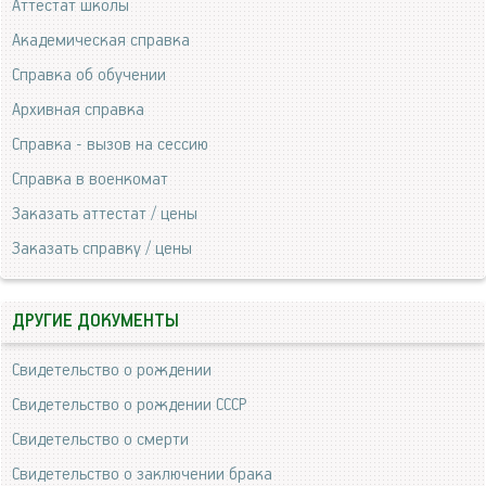
Аттестат школы
Академическая справка
Справка об обучении
Архивная справка
Справка - вызов на сессию
Справка в военкомат
Заказать аттестат / цены
Заказать справку / цены
ДРУГИЕ ДОКУМЕНТЫ
Свидетельство о рождении
Свидетельство о рождении СССР
Свидетельство о смерти
Свидетельство о заключении брака