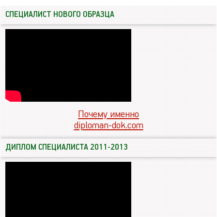
СПЕЦИАЛИСТ НОВОГО ОБРАЗЦА
Почему именно
diploman-dok.com
ДИПЛОМ СПЕЦИАЛИСТА 2011-2013