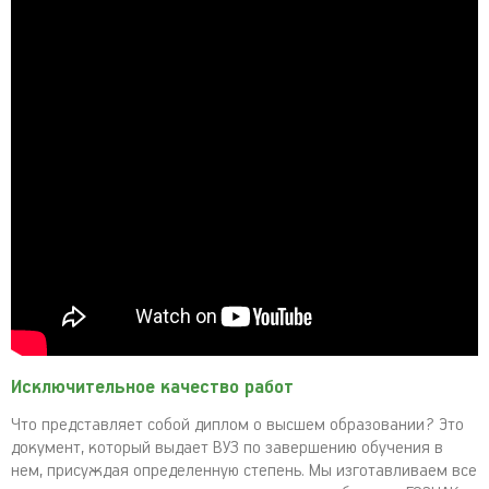
Исключительное качество работ
Что представляет собой диплом о высшем образовании? Это
документ, который выдает ВУЗ по завершению обучения в
нем, присуждая определенную степень. Мы изготавливаем все