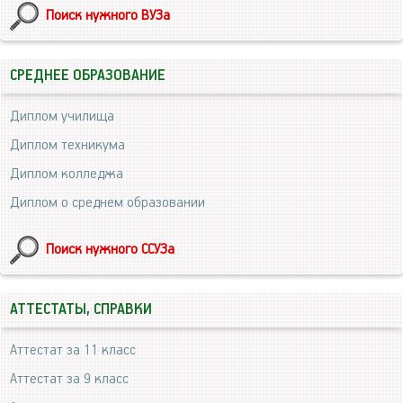
Поиск нужного ВУЗа
СРЕДНЕЕ ОБРАЗОВАНИЕ
Диплом училища
Диплом техникума
Диплом колледжа
Диплом о среднем образовании
Поиск нужного ССУЗа
АТТЕСТАТЫ, СПРАВКИ
Аттестат за 11 класс
Аттестат за 9 класс