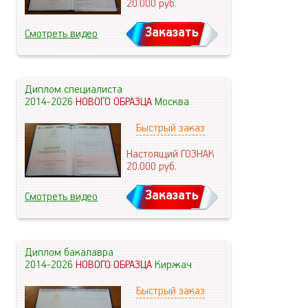
20.000
руб.
Заказать
Смотреть видео
Диплом специалиста
2014-2026
НОВОГО ОБРАЗЦА
Москва
Быстрый заказ
Настоящий ГОЗНАК
20.000
руб.
Заказать
Смотреть видео
Диплом бакалавра
2014-2026
НОВОГО ОБРАЗЦА
Киржач
Быстрый заказ