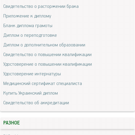
Свидетельство о расторжении брака
Приложение к диплому
Бланк диплома грамоты
Диплом о переподготовке
Диплом о дополнительном образовании
Свидетельство о повышении квалификации
Удостоверение о повышении квалификации
Удостоверение интернатуры
Медицинский сертификат специалиста
Купить Украинский диплом
Свидетельство об аккредитации
РАЗНОЕ