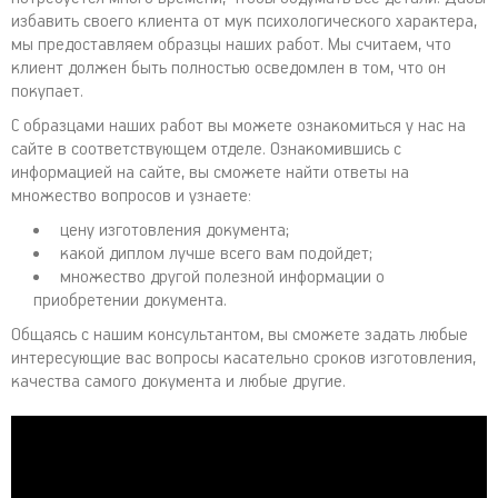
избавить своего клиента от мук психологического характера,
мы предоставляем образцы наших работ. Мы считаем, что
клиент должен быть полностью осведомлен в том, что он
покупает.
С образцами наших работ вы можете ознакомиться у нас на
сайте в соответствующем отделе. Ознакомившись с
информацией на сайте, вы сможете найти ответы на
множество вопросов и узнаете:
цену изготовления документа;
какой диплом лучше всего вам подойдет;
множество другой полезной информации о
приобретении документа.
Общаясь с нашим консультантом, вы сможете задать любые
интересующие вас вопросы касательно сроков изготовления,
качества самого документа и любые другие.