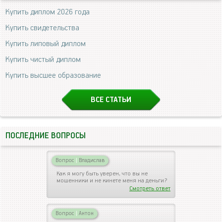
Купить диплом 2026 года
Купить свидетельства
Купить липовый диплом
Купить чистый диплом
Купить высшее образование
ВСЕ СТАТЬИ
ПОСЛЕДНИЕ ВОПРОСЫ
Вопрос
|
Владислав
Как я могу быть уверен, что вы не
мошенники и не кинете меня на деньги?
Смотреть ответ
Вопрос
|
Антон