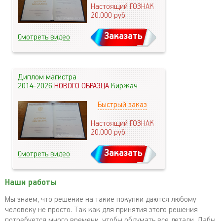
Настоящий ГОЗНАК
20.000
руб.
Заказать
Смотреть видео
Диплом магистра
2014-2026
НОВОГО ОБРАЗЦА
Киржач
Быстрый заказ
Настоящий ГОЗНАК
20.000
руб.
Заказать
Смотреть видео
Наши работы
Мы знаем, что решение на такие покупки даются любому
человеку не просто. Так как для принятия этого решения
потребуется много времени, чтобы обдумать все детали. Дабы