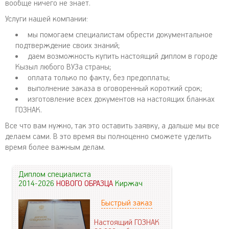
вообще ничего не знает.
Услуги нашей компании:
мы помогаем специалистам обрести документальное
подтверждение своих знаний;
даем возможность купить настоящий диплом в городе
Кызыл любого ВУЗа страны;
оплата только по факту, без предоплаты;
выполнение заказа в оговоренный короткий срок;
изготовление всех документов на настоящих бланках
ГОЗНАК.
Все что вам нужно, так это оставить заявку, а дальше мы все
делаем сами. В это время вы полноценно сможете уделить
время более важным делам.
Диплом специалиста
2014-2026
НОВОГО ОБРАЗЦА
Киржач
Быстрый заказ
Настоящий ГОЗНАК