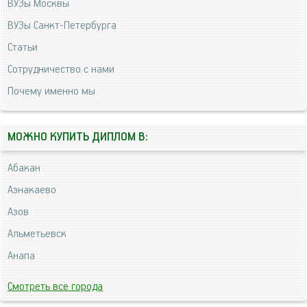
ВУЗы Москвы
ВУЗы Санкт-Петербурга
Статьи
Сотрудничество с нами
Почему именно мы
МОЖНО КУПИТЬ ДИПЛОМ В:
Абакан
Азнакаево
Азов
Альметьевск
Анапа
Смотреть все города