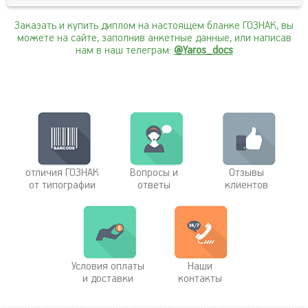
Заказать и купить диплом на настоящем бланке ГОЗНАК, вы
можете на сайте, заполнив анкетные данные, или написав
нам в наш телеграм:
@Yaros_docs
отличия ГОЗНАК
Вопросы и
Отзывы
от типографии
ответы
клиентов
Условия оплаты
Наши
и доставки
контакты