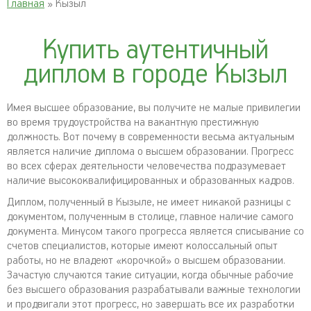
Главная
» Кызыл
Купить аутентичный
диплом в городе Кызыл
Имея высшее образование, вы получите не малые привилегии
во время трудоустройства на вакантную престижную
должность. Вот почему в современности весьма актуальным
является наличие диплома о высшем образовании. Прогресс
во всех сферах деятельности человечества подразумевает
наличие высококвалифицированных и образованных кадров.
Диплом, полученный в Кызыле, не имеет никакой разницы с
документом, полученным в столице, главное наличие самого
документа. Минусом такого прогресса является списывание со
счетов специалистов, которые имеют колоссальный опыт
работы, но не владеют «корочкой» о высшем образовании.
Зачастую случаются такие ситуации, когда обычные рабочие
без высшего образования разрабатывали важные технологии
и продвигали этот прогресс, но завершать все их разработки