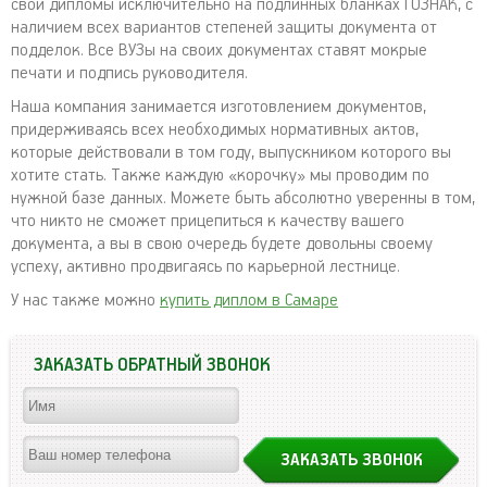
свои дипломы исключительно на подлинных бланках ГОЗНАК, с
наличием всех вариантов степеней защиты документа от
подделок. Все ВУЗы на своих документах ставят мокрые
печати и подпись руководителя.
Наша компания занимается изготовлением документов,
придерживаясь всех необходимых нормативных актов,
которые действовали в том году, выпускником которого вы
хотите стать. Также каждую «корочку» мы проводим по
нужной базе данных. Можете быть абсолютно уверенны в том,
что никто не сможет прицепиться к качеству вашего
документа, а вы в свою очередь будете довольны своему
успеху, активно продвигаясь по карьерной лестнице.
У нас также можно
купить диплом в Самаре
ЗАКАЗАТЬ ОБРАТНЫЙ ЗВОНОК