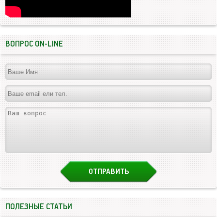
ВОПРОС ON-LINE
ПОЛЕЗНЫЕ СТАТЬИ