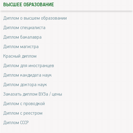
ВЫСШЕЕ ОБРАЗОВАНИЕ
Диплом о высшем образовании
Диплом специалиста
Диплом бакалавра
Диплом магистра
Красный диплом
Диплом для иностранцев
Диплом кандидата наук
Диплом доктора наук
Заказать диплом ВУЗа / цены
Диплом с проводкой
Диплом с реестром
Диплом СССР