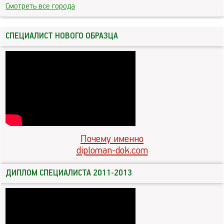
Смотреть все города
СПЕЦИАЛИСТ НОВОГО ОБРАЗЦА
Почему именно
diploman-dok.com
ДИПЛОМ СПЕЦИАЛИСТА 2011-2013