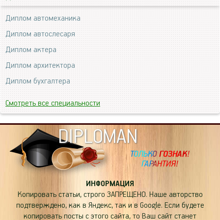
Диплом автомеханика
Диплом автослесаря
Диплом актера
Диплом архитектора
Диплом бухгалтера
Смотреть все специальности
DIPLOMAN
ИНФОРМАЦИЯ
Копировать статьи, строго ЗАПРЕЩЕНО. Наше авторство
подтверждено, как в Яндекс, так и в Google. Если будете
копировать посты с этого сайта, то Ваш сайт станет