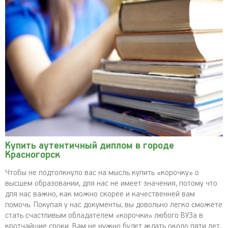
Купить аутентичный диплом в городе
Красногорск
Чтобы не подтолкнуло вас на мысль купить «корочку» о
высшем образовании, для нас не имеет значения, потому что
для нас важно, как можно скорее и качественней вам
помочь. Покупая у нас документы, вы довольно легко сможете
стать счастливым обладателем «корочки» любого ВУЗа в
кротчайшие сроки. Вам не нужно будет ждать около пяти лет,