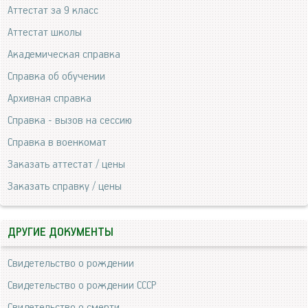
Аттестат за 9 класс
Аттестат школы
Академическая справка
Справка об обучении
Архивная справка
Справка - вызов на сессию
Справка в военкомат
Заказать аттестат / цены
Заказать справку / цены
ДРУГИЕ ДОКУМЕНТЫ
Свидетельство о рождении
Свидетельство о рождении СССР
Свидетельство о смерти