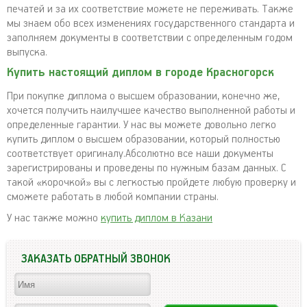
печатей и за их соответствие можете не переживать. Также
мы знаем обо всех изменениях государственного стандарта и
заполняем документы в соответствии с определенным годом
выпуска.
Купить настоящий диплом в городе Красногорск
При покупке диплома о высшем образовании, конечно же,
хочется получить наилучшее качество выполненной работы и
определенные гарантии. У нас вы можете довольно легко
купить диплом о высшем образовании, который полностью
соответствует оригиналу.Абсолютно все наши документы
зарегистрированы и проведены по нужным базам данных. С
такой «корочкой» вы с легкостью пройдете любую проверку и
сможете работать в любой компании страны.
У нас также можно
купить диплом в Казани
ЗАКАЗАТЬ ОБРАТНЫЙ ЗВОНОК