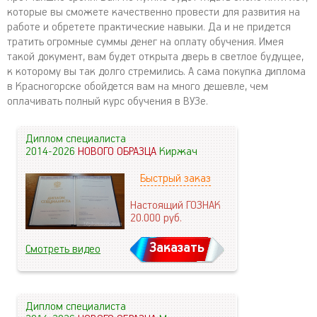
которые вы сможете качественно провести для развития на
работе и обретете практические навыки. Да и не придется
тратить огромные суммы денег на оплату обучения. Имея
такой документ, вам будет открыта дверь в светлое будущее,
к которому вы так долго стремились. А сама покупка диплома
в Красногорске обойдется вам на много дешевле, чем
оплачивать полный курс обучения в ВУЗе.
Диплом специалиста
2014-2026
НОВОГО ОБРАЗЦА
Киржач
Быстрый заказ
Настоящий ГОЗНАК
20.000
руб.
Заказать
Смотреть видео
Диплом специалиста