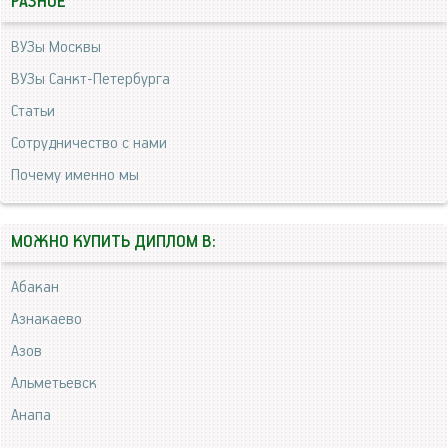
РАЗНОЕ
ВУЗы Москвы
ВУЗы Санкт-Петербурга
Статьи
Сотрудничество с нами
Почему именно мы
МОЖНО КУПИТЬ ДИПЛОМ В:
Абакан
Азнакаево
Азов
Альметьевск
Анапа