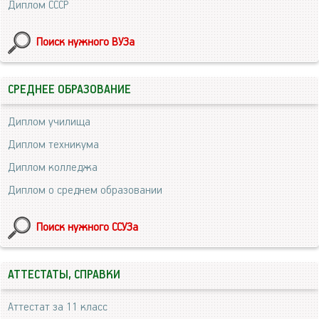
Диплом СССР
Поиск нужного ВУЗа
СРЕДНЕЕ ОБРАЗОВАНИЕ
Диплом училища
Диплом техникума
Диплом колледжа
Диплом о среднем образовании
Поиск нужного ССУЗа
АТТЕСТАТЫ, СПРАВКИ
Аттестат за 11 класс