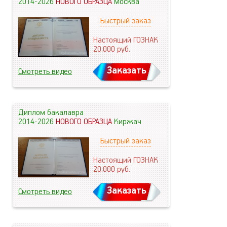
2014-2026
НОВОГО ОБРАЗЦА
Москва
Быстрый заказ
Настоящий ГОЗНАК
20.000
руб.
Заказать
Смотреть видео
Диплом бакалавра
2014-2026
НОВОГО ОБРАЗЦА
Киржач
Быстрый заказ
Настоящий ГОЗНАК
20.000
руб.
Заказать
Смотреть видео