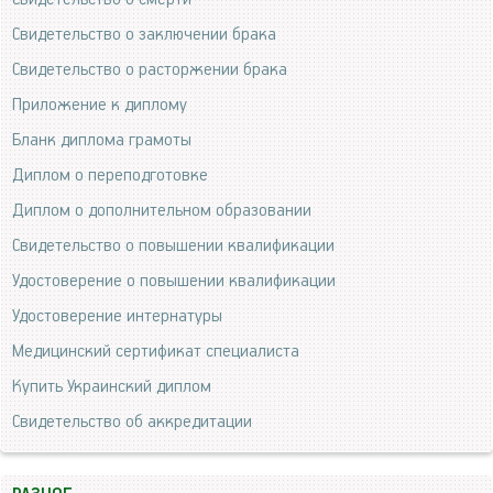
Свидетельство о заключении брака
Свидетельство о расторжении брака
Приложение к диплому
Бланк диплома грамоты
Диплом о переподготовке
Диплом о дополнительном образовании
Свидетельство о повышении квалификации
Удостоверение о повышении квалификации
Удостоверение интернатуры
Медицинский сертификат специалиста
Купить Украинский диплом
Свидетельство об аккредитации