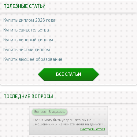
ПОЛЕЗНЫЕ СТАТЬИ
Купить диплом 2026 года
Купить свидетельства
Купить липовый диплом
Купить чистый диплом
Купить высшее образование
ВСЕ СТАТЬИ
ПОСЛЕДНИЕ ВОПРОСЫ
Вопрос
|
Владислав
Как я могу быть уверен, что вы не
мошенники и не кинете меня на деньги?
Смотреть ответ