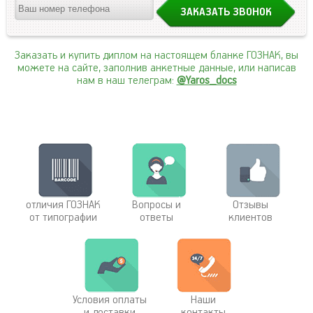
Заказать и купить диплом на настоящем бланке ГОЗНАК, вы
можете на сайте, заполнив анкетные данные, или написав
нам в наш телеграм:
@Yaros_docs
отличия ГОЗНАК
Вопросы и
Отзывы
от типографии
ответы
клиентов
Условия оплаты
Наши
и доставки
контакты