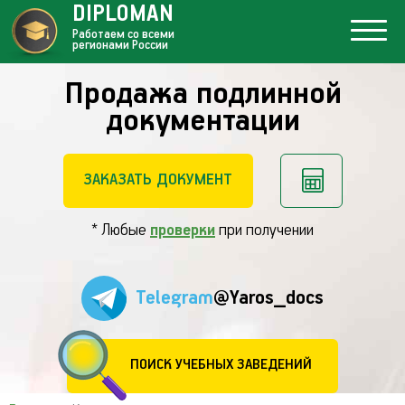
DIPLOMAN
Работаем со всеми
регионами России
Продажа подлинной
документации
ЗАКАЗАТЬ ДОКУМЕНТ
* Любые
проверки
при получении
Telegram
@Yaros_docs
ПОИСК УЧЕБНЫХ ЗАВЕДЕНИЙ