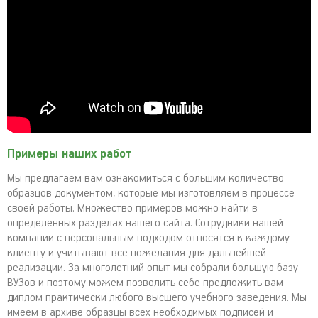
Примеры наших работ
Мы предлагаем вам ознакомиться с большим количество
образцов документом, которые мы изготовляем в процессе
своей работы. Множество примеров можно найти в
определенных разделах нашего сайта. Сотрудники нашей
компании с персональным подходом относятся к каждому
клиенту и учитывают все пожелания для дальнейшей
реализации. За многолетний опыт мы собрали большую базу
ВУЗов и поэтому можем позволить себе предложить вам
диплом практически любого высшего учебного заведения. Мы
имеем в архиве образцы всех необходимых подписей и