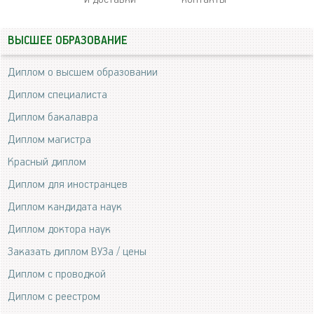
ВЫСШЕЕ ОБРАЗОВАНИЕ
Диплом о высшем образовании
Диплом специалиста
Диплом бакалавра
Диплом магистра
Красный диплом
Диплом для иностранцев
Диплом кандидата наук
Диплом доктора наук
Заказать диплом ВУЗа / цены
Диплом с проводкой
Диплом с реестром