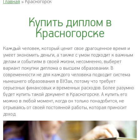
Главная
» Красногорск
Купить диплом в
Красногорске
Каждый человек, который ценит свое драгоценное время и
умеет экономить деньги, а также с умом подходит к важным
делам и событиям в своей жизни, несомненно, выберет
вариант покупки диплома о высшем образовании. В
современности не для каждого человека подходит система
нынешнего образования в ВУЗах, потому что требует
серьезных финансовых и временных расходов. Более разумно
будет купить такой документ в Красногорске. А купить его
можно в любой момент, когда он только понадобится, не
отрываясь от своей постоянной работы, которая приносит
доход.