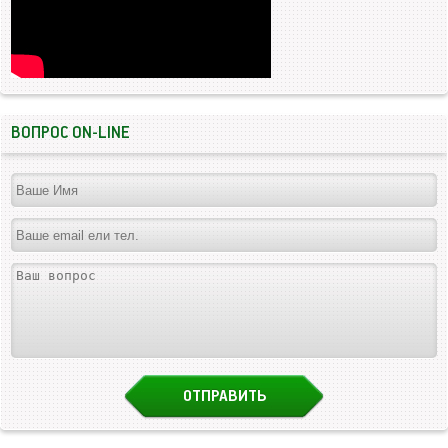
ВОПРОС ON-LINE