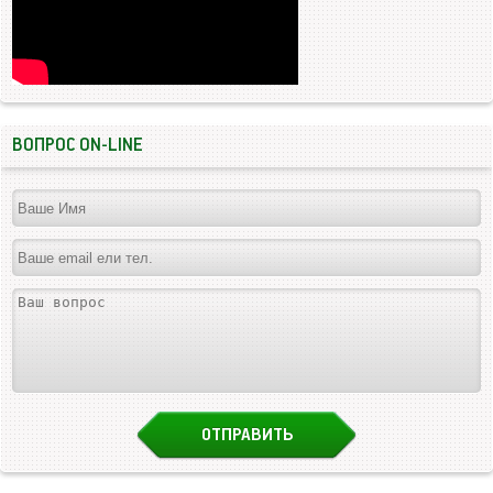
ВОПРОС ON-LINE