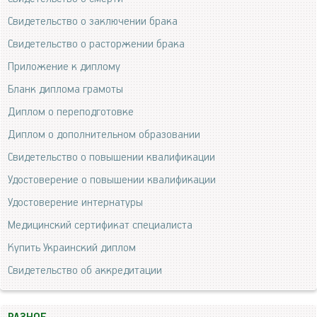
Свидетельство о заключении брака
Свидетельство о расторжении брака
Приложение к диплому
Бланк диплома грамоты
Диплом о переподготовке
Диплом о дополнительном образовании
Свидетельство о повышении квалификации
Удостоверение о повышении квалификации
Удостоверение интернатуры
Медицинский сертификат специалиста
Купить Украинский диплом
Свидетельство об аккредитации