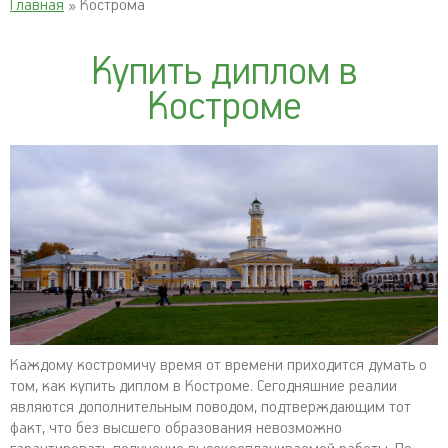
Главная
» Кострома
Купить диплом в
Костроме
Каждому костромичу время от времени приходится думать о
том, как купить диплом в Костроме. Сегодняшние реалии
являются дополнительным поводом, подтверждающим тот
факт, что без высшего образования невозможно