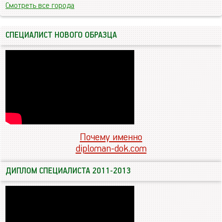
Смотреть все города
СПЕЦИАЛИСТ НОВОГО ОБРАЗЦА
Почему именно
diploman-dok.com
ДИПЛОМ СПЕЦИАЛИСТА 2011-2013