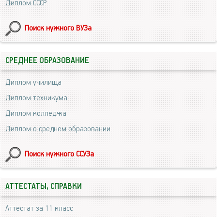
Диплом СССР
Поиск нужного ВУЗа
СРЕДНЕЕ ОБРАЗОВАНИЕ
Диплом училища
Диплом техникума
Диплом колледжа
Диплом о среднем образовании
Поиск нужного ССУЗа
АТТЕСТАТЫ, СПРАВКИ
Аттестат за 11 класс