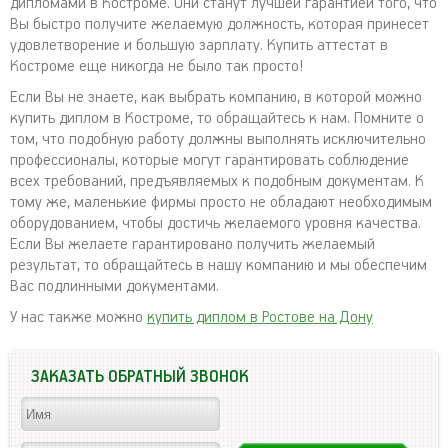
дипломами в Костроме. Они станут лучшей гарантией того, что
Вы быстро получите желаемую должность, которая принесет
удовлетворение и большую зарплату. Купить аттестат в
Костроме еще никогда не было так просто!
Если Вы не знаете, как выбрать компанию, в которой можно
купить диплом в Костроме, то обращайтесь к нам. Помните о
том, что подобную работу должны выполнять исключительно
профессионалы, которые могут гарантировать соблюдение
всех требований, предъявляемых к подобным документам. К
тому же, маленькие фирмы просто не обладают необходимым
оборудованием, чтобы достичь желаемого уровня качества.
Если Вы желаете гарантировано получить желаемый
результат, то обращайтесь в нашу компанию и мы обеспечим
Вас подлинными документами.
У нас также можно
купить диплом в Ростове на Дону
ЗАКАЗАТЬ ОБРАТНЫЙ ЗВОНОК