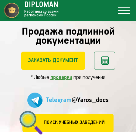
DIPLOMAN
Работаем со всеми
регионами России
Продажа подлинной
документации
ЗАКАЗАТЬ ДОКУМЕНТ
* Любые
проверки
при получении
Telegram
@Yaros_docs
ПОИСК УЧЕБНЫХ ЗАВЕДЕНИЙ