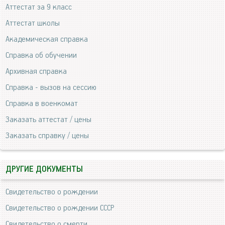
Аттестат за 9 класс
Аттестат школы
Академическая справка
Справка об обучении
Архивная справка
Справка - вызов на сессию
Справка в военкомат
Заказать аттестат / цены
Заказать справку / цены
ДРУГИЕ ДОКУМЕНТЫ
Свидетельство о рождении
Свидетельство о рождении СССР
Свидетельство о смерти