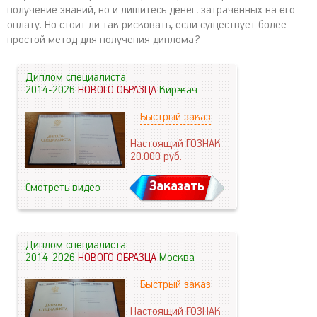
получение знаний, но и лишитесь денег, затраченных на его
оплату. Но стоит ли так рисковать, если существует более
простой метод для получения диплома?
Диплом специалиста
2014-2026
НОВОГО ОБРАЗЦА
Киржач
Быстрый заказ
Настоящий ГОЗНАК
20.000
руб.
Заказать
Смотреть видео
Диплом специалиста
2014-2026
НОВОГО ОБРАЗЦА
Москва
Быстрый заказ
Настоящий ГОЗНАК