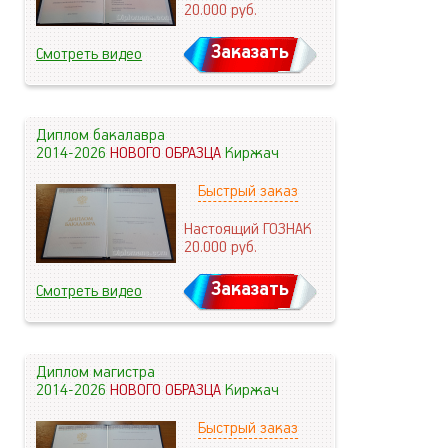
20.000
руб.
Заказать
Смотреть видео
Диплом бакалавра
2014-2026
НОВОГО ОБРАЗЦА
Киржач
Быстрый заказ
Настоящий ГОЗНАК
20.000
руб.
Заказать
Смотреть видео
Диплом магистра
2014-2026
НОВОГО ОБРАЗЦА
Киржач
Быстрый заказ