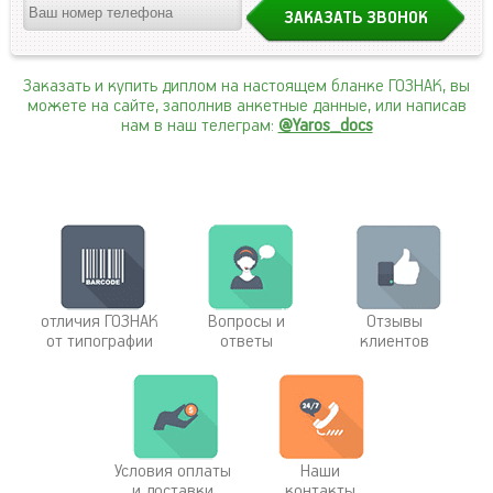
Заказать и купить диплом на настоящем бланке ГОЗНАК, вы
можете на сайте, заполнив анкетные данные, или написав
нам в наш телеграм:
@Yaros_docs
отличия ГОЗНАК
Вопросы и
Отзывы
от типографии
ответы
клиентов
Условия оплаты
Наши
и доставки
контакты