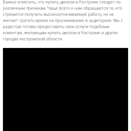
Важно отметить, что купить диплом в Костроме следует по
различным причинам. Чаще всего к нам обращаются те, кто
стремится получить высокооплачиваемую работу, но не
желает тратить время на просиживание в аудиториях. Мы с
радостью готовы предоставить свои услуги подобным
клиентам, желающим купить диплом в Костроме и других
городах костромской области.