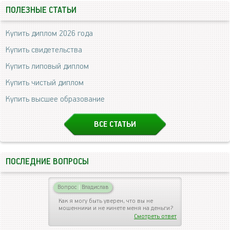
ПОЛЕЗНЫЕ СТАТЬИ
Купить диплом 2026 года
Купить свидетельства
Купить липовый диплом
Купить чистый диплом
Купить высшее образование
ВСЕ СТАТЬИ
ПОСЛЕДНИЕ ВОПРОСЫ
Вопрос
|
Владислав
Как я могу быть уверен, что вы не
мошенники и не кинете меня на деньги?
Смотреть ответ