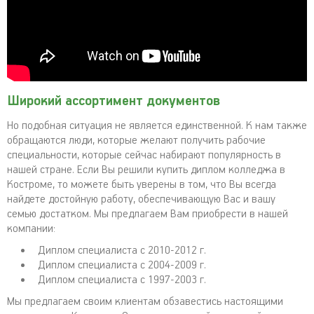
Широкий ассортимент документов
Но подобная ситуация не является единственной. К нам также
обращаются люди, которые желают получить рабочие
специальности, которые сейчас набирают популярность в
нашей стране. Если Вы решили купить диплом колледжа в
Костроме, то можете быть уверены в том, что Вы всегда
найдете достойную работу, обеспечивающую Вас и вашу
семью достатком. Мы предлагаем Вам приобрести в нашей
компании:
Диплом специалиста с 2010-2012 г.
Диплом специалиста с 2004-2009 г.
Диплом специалиста с 1997-2003 г.
Мы предлагаем своим клиентам обзавестись настоящими