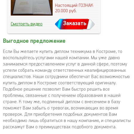
Настоящий ГОЗНАК
20.000
руб.
Заказать
Смотреть видео
Выгодное предложение
Если Вы желаете купить диплом техникума в Костроме, то
воспользуйтесь услугами нашей компании. Мы уже давно
занимаемся предоставлением услуг в данной сфере, поэтому
успели собрать команду ответственных квалифицированных
специалистов. Наши сотрудники обеспечат Вас возможностью
купить диплом в Костроме соответствующий оригиналу.
Подобное решение позволит Вам быстро решить все
проблемы, связанные с получением образования в нашей
стране. К тому же, подлинный диплом с внесением в базу
поможет Вам забыть о тревогах, возникающих во время
проверок. Для приобретения подобных документов Вам
необходимо лишь обратиться в нашу компанию, и специалисты
расскажут Вам о преимуществах подобного документа.