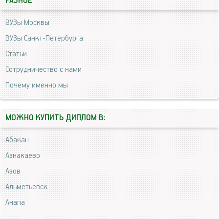
РАЗНОЕ
ВУЗы Москвы
ВУЗы Санкт-Петербурга
Статьи
Сотрудничество с нами
Почему именно мы
МОЖНО КУПИТЬ ДИПЛОМ В:
Абакан
Азнакаево
Азов
Альметьевск
Анапа