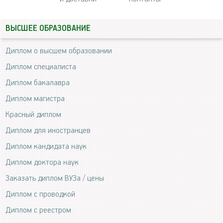
ВЫСШЕЕ ОБРАЗОВАНИЕ
Диплом о высшем образовании
Диплом специалиста
Диплом бакалавра
Диплом магистра
Красный диплом
Диплом для иностранцев
Диплом кандидата наук
Диплом доктора наук
Заказать диплом ВУЗа / цены
Диплом с проводкой
Диплом с реестром