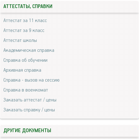
АТТЕСТАТЫ, СПРАВКИ
Аттестат за 11 класс
Аттестат за 9 класс
Аттестат школы
Академическая справка
Справка об обучении
Архивная справка
Справка - вызов на сессию
Справка в военкомат
Заказать аттестат / цены
Заказать справку / цены
ДРУГИЕ ДОКУМЕНТЫ