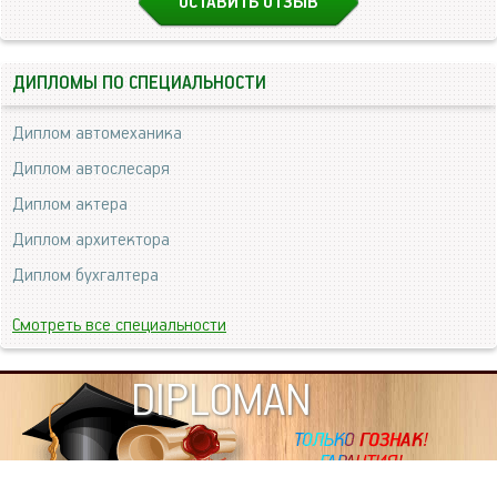
ОСТАВИТЬ ОТЗЫВ
ДИПЛОМЫ ПО СПЕЦИАЛЬНОСТИ
Диплом автомеханика
Диплом автослесаря
Диплом актера
Диплом архитектора
Диплом бухгалтера
Смотреть все специальности
DIPLOMAN