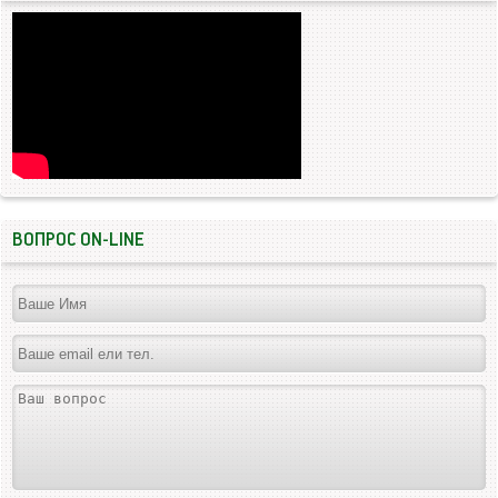
ВОПРОС ON-LINE