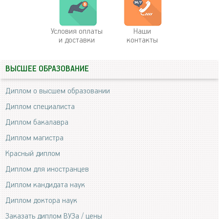
Условия оплаты
Наши
и доставки
контакты
ВЫСШЕЕ ОБРАЗОВАНИЕ
Диплом о высшем образовании
Диплом специалиста
Диплом бакалавра
Диплом магистра
Красный диплом
Диплом для иностранцев
Диплом кандидата наук
Диплом доктора наук
Заказать диплом ВУЗа / цены