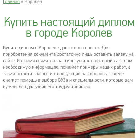
Главная
» Королев
Купить настоящий диплом
в городе Королев
Купить диплом в Королеве достаточно просто. Для
приобретения документа достаточно лишь оставить заявку на
сайте. И с вами свяжется наш консультант, который даст вам
необходимую информацию, покажет примеры наших работ, а
также ответит на все интересующие вас вопросы. Также
окажет помощь в выборе ВУЗа и специальности, которые вам
нужны для дальнейшего трудоустройства.