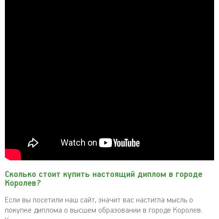
Сколько стоит купить настоящий диплом в городе
Королев?
Если вы посетили наш сайт, значит вас настигла мысль о
покупке диплома о высшем образовании в городе Королев.