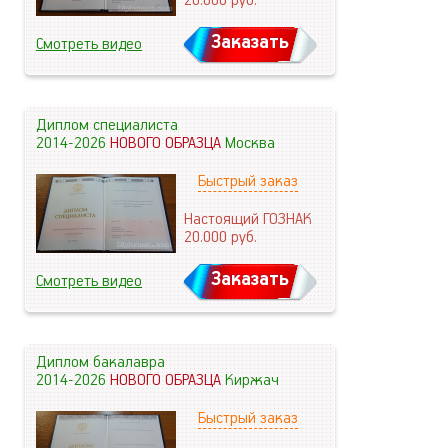
20.000
руб.
Заказать
Смотреть видео
Диплом специалиста
2014-2026
НОВОГО ОБРАЗЦА
Москва
Быстрый заказ
Настоящий ГОЗНАК
20.000
руб.
Заказать
Смотреть видео
Диплом бакалавра
2014-2026
НОВОГО ОБРАЗЦА
Киржач
Быстрый заказ