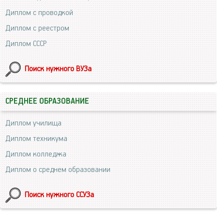
Диплом с проводкой
Диплом с реестром
Диплом СССР
Поиск нужного ВУЗа
СРЕДНЕЕ ОБРАЗОВАНИЕ
Диплом училища
Диплом техникума
Диплом колледжа
Диплом о среднем образовании
Поиск нужного ССУЗа