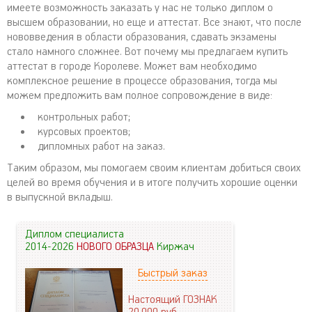
имеете возможность заказать у нас не только диплом о
высшем образовании, но еще и аттестат. Все знают, что после
нововведения в области образования, сдавать экзамены
стало намного сложнее. Вот почему мы предлагаем купить
аттестат в городе Королеве. Может вам необходимо
комплексное решение в процессе образования, тогда мы
можем предложить вам полное сопровождение в виде:
контрольных работ;
курсовых проектов;
дипломных работ на заказ.
Таким образом, мы помогаем своим клиентам добиться своих
целей во время обучения и в итоге получить хорошие оценки
в выпускной вкладыш.
Диплом специалиста
2014-2026
НОВОГО ОБРАЗЦА
Киржач
Быстрый заказ
Настоящий ГОЗНАК