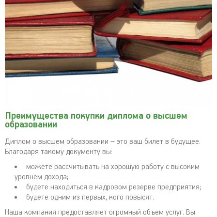
Преимущества покупки диплома о высшем
образовании
Диплом о высшем образовании – это ваш билет в будущее.
Благодаря такому документу вы:
можете рассчитывать на хорошую работу с высоким
уровнем дохода;
будете находиться в кадровом резерве предприятия;
будете одним из первых, кого повысят.
Наша компания предоставляет огромный объем услуг. Вы