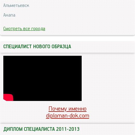
Альметьевск
Анапа
Смотреть все города
СПЕЦИАЛИСТ НОВОГО ОБРАЗЦА
Почему именно
diploman-dok.com
ДИПЛОМ СПЕЦИАЛИСТА 2011-2013