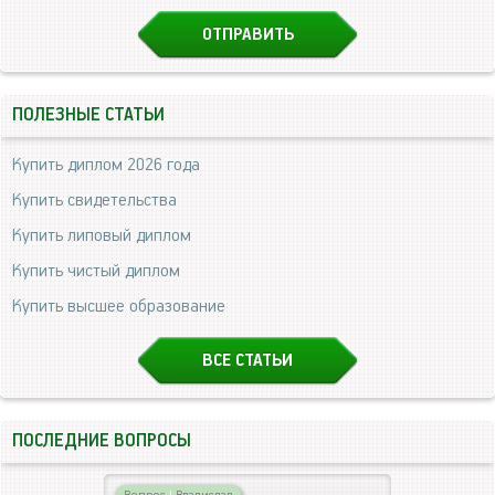
ПОЛЕЗНЫЕ СТАТЬИ
Купить диплом 2026 года
Купить свидетельства
Купить липовый диплом
Купить чистый диплом
Купить высшее образование
ВСЕ СТАТЬИ
ПОСЛЕДНИЕ ВОПРОСЫ