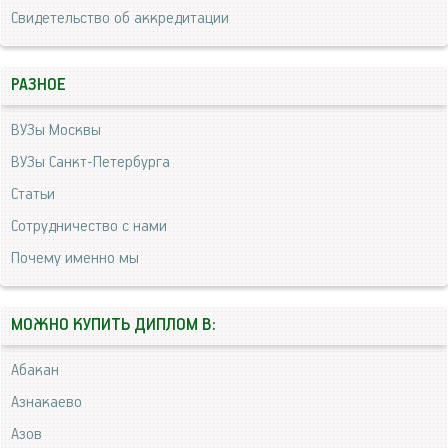
Свидетельство об аккредитации
РАЗНОЕ
ВУЗы Москвы
ВУЗы Санкт-Петербурга
Статьи
Сотрудничество с нами
Почему именно мы
МОЖНО КУПИТЬ ДИПЛОМ В:
Абакан
Азнакаево
Азов