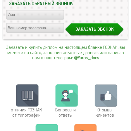
ЗАКАЗАТЬ ОБРАТНЫЙ ЗВОНОК
Заказать и купить диплом на настоящем бланке ГОЗНАК, вы
можете на сайте, заполнив анкетные данные, или написав
нам в наш телеграм:
@Yaros_docs
отличия ГОЗНАК
Вопросы и
Отзывы
от типографии
ответы
клиентов