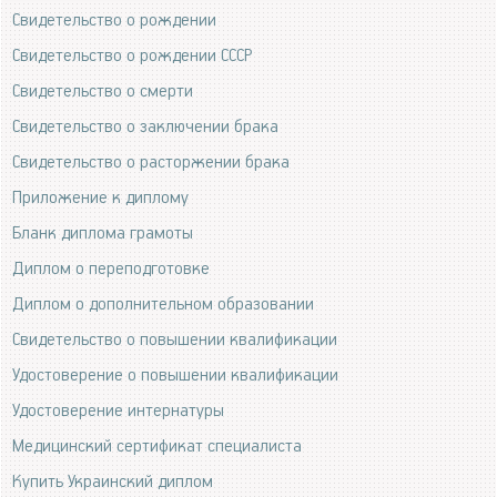
Свидетельство о рождении
Свидетельство о рождении СССР
Свидетельство о смерти
Свидетельство о заключении брака
Свидетельство о расторжении брака
Приложение к диплому
Бланк диплома грамоты
Диплом о переподготовке
Диплом о дополнительном образовании
Свидетельство о повышении квалификации
Удостоверение о повышении квалификации
Удостоверение интернатуры
Медицинский сертификат специалиста
Купить Украинский диплом