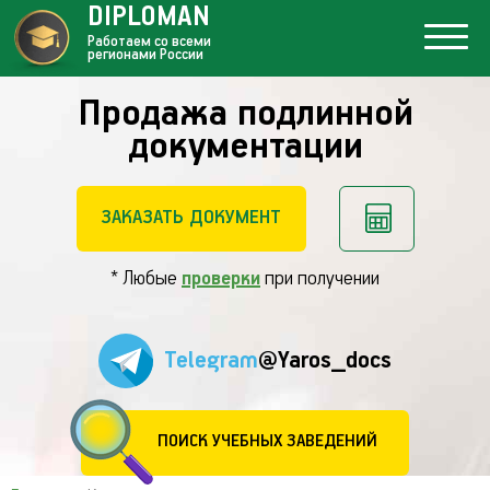
DIPLOMAN
Работаем со всеми
регионами России
Продажа подлинной
документации
ЗАКАЗАТЬ ДОКУМЕНТ
* Любые
проверки
при получении
Telegram
@Yaros_docs
ПОИСК УЧЕБНЫХ ЗАВЕДЕНИЙ