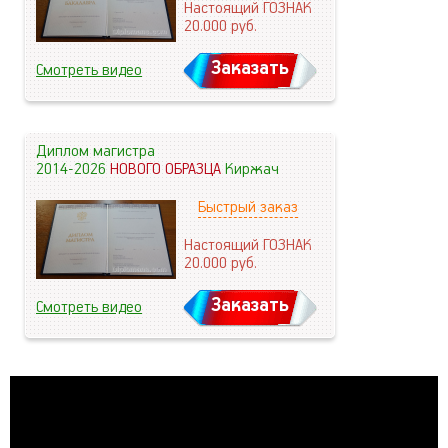
Настоящий ГОЗНАК
20.000
руб.
Заказать
Смотреть видео
Диплом магистра
2014-2026
НОВОГО ОБРАЗЦА
Киржач
Быстрый заказ
Настоящий ГОЗНАК
20.000
руб.
Заказать
Смотреть видео