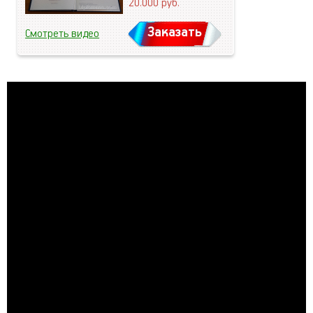
20.000
руб.
Заказать
Смотреть видео