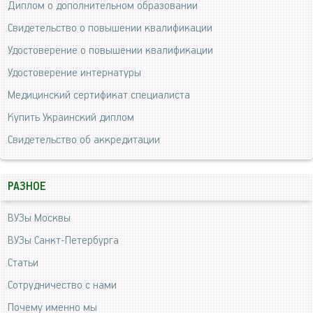
Диплом о дополнительном образовании
Свидетельство о повышении квалификации
Удостоверение о повышении квалификации
Удостоверение интернатуры
Медицинский сертификат специалиста
Купить Украинский диплом
Свидетельство об аккредитации
РАЗНОЕ
ВУЗы Москвы
ВУЗы Санкт-Петербурга
Статьи
Сотрудничество с нами
Почему именно мы