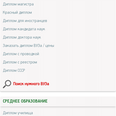
Диплом магистра
Красный диплом
Диплом для иностранцев
Диплом кандидата наук
Диплом доктора наук
Заказать диплом ВУЗа / цены
Диплом с проводкой
Диплом с реестром
Диплом СССР
Поиск нужного ВУЗа
СРЕДНЕЕ ОБРАЗОВАНИЕ
Диплом училища