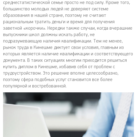
среднестатистической семье просто не под силу. Кроме того,
большинство молодых людей не доверяют системе
образования в нашей стране, поэтому не считают
рациональным тратить деньги и время для получения
заветной «корочки». Нередки также случаи, когда вчерашние
выпускники школ должны искать работу, не
подразумевающую наличия квалификации. Тем не менее,
рынок труда в Кинешме диктует свои условия, главным из
которых является наличие квалификации и соответствующего
документа. В таких ситуациях многим приходится решиться
купить диплом в Кинешме, избавив себя от проблем с
трудоустройством. Это решение вполне целесообразно,
поэтому сфера подобных услуг становится все более
популярной и востребованной.