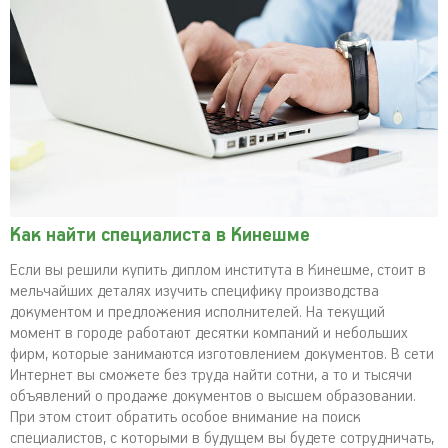
Как найти специалиста в Кинешме
Если вы решили купить диплом института в Кинешме, стоит в
мельчайших деталях изучить специфику производства
документом и предложения исполнителей. На текущий
момент в городе работают десятки компаний и небольших
фирм, которые занимаются изготовлением документов. В сети
Интернет вы сможете без труда найти сотни, а то и тысячи
объявлений о продаже документов о высшем образовании.
При этом стоит обратить особое внимание на поиск
специалистов, с которыми в будущем вы будете сотрудничать,