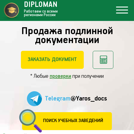
DIPLOMAN
Работаем со всеми
регионами России
Продажа подлинной
документации
ЗАКАЗАТЬ ДОКУМЕНТ
* Любые
проверки
при получении
Telegram
@Yaros_docs
ПОИСК УЧЕБНЫХ ЗАВЕДЕНИЙ