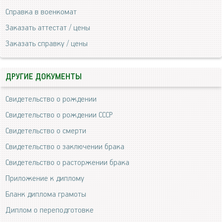
Справка в военкомат
Заказать аттестат / цены
Заказать справку / цены
ДРУГИЕ ДОКУМЕНТЫ
Свидетельство о рождении
Свидетельство о рождении СССР
Свидетельство о смерти
Свидетельство о заключении брака
Свидетельство о расторжении брака
Приложение к диплому
Бланк диплома грамоты
Диплом о переподготовке