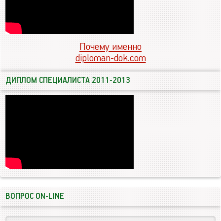
Почему именно
diploman-dok.com
ДИПЛОМ СПЕЦИАЛИСТА 2011-2013
ВОПРОС ON-LINE