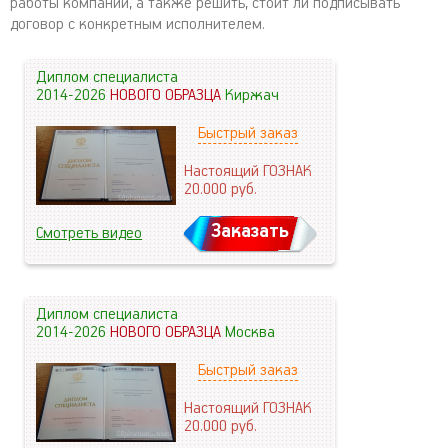
работы компании, а также решить, стоит ли подписывать
договор с конкретным исполнителем.
Диплом специалиста
2014-2026
НОВОГО ОБРАЗЦА
Киржач
Быстрый заказ
Настоящий ГОЗНАК
20.000
руб.
Заказать
Смотреть видео
Диплом специалиста
2014-2026
НОВОГО ОБРАЗЦА
Москва
Быстрый заказ
Настоящий ГОЗНАК
20.000
руб.