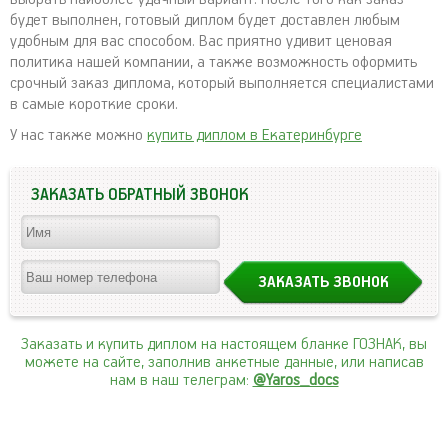
будет выполнен, готовый диплом будет доставлен любым
удобным для вас способом. Вас приятно удивит ценовая
политика нашей компании, а также возможность оформить
срочный заказ диплома, который выполняется специалистами
в самые короткие сроки.
У нас также можно
купить диплом в Екатеринбурге
ЗАКАЗАТЬ ОБРАТНЫЙ ЗВОНОК
Заказать и купить диплом на настоящем бланке ГОЗНАК, вы
можете на сайте, заполнив анкетные данные, или написав
нам в наш телеграм:
@Yaros_docs