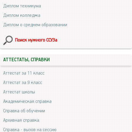
Диплом техникума
Диплом колледжа
Диплом о среднем образовании
Поиск нужного ССУЗа
АТТЕСТАТЫ, СПРАВКИ
Аттестат за 11 класс
Аттестат за 9 класс
Аттестат школы
Академическая справка
Справка об обучении
Архивная справка
Справка - вызов на сессию