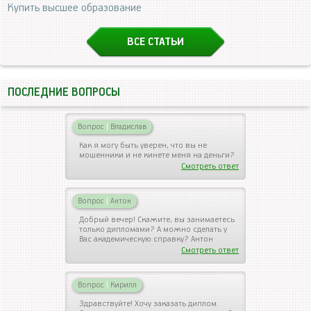
Купить высшее образование
ВСЕ СТАТЬИ
ПОСЛЕДНИЕ ВОПРОСЫ
Вопрос
|
Владислав
Как я могу быть уверен, что вы не
мошенники и не кинете меня на деньги?
Смотреть ответ
Вопрос
|
Антон
Добрый вечер! Скажите, вы занимаетесь
только дипломами? А можно сделать у
Вас академическую справку? Антон
Смотреть ответ
Вопрос
|
Кирилл
Здравствуйте! Хочу заказать диплом.