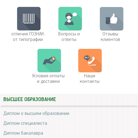
отличия ГОЗНАК
Вопросы и
Отзывы
от типографии
ответы
клиентов
Условия оплаты
Наши
и доставки
контакты
ВЫСШЕЕ ОБРАЗОВАНИЕ
Диплом о высшем образовании
Диплом специалиста
Диплом бакалавра