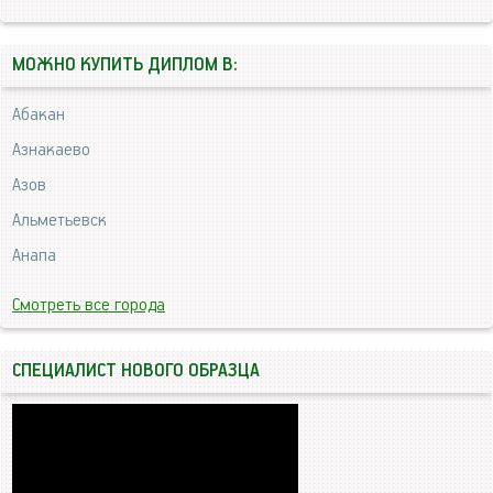
МОЖНО КУПИТЬ ДИПЛОМ В:
Абакан
Азнакаево
Азов
Альметьевск
Анапа
Смотреть все города
СПЕЦИАЛИСТ НОВОГО ОБРАЗЦА