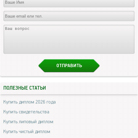
ПОЛЕЗНЫЕ СТАТЬИ
Купить диплом 2026 года
Купить свидетельства
Купить липовый диплом
Купить чистый диплом