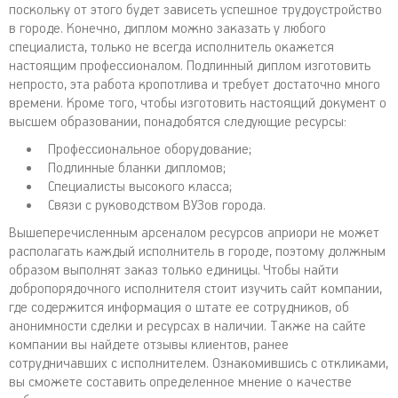
поскольку от этого будет зависеть успешное трудоустройство
в городе. Конечно, диплом можно заказать у любого
специалиста, только не всегда исполнитель окажется
настоящим профессионалом. Подлинный диплом изготовить
непросто, эта работа кропотлива и требует достаточно много
времени. Кроме того, чтобы изготовить настоящий документ о
высшем образовании, понадобятся следующие ресурсы:
Профессиональное оборудование;
Подлинные бланки дипломов;
Специалисты высокого класса;
Связи с руководством ВУЗов города.
Вышеперечисленным арсеналом ресурсов априори не может
располагать каждый исполнитель в городе, поэтому должным
образом выполнят заказ только единицы. Чтобы найти
добропорядочного исполнителя стоит изучить сайт компании,
где содержится информация о штате ее сотрудников, об
анонимности сделки и ресурсах в наличии. Также на сайте
компании вы найдете отзывы клиентов, ранее
сотрудничавших с исполнителем. Ознакомившись с откликами,
вы сможете составить определенное мнение о качестве