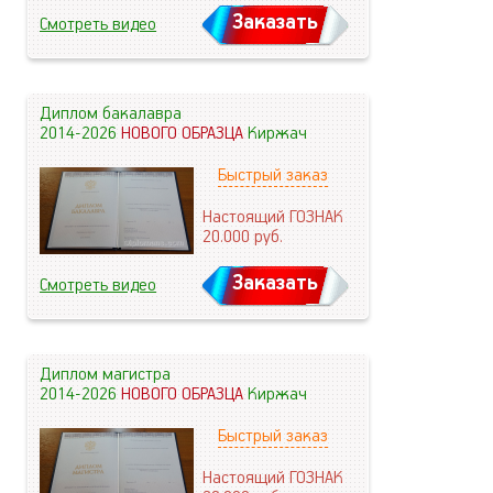
Заказать
Смотреть видео
Диплом бакалавра
2014-2026
НОВОГО ОБРАЗЦА
Киржач
Быстрый заказ
Настоящий ГОЗНАК
20.000
руб.
Заказать
Смотреть видео
Диплом магистра
2014-2026
НОВОГО ОБРАЗЦА
Киржач
Быстрый заказ
Настоящий ГОЗНАК