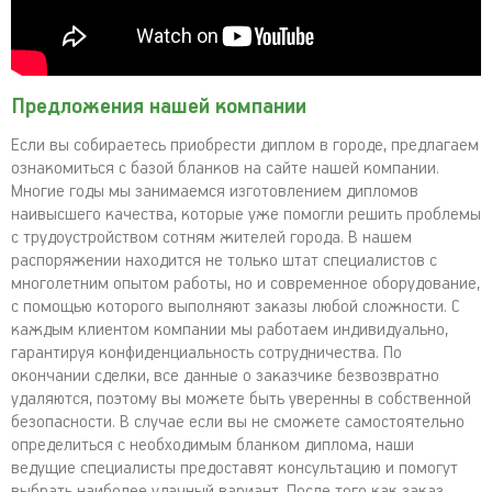
Предложения нашей компании
Если вы собираетесь приобрести диплом в городе, предлагаем
ознакомиться с базой бланков на сайте нашей компании.
Многие годы мы занимаемся изготовлением дипломов
наивысшего качества, которые уже помогли решить проблемы
с трудоустройством сотням жителей города. В нашем
распоряжении находится не только штат специалистов с
многолетним опытом работы, но и современное оборудование,
с помощью которого выполняют заказы любой сложности. С
каждым клиентом компании мы работаем индивидуально,
гарантируя конфиденциальность сотрудничества. По
окончании сделки, все данные о заказчике безвозвратно
удаляются, поэтому вы можете быть уверенны в собственной
безопасности. В случае если вы не сможете самостоятельно
определиться с необходимым бланком диплома, наши
ведущие специалисты предоставят консультацию и помогут
выбрать наиболее удачный вариант. После того как заказ