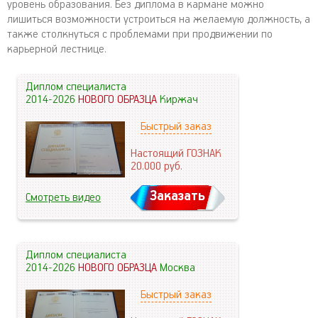
уровень образования. Без диплома в кармане можно
лишиться возможности устроиться на желаемую должность, а
также столкнуться с проблемами при продвижении по
карьерной лестнице.
Диплом специалиста
2014-2026
НОВОГО ОБРАЗЦА
Киржач
Быстрый заказ
Настоящий ГОЗНАК
20.000
руб.
Заказать
Смотреть видео
Диплом специалиста
2014-2026
НОВОГО ОБРАЗЦА
Москва
Быстрый заказ