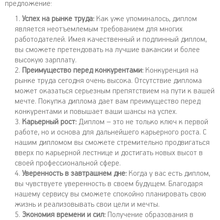
предложение:
Успех на рынке труда:
Как уже упоминалось, диплом
является неотъемлемым требованием для многих
работодателей. Имея качественный и подлинный диплом,
вы сможете претендовать на лучшие вакансии и более
высокую зарплату.
Преимущество перед конкурентами:
Конкуренция на
рынке труда сегодня очень высока. Отсутствие диплома
может оказаться серьезным препятствием на пути к вашей
мечте. Покупка диплома дает вам преимущество перед
конкурентами и повышает ваши шансы на успех.
Карьерный рост:
Диплом – это не только ключ к первой
работе, но и основа для дальнейшего карьерного роста. С
нашим дипломом вы сможете стремительно продвигаться
вверх по карьерной лестнице и достигать новых высот в
своей профессиональной сфере.
Уверенность в завтрашнем дне:
Когда у вас есть диплом,
вы чувствуете уверенность в своем будущем. Благодаря
нашему сервису вы сможете спокойно планировать свою
жизнь и реализовывать свои цели и мечты.
Экономия времени и сил:
Получение образования в