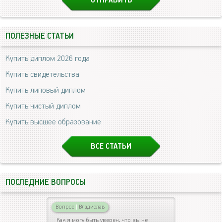
ПОЛЕЗНЫЕ СТАТЬИ
Купить диплом 2026 года
Купить свидетельства
Купить липовый диплом
Купить чистый диплом
Купить высшее образование
ВСЕ СТАТЬИ
ПОСЛЕДНИЕ ВОПРОСЫ
Вопрос
|
Владислав
Как я могу быть уверен, что вы не