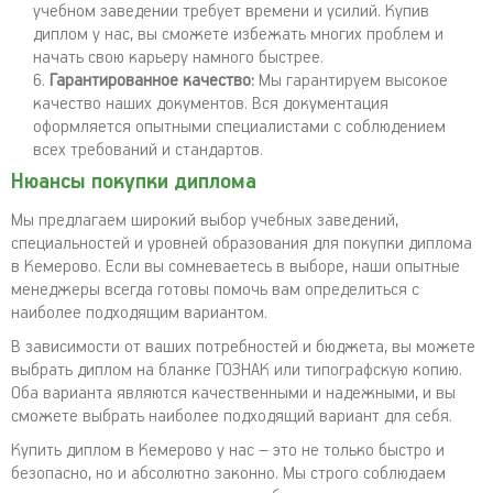
учебном заведении требует времени и усилий. Купив
диплом у нас, вы сможете избежать многих проблем и
начать свою карьеру намного быстрее.
Гарантированное качество:
Мы гарантируем высокое
качество наших документов. Вся документация
оформляется опытными специалистами с соблюдением
всех требований и стандартов.
Нюансы покупки диплома
Мы предлагаем широкий выбор учебных заведений,
специальностей и уровней образования для покупки диплома
в Кемерово. Если вы сомневаетесь в выборе, наши опытные
менеджеры всегда готовы помочь вам определиться с
наиболее подходящим вариантом.
В зависимости от ваших потребностей и бюджета, вы можете
выбрать диплом на бланке ГОЗНАК или типографскую копию.
Оба варианта являются качественными и надежными, и вы
сможете выбрать наиболее подходящий вариант для себя.
Купить диплом в Кемерово у нас – это не только быстро и
безопасно, но и абсолютно законно. Мы строго соблюдаем