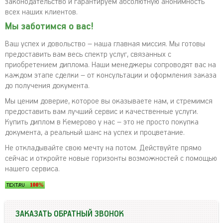
законодательство и гарантируем абсолютную анонимность
всех наших клиентов.
Мы заботимся о вас!
Ваш успех и довольство – наша главная миссия. Мы готовы
предоставить вам весь спектр услуг, связанных с
приобретением диплома. Наши менеджеры сопроводят вас на
каждом этапе сделки – от консультации и оформления заказа
до получения документа.
Мы ценим доверие, которое вы оказываете нам, и стремимся
предоставить вам лучший сервис и качественные услуги.
Купить диплом в Кемерово у нас – это не просто покупка
документа, а реальный шанс на успех и процветание.
Не откладывайте свою мечту на потом. Действуйте прямо
сейчас и откройте новые горизонты возможностей с помощью
нашего сервиса.
ЗАКАЗАТЬ ОБРАТНЫЙ ЗВОНОК