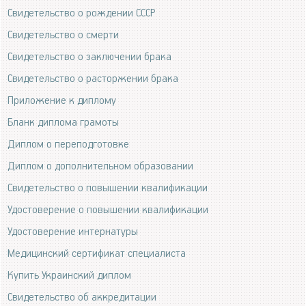
Свидетельство о рождении СССР
Свидетельство о смерти
Свидетельство о заключении брака
Свидетельство о расторжении брака
Приложение к диплому
Бланк диплома грамоты
Диплом о переподготовке
Диплом о дополнительном образовании
Свидетельство о повышении квалификации
Удостоверение о повышении квалификации
Удостоверение интернатуры
Медицинский сертификат специалиста
Купить Украинский диплом
Свидетельство об аккредитации