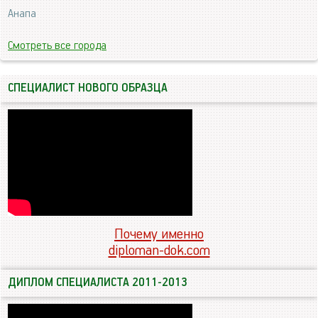
Анапа
Смотреть все города
СПЕЦИАЛИСТ НОВОГО ОБРАЗЦА
Почему именно
diploman-dok.com
ДИПЛОМ СПЕЦИАЛИСТА 2011-2013