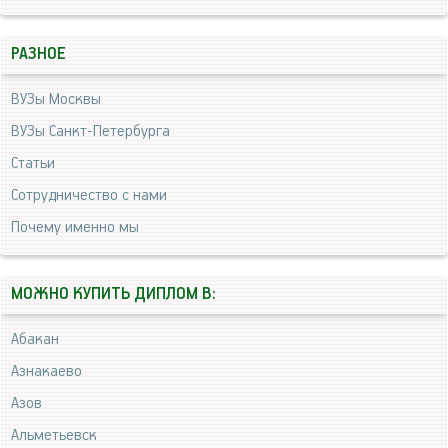
РАЗНОЕ
ВУЗы Москвы
ВУЗы Санкт-Петербурга
Статьи
Сотрудничество с нами
Почему именно мы
МОЖНО КУПИТЬ ДИПЛОМ В:
Абакан
Азнакаево
Азов
Альметьевск