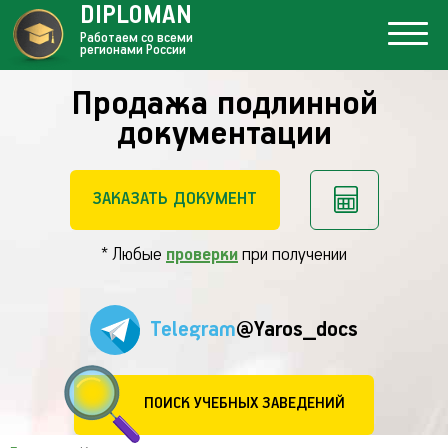
DIPLOMAN
Работаем со всеми
регионами России
Продажа подлинной
документации
ЗАКАЗАТЬ ДОКУМЕНТ
* Любые
проверки
при получении
Telegram
@Yaros_docs
ПОИСК УЧЕБНЫХ ЗАВЕДЕНИЙ