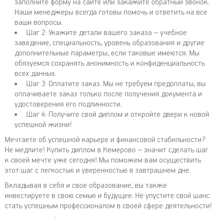
заполните форму на сайте или закажите обратный звонок.
Наши менеджеры всегда готовы помочь и ответить на все
ваши вопросы.
Шаг 2: Укажите детали вашего заказа – учебное
заведение, специальность, уровень образования и другие
дополнительные параметры, если таковые имеются. Мы
обязуемся сохранять анонимность и конфиденциальность
всех данных.
Шаг 3: Оплатите заказ. Мы не требуем предоплаты, вы
оплачиваете заказ только после получения документа и
удостоверения его подлинности.
Шаг 4: Получите свой диплом и откройте двери к новой
успешной жизни!
Мечтаете об успешной карьере и финансовой стабильности?
Не медлите! Купить диплом в Кемерово – значит сделать шаг
к своей мечте уже сегодня! Мы поможем вам осуществить
этот шаг с легкостью и уверенностью в завтрашнем дне.
Вкладывая в себя и свое образование, вы также
инвестируете в свою семью и будущее. Не упустите свой шанс
стать успешным профессионалом в своей сфере деятельности!