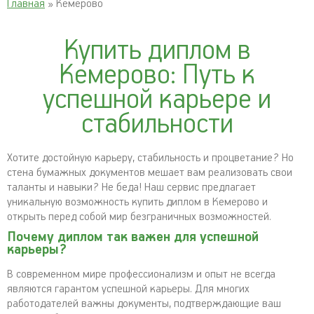
Главная
» Кемерово
Купить диплом в
Кемерово: Путь к
успешной карьере и
стабильности
Хотите достойную карьеру, стабильность и процветание? Но
стена бумажных документов мешает вам реализовать свои
таланты и навыки? Не беда! Наш сервис предлагает
уникальную возможность купить диплом в Кемерово и
открыть перед собой мир безграничных возможностей.
Почему диплом так важен для успешной
карьеры?
В современном мире профессионализм и опыт не всегда
являются гарантом успешной карьеры. Для многих
работодателей важны документы, подтверждающие ваш