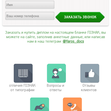
Заказать и купить диплом на настоящем бланке ГОЗНАК, вы
можете на сайте, заполнив анкетные данные, или написав
нам в наш телеграм:
@Yaros_docs
отличия ГОЗНАК
Вопросы и
Отзывы
от типографии
ответы
клиентов