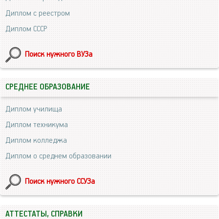
Диплом с реестром
Диплом СССР
Поиск нужного ВУЗа
СРЕДНЕЕ ОБРАЗОВАНИЕ
Диплом училища
Диплом техникума
Диплом колледжа
Диплом о среднем образовании
Поиск нужного ССУЗа
АТТЕСТАТЫ, СПРАВКИ