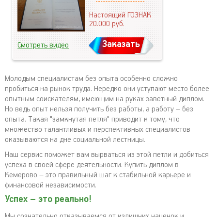
Настоящий ГОЗНАК
20.000
руб.
Заказать
Смотреть видео
Молодым специалистам без опыта особенно сложно
пробиться на рынок труда. Нередко они уступают место более
опытным соискателям, имеющим на руках заветный диплом.
Но ведь опыт нельзя получить без работы, а работу – без
опыта. Такая "замкнутая петля" приводит к тому, что
множество талантливых и перспективных специалистов
оказываются на дне социальной лестницы.
Наш сервис поможет вам вырваться из этой петли и добиться
успеха в своей сфере деятельности. Купить диплом в
Кемерово – это правильный шаг к стабильной карьере и
финансовой независимости.
Успех – это реально!
Мы сознательно отказываемся от излишних наценок и