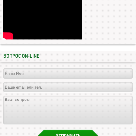
ВОПРОС ON-LINE