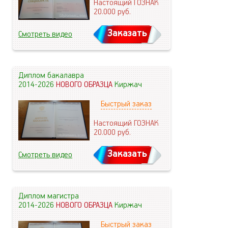
Настоящий ГОЗНАК
20.000
руб.
Заказать
Смотреть видео
Диплом бакалавра
2014-2026
НОВОГО ОБРАЗЦА
Киржач
Быстрый заказ
Настоящий ГОЗНАК
20.000
руб.
Заказать
Смотреть видео
Диплом магистра
2014-2026
НОВОГО ОБРАЗЦА
Киржач
Быстрый заказ