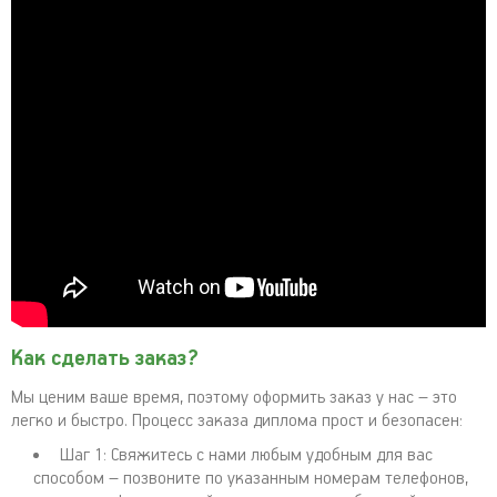
Как сделать заказ?
Мы ценим ваше время, поэтому оформить заказ у нас – это
легко и быстро. Процесс заказа диплома прост и безопасен:
Шаг 1: Свяжитесь с нами любым удобным для вас
способом – позвоните по указанным номерам телефонов,