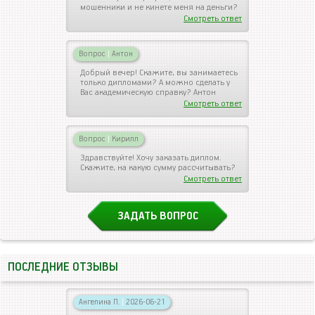
мошенники и не кинете меня на деньги?
Смотреть ответ
Вопрос
|
Антон
Добрый вечер! Скажите, вы занимаетесь
только дипломами? А можно сделать у
Вас академическую справку? Антон
Смотреть ответ
Вопрос
|
Кирилл
Здравствуйте! Хочу заказать диплом.
Скажите, на какую сумму рассчитывать?
Смотреть ответ
ЗАДАТЬ ВОПРОС
ПОСЛЕДНИЕ ОТЗЫВЫ
Ангелина П.
|
2026-06-21