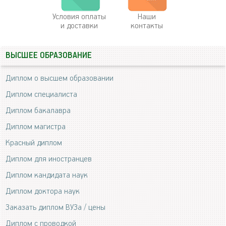
Условия оплаты
Наши
и доставки
контакты
ВЫСШЕЕ ОБРАЗОВАНИЕ
Диплом о высшем образовании
Диплом специалиста
Диплом бакалавра
Диплом магистра
Красный диплом
Диплом для иностранцев
Диплом кандидата наук
Диплом доктора наук
Заказать диплом ВУЗа / цены
Диплом с проводкой