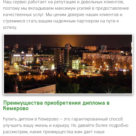
Наш сервис работает на репутацию и довольных клиентов,
поэтому мы вкладываем максимум усилий в предоставление
качественных услуг. Мы ценим доверие наших клиентов и
стремимся стать вашим надежным партнером на пути к
успеху.
Преимущества приобретения диплома в
Кемерово
Купить диплом в Кемерово – это гарантированный способ
улучшить вашу жизнь и карьеру. Но давайте более подробно
рассмотрим, какие преимущества вам дает наше