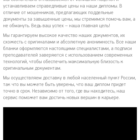
устанавливаем справедливые цены на наши дипломы. В
отличие от мошенников, предлагающих поддельные
документы за завышенные цены, мы стремимся помочь вам, а
не обмануть. Ведь ваш успех – наша главная цель!
Мы гарантируем высокое качество наших документов, их
схожесть с оригиналами и абсолютную анонимность. Все наши
бланки оформляются настоящими специалистами, а подписи
преподавателей заверяются с использованием современных
технологий, чтобы обеспечить максимальную близость к
оригинальным документам.
Мы осуществляем доставку в любой населенный пункт России,
так что вы можете быть уверены, что ваш диплом придет
точно в срок. Независимо от того, где вы находитесь, наш
сервис поможет вам достичь новых вершин в карьере.