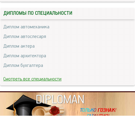
ДИПЛОМЫ ПО СПЕЦИАЛЬНОСТИ
Диплом автомеханика
Диплом автослесаря
Диплом актера
Диплом архитектора
Диплом бухгалтера
Смотреть все специальности
DIPLOMAN
ИНФОРМАЦИЯ