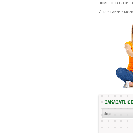
помощь в написа
У нас также мо
ЗАКАЗАТЬ О