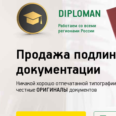
DIPLOMAN
Работаем со всеми
регионами России
Продажа подлин
документации
Никакой хорошо отпечатанной типографии
честные
ОРИГИНАЛЫ
документов