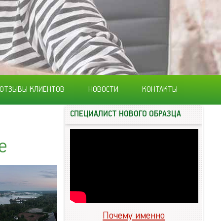
ОТЗЫВЫ КЛИЕНТОВ
НОВОСТИ
КОНТАКТЫ
СПЕЦИАЛИСТ НОВОГО ОБРАЗЦА
е
Почему именно