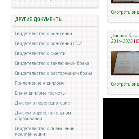
Смотреть ви
ДРУГИЕ ДОКУМЕНТЫ
Свидетельство о рождении
Диплом бака
2014-2026
Н
Свидетельство о рождении СССР
Свидетельство о смерти
Свидетельство о заключении брака
Свидетельство о расторжении брака
Приложение к диплому
Смотреть ви
Бланк диплома грамоты
Диплом о переподготовке
Диплом о дополнительном
образовании
Свидетельство о повышении
квалификации