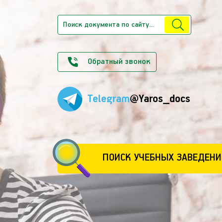
Обратный звонок
Telegram
@Yaros_docs
ПОИСК УЧЕБНЫХ ЗАВЕДЕНИ