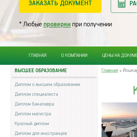
ЗАКАЗАТЬ ДОКУМЕНТ
РА
* Любые
проверки
при получении
ГЛАВНАЯ
О КОМПАНИИ
ЦЕНЫ НА ДОКУМ
Главная
» Йошка
ВЫСШЕЕ ОБРАЗОВАНИЕ
Диплом о высшем образовании
Диплом специалиста
Диплом бакалавра
Диплом магистра
Красный диплом
Диплом для иностранцев