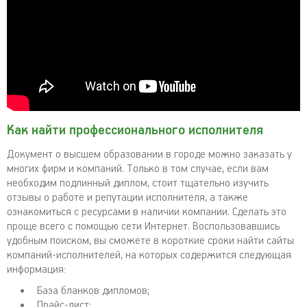
Как найти профессионального исполнителя
Документ о высшем образовании в городе можно заказать у
многих фирм и компаний. Только в том случае, если вам
необходим подлинный диплом, стоит тщательно изучить
отзывы о работе и репутации исполнителя, а также
ознакомиться с ресурсами в наличии компании. Сделать это
проще всего с помощью сети Интернет. Воспользовавшись
удобным поиском, вы сможете в короткие сроки найти сайты
компаний-исполнителей, на которых содержится следующая
информация:
База бланков дипломов;
Прайс-лист;