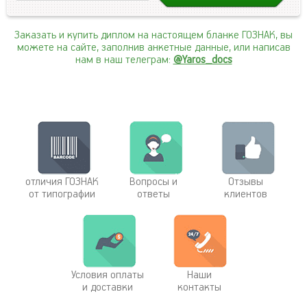
Заказать и купить диплом на настоящем бланке ГОЗНАК, вы
можете на сайте, заполнив анкетные данные, или написав
нам в наш телеграм:
@Yaros_docs
отличия ГОЗНАК
Вопросы и
Отзывы
от типографии
ответы
клиентов
Условия оплаты
Наши
и доставки
контакты