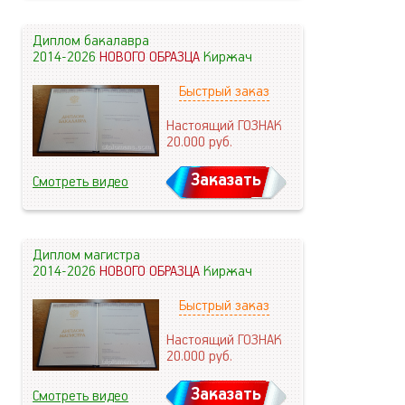
Диплом бакалавра
2014-2026
НОВОГО ОБРАЗЦА
Киржач
Быстрый заказ
Настоящий ГОЗНАК
20.000
руб.
Заказать
Смотреть видео
Диплом магистра
2014-2026
НОВОГО ОБРАЗЦА
Киржач
Быстрый заказ
Настоящий ГОЗНАК
20.000
руб.
Заказать
Смотреть видео