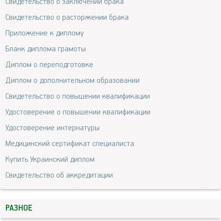
Свидетельство о заключении брака
Свидетельство о расторжении брака
Приложение к диплому
Бланк диплома грамоты
Диплом о переподготовке
Диплом о дополнительном образовании
Свидетельство о повышении квалификации
Удостоверение о повышении квалификации
Удостоверение интернатуры
Медицинский сертификат специалиста
Купить Украинский диплом
Свидетельство об аккредитации
РАЗНОЕ