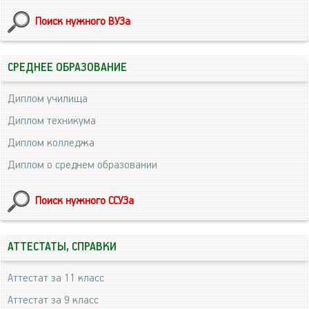
Поиск нужного ВУЗа
СРЕДНЕЕ ОБРАЗОВАНИЕ
Диплом училища
Диплом техникума
Диплом колледжа
Диплом о среднем образовании
Поиск нужного ССУЗа
АТТЕСТАТЫ, СПРАВКИ
Аттестат за 11 класс
Аттестат за 9 класс