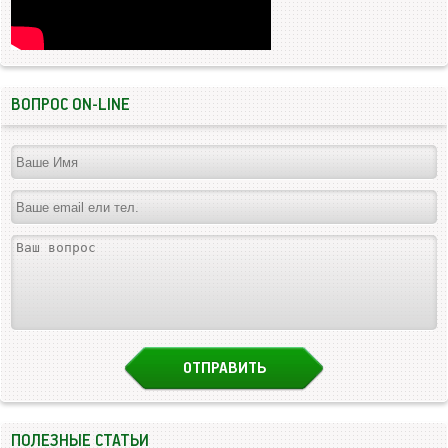
ВОПРОС ON-LINE
ПОЛЕЗНЫЕ СТАТЬИ