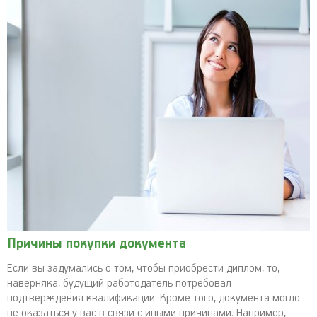
Причины покупки документа
Если вы задумались о том, чтобы приобрести диплом, то,
наверняка, будущий работодатель потребовал
подтверждения квалификации. Кроме того, документа могло
не оказаться у вас в связи с иными причинами. Например,