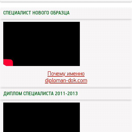
СПЕЦИАЛИСТ НОВОГО ОБРАЗЦА
Почему именно
diploman-dok.com
ДИПЛОМ СПЕЦИАЛИСТА 2011-2013