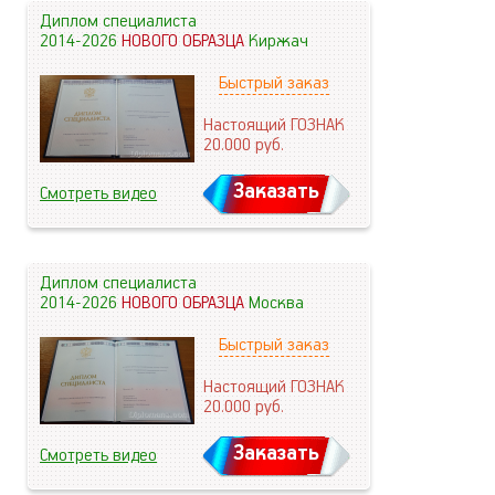
Диплом специалиста
2014-2026
НОВОГО ОБРАЗЦА
Киржач
Быстрый заказ
Настоящий ГОЗНАК
20.000
руб.
Заказать
Смотреть видео
Диплом специалиста
2014-2026
НОВОГО ОБРАЗЦА
Москва
Быстрый заказ
Настоящий ГОЗНАК
20.000
руб.
Заказать
Смотреть видео