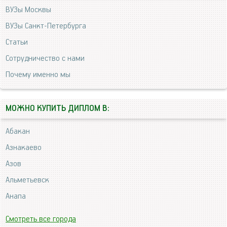
ВУЗы Москвы
ВУЗы Санкт-Петербурга
Статьи
Сотрудничество с нами
Почему именно мы
МОЖНО КУПИТЬ ДИПЛОМ В:
Абакан
Азнакаево
Азов
Альметьевск
Анапа
Смотреть все города