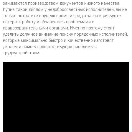
занимаются производством документов низкого качества.
Купив такой диплом у недобросовестных исполнителей, вы не
только потратите впустую время и средства, но и рискуете
потерять работу и обзавестись проблемами с
правоохранительными органами. Именно поэтому стоит
уделить должное внимание поиску порядочных исполнителей,
которые максимально быстро и качественно изготовят
диплом и помогут решить текущие проблемы с
трудоустройством.