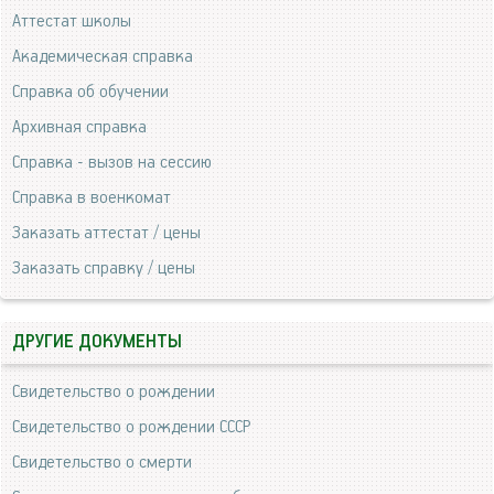
Аттестат школы
Академическая справка
Справка об обучении
Архивная справка
Справка - вызов на сессию
Справка в военкомат
Заказать аттестат / цены
Заказать справку / цены
ДРУГИЕ ДОКУМЕНТЫ
Свидетельство о рождении
Свидетельство о рождении СССР
Свидетельство о смерти