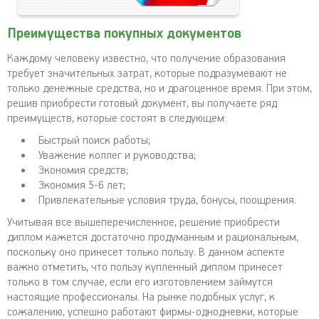
Преимущества покупных документов
Каждому человеку известно, что получение образования
требует значительных затрат, которые подразумевают не
только денежные средства, но и драгоценное время. При этом,
решив приобрести готовый документ, вы получаете ряд
преимуществ, которые состоят в следующем:
Быстрый поиск работы;
Уважение коллег и руководства;
Экономия средств;
Экономия 5-6 лет;
Привлекательные условия труда, бонусы, поощрения.
Учитывая все вышеперечисленное, решение приобрести
диплом кажется достаточно продуманным и рациональным,
поскольку оно принесет только пользу. В данном аспекте
важно отметить, что пользу купленный диплом принесет
только в том случае, если его изготовлением займутся
настоящие профессионалы. На рынке подобных услуг, к
сожалению, успешно работают фирмы-однодневки, которые