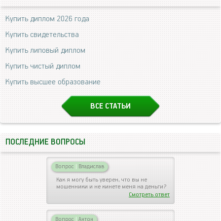
Купить диплом 2026 года
Купить свидетельства
Купить липовый диплом
Купить чистый диплом
Купить высшее образование
ВСЕ СТАТЬИ
ПОСЛЕДНИЕ ВОПРОСЫ
Вопрос
|
Владислав
Как я могу быть уверен, что вы не
мошенники и не кинете меня на деньги?
Смотреть ответ
Вопрос
|
Антон