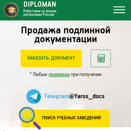
DIPLOMAN
Работаем со всеми
регионами России
Продажа подлинной
документации
ЗАКАЗАТЬ ДОКУМЕНТ
* Любые
проверки
при получении
Telegram
@Yaros_docs
ПОИСК УЧЕБНЫХ ЗАВЕДЕНИЙ