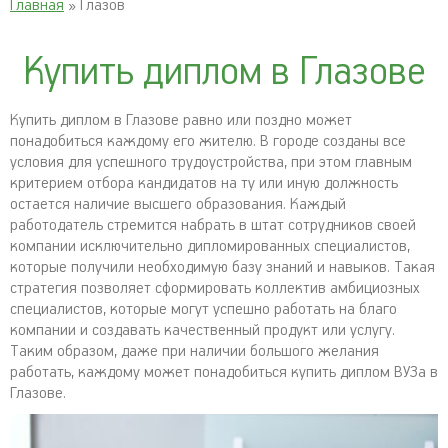
Главная
» Глазов
Купить диплом в Глазове
Купить диплом в Глазове равно или поздно может
понадобиться каждому его жителю. В городе созданы все
условия для успешного трудоустройства, при этом главным
критерием отбора кандидатов на ту или иную должность
остается наличие высшего образования. Каждый
работодатель стремится набрать в штат сотрудников своей
компании исключительно дипломированных специалистов,
которые получили необходимую базу знаний и навыков. Такая
стратегия позволяет сформировать коллектив амбициозных
специалистов, которые могут успешно работать на благо
компании и создавать качественный продукт или услугу.
Таким образом, даже при наличии большого желания
работать, каждому может понадобиться купить диплом ВУЗа в
Глазове.