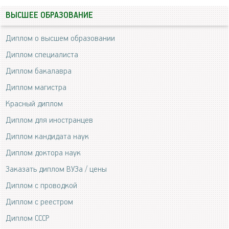
ВЫСШЕЕ ОБРАЗОВАНИЕ
Диплом о высшем образовании
Диплом специалиста
Диплом бакалавра
Диплом магистра
Красный диплом
Диплом для иностранцев
Диплом кандидата наук
Диплом доктора наук
Заказать диплом ВУЗа / цены
Диплом с проводкой
Диплом с реестром
Диплом СССР