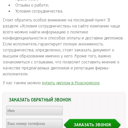
Отзывы о работе;
Условия сотрудничества.
Стоит обратить особое внимание на последний пункт. В
разделе «Условия сотрудничества» на сайте компании чаще
всего можно найти информацию о политике
конфиденциальности и способах оплаты и доставки дипломов.
Если исполнитель гарантирует полную анонимность
сотрудничества, определенно, стоит заказать документ о
высшем образовании именно у него. Кроме того, важно
ознакомиться с отзывами, что позволит составить мнение о
качестве предлагаемых дипломов и репутации фирмы-
исполнителя.
У нас также можно
купить диплом в Красноярске
ЗАКАЗАТЬ ОБРАТНЫЙ ЗВОНОК