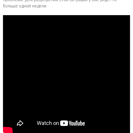
больше одной недели.