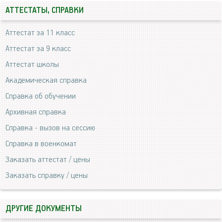
АТТЕСТАТЫ, СПРАВКИ
Аттестат за 11 класс
Аттестат за 9 класс
Аттестат школы
Академическая справка
Справка об обучении
Архивная справка
Справка - вызов на сессию
Справка в военкомат
Заказать аттестат / цены
Заказать справку / цены
ДРУГИЕ ДОКУМЕНТЫ