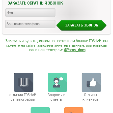
ЗАКАЗАТЬ ОБРАТНЫЙ ЗВОНОК
Заказать и купить диплом на настоящем бланке ГОЗНАК, вы
можете на сайте, заполнив анкетные данные, или написав
нам в наш телеграм:
@Yaros_docs
отличия ГОЗНАК
Вопросы и
Отзывы
от типографии
ответы
клиентов