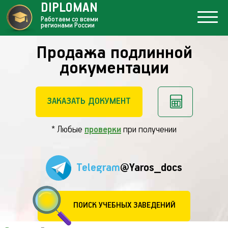
DIPLOMAN
Работаем со всеми
регионами России
Продажа подлинной
документации
ЗАКАЗАТЬ ДОКУМЕНТ
* Любые
проверки
при получении
Telegram
@Yaros_docs
ПОИСК УЧЕБНЫХ ЗАВЕДЕНИЙ