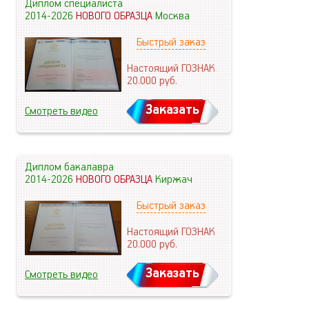
Диплом специалиста
2014-2026
НОВОГО ОБРАЗЦА
Москва
Быстрый заказ
Настоящий ГОЗНАК
20.000
руб.
Заказать
Смотреть видео
Диплом бакалавра
2014-2026
НОВОГО ОБРАЗЦА
Киржач
Быстрый заказ
Настоящий ГОЗНАК
20.000
руб.
Заказать
Смотреть видео