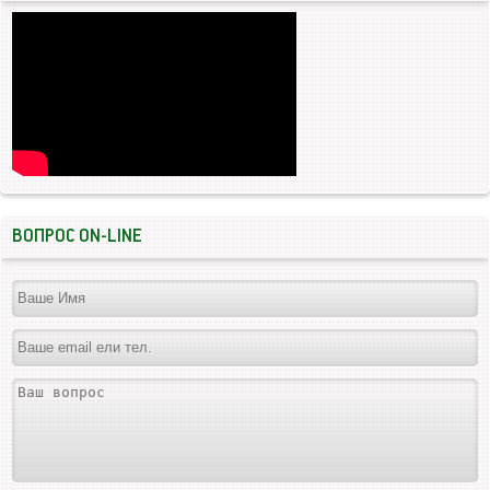
ВОПРОС ON-LINE