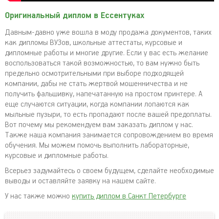
Оригинальный диплом в Ессентуках
Давным-давно уже вошла в моду продажа документов, таких
как дипломы ВУЗов, школьные аттестаты, курсовые и
дипломные работы и многие другие. Если у вас есть желание
воспользоваться такой возможностью, то вам нужно быть
предельно осмотрительными при выборе подходящей
компании, дабы не стать жертвой мошенничества и не
получить фальшивку, напечатанную на простом принтере. А
еще случаются ситуации, когда компании лопаются как
мыльные пузыри, то есть пропадают после вашей предоплаты.
Вот почему мы рекомендуем вам заказать диплом у нас.
Также наша компания занимается сопровождением во время
обучения. Мы можем помочь выполнить лабораторные,
курсовые и дипломные работы.
Всерьез задумайтесь о своем будущем, сделайте необходимые
выводы и оставляйте заявку на нашем сайте.
У нас также можно
купить диплом в Санкт Петербурге