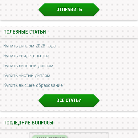
ПОЛЕЗНЫЕ СТАТЬИ
Купить диплом 2026 года
Купить свидетельства
Купить липовый диплом
Купить чистый диплом
Купить высшее образование
ВСЕ СТАТЬИ
ПОСЛЕДНИЕ ВОПРОСЫ