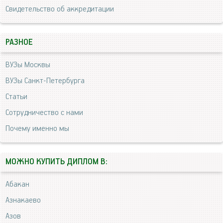
Свидетельство об аккредитации
РАЗНОЕ
ВУЗы Москвы
ВУЗы Санкт-Петербурга
Статьи
Сотрудничество с нами
Почему именно мы
МОЖНО КУПИТЬ ДИПЛОМ В:
Абакан
Азнакаево
Азов