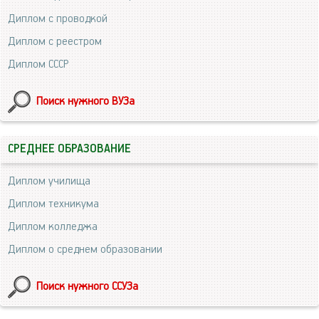
Диплом с проводкой
Диплом с реестром
Диплом СССР
Поиск нужного ВУЗа
СРЕДНЕЕ ОБРАЗОВАНИЕ
Диплом училища
Диплом техникума
Диплом колледжа
Диплом о среднем образовании
Поиск нужного ССУЗа