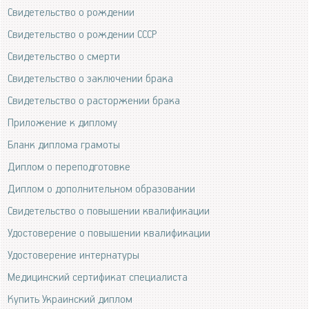
Свидетельство о рождении
Свидетельство о рождении СССР
Свидетельство о смерти
Свидетельство о заключении брака
Свидетельство о расторжении брака
Приложение к диплому
Бланк диплома грамоты
Диплом о переподготовке
Диплом о дополнительном образовании
Свидетельство о повышении квалификации
Удостоверение о повышении квалификации
Удостоверение интернатуры
Медицинский сертификат специалиста
Купить Украинский диплом