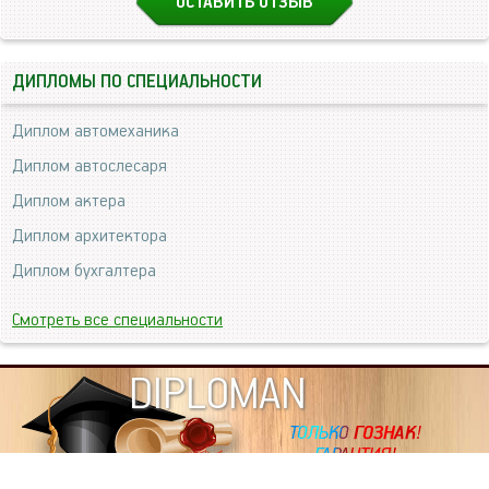
ОСТАВИТЬ ОТЗЫВ
ДИПЛОМЫ ПО СПЕЦИАЛЬНОСТИ
Диплом автомеханика
Диплом автослесаря
Диплом актера
Диплом архитектора
Диплом бухгалтера
Смотреть все специальности
DIPLOMAN