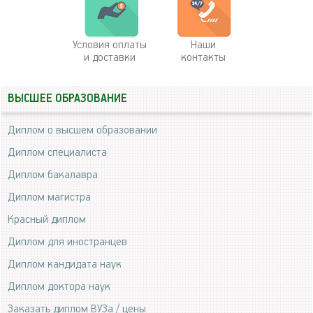
Условия оплаты
Наши
и доставки
контакты
ВЫСШЕЕ ОБРАЗОВАНИЕ
Диплом о высшем образовании
Диплом специалиста
Диплом бакалавра
Диплом магистра
Красный диплом
Диплом для иностранцев
Диплом кандидата наук
Диплом доктора наук
Заказать диплом ВУЗа / цены