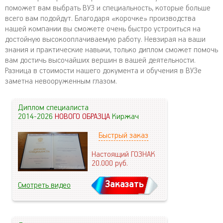
поможет вам выбрать ВУЗ и специальность, которые больше
всего вам подойдут. Благодаря «корочке» производства
нашей компании вы сможете очень быстро устроиться на
достойную высокооплачиваемую работу. Невзирая на ваши
знания и практические навыки, только диплом сможет помочь
вам достичь высочайших вершин в вашей деятельности.
Разница в стоимости нашего документа и обучения в ВУЗе
заметна невооруженным глазом.
Диплом специалиста
2014-2026
НОВОГО ОБРАЗЦА
Киржач
Быстрый заказ
Настоящий ГОЗНАК
20.000
руб.
Заказать
Смотреть видео