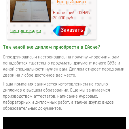
Быстрый заказ
Настоящий ГОЗНАК
20.000
руб.
Заказать
Смотреть видео
Так какой же диплом приобрести в Ейске?
Определившись и настроившись на покупку «корочки», вам
понадобится тщательно продумать, документ какого ВУЗа и
какой специальности нужен вам. Диплом откроет перед вами
двери на любое достойное вас место.
Наша компания занимается изготовлением не только
дипломов о высшем образовании. Еще мы занимаемся
производством аттестатов, написание курсовых,
лабораторных и дипломных работ, а также других видов
образовательных документов.