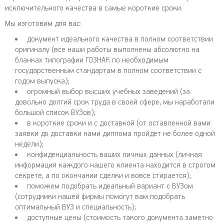
исключительного качества в самые короткие сроки.
Мы изготовим для вас:
документ идеального качества в полном соответствии
оригиналу (все наши работы выполнены абсолютно на
бланках типографии ГОЗНАК по необходимым
государственным стандартам в полном соответствии с
годом выпуска);
огромный выбор высших учебных заведений (за
довольно долгий срок труда в своей сфере, мы наработали
большой список ВУЗов);
в короткие сроки и с доставкой (от оставленной вами
заявки до доставки нами диплома пройдет не более одной
недели);
конфиденциальность ваших личных данных (личная
информация каждого нашего клиента находится в строгом
секрете, а по окончании сделки и вовсе стирается);
поможем подобрать идеальный вариант с ВУЗом
(сотрудники нашей фирмы помогут вам подобрать
оптимальный ВУЗ и специальность);
доступные цены (стоимость такого документа заметно