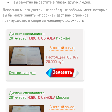
вы заметно вырастите в глазах других людей.
Довольно много достойных свободных рабочих мест, которые
вы бы могли занять. «Корочка» даст вам огромное
преимущество в споре за желанную должность.
Диплом специалиста
2014-2026
НОВОГО ОБРАЗЦА
Киржач
Быстрый заказ
Настоящий ГОЗНАК
20.000
руб.
Заказать
Смотреть видео
Диплом специалиста
2014-2026
НОВОГО ОБРАЗЦА
Москва
Быстрый заказ