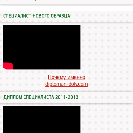
СПЕЦИАЛИСТ НОВОГО ОБРАЗЦА
Почему именно
diploman-dok.com
ДИПЛОМ СПЕЦИАЛИСТА 2011-2013