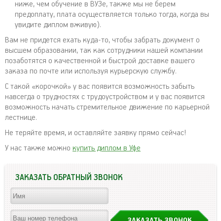
ниже, чем обучение в ВУЗе, также мы не берем
предоплату, плата осуществляется только тогда, когда вы
увидите диплом вживую).
Вам не придется ехать куда-то, чтобы забрать документ о
высшем образовании, так как сотрудники нашей компании
позаботятся о качественной и быстрой доставке вашего
заказа по почте или используя курьерскую службу.
С такой «корочкой» у вас появится возможность забыть
навсегда о трудностях с трудоустройством и у вас появится
возможность начать стремительное движение по карьерной
лестнице.
Не теряйте время, и оставляйте заявку прямо сейчас!
У нас также можно
купить диплом в Уфе
ЗАКАЗАТЬ ОБРАТНЫЙ ЗВОНОК