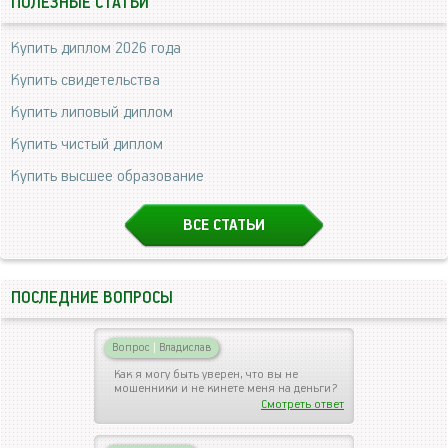
ПОЛЕЗНЫЕ СТАТЬИ
Купить диплом 2026 года
Купить свидетельства
Купить липовый диплом
Купить чистый диплом
Купить высшее образование
ВСЕ СТАТЬИ
ПОСЛЕДНИЕ ВОПРОСЫ
Вопрос
|
Владислав
Как я могу быть уверен, что вы не
мошенники и не кинете меня на деньги?
Смотреть ответ