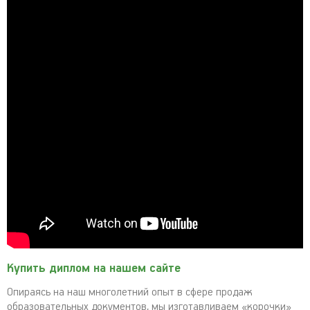
Купить диплом на нашем сайте
Опираясь на наш многолетний опыт в сфере продаж
образовательных документов, мы изготавливаем «корочки»