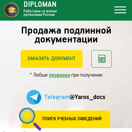
DIPLOMAN
Работаем со всеми
регионами России
Продажа подлинной
документации
ЗАКАЗАТЬ ДОКУМЕНТ
* Любые
проверки
при получении
Telegram
@Yaros_docs
ПОИСК УЧЕБНЫХ ЗАВЕДЕНИЙ