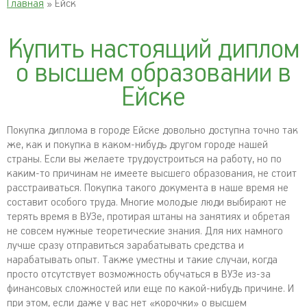
Главная
» Ейск
Купить настоящий диплом
о высшем образовании в
Ейске
Покупка диплома в городе Ейске довольно доступна точно так
же, как и покупка в каком-нибудь другом городе нашей
страны. Если вы желаете трудоустроиться на работу, но по
каким-то причинам не имеете высшего образования, не стоит
расстраиваться. Покупка такого документа в наше время не
составит особого труда. Многие молодые люди выбирают не
терять время в ВУЗе, протирая штаны на занятиях и обретая
не совсем нужные теоретические знания. Для них намного
лучше сразу отправиться зарабатывать средства и
нарабатывать опыт. Также уместны и такие случаи, когда
просто отсутствует возможность обучаться в ВУЗе из-за
финансовых сложностей или еще по какой-нибудь причине. И
при этом, если даже у вас нет «корочки» о высшем