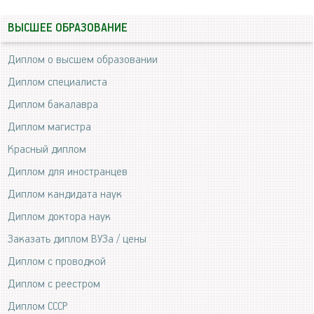
ВЫСШЕЕ ОБРАЗОВАНИЕ
Диплом о высшем образовании
Диплом специалиста
Диплом бакалавра
Диплом магистра
Красный диплом
Диплом для иностранцев
Диплом кандидата наук
Диплом доктора наук
Заказать диплом ВУЗа / цены
Диплом с проводкой
Диплом с реестром
Диплом СССР