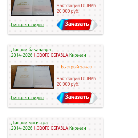
Настоящий ГОЗНАК
20.000
руб.
Заказать
Смотреть видео
Диплом бакалавра
2014-2026
НОВОГО ОБРАЗЦА
Киржач
Быстрый заказ
Настоящий ГОЗНАК
20.000
руб.
Заказать
Смотреть видео
Диплом магистра
2014-2026
НОВОГО ОБРАЗЦА
Киржач