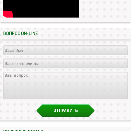
ВОПРОС ON-LINE