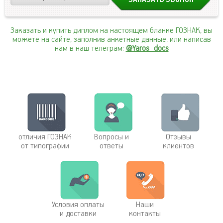
Заказать и купить диплом на настоящем бланке ГОЗНАК, вы
можете на сайте, заполнив анкетные данные, или написав
нам в наш телеграм:
@Yaros_docs
отличия ГОЗНАК
Вопросы и
Отзывы
от типографии
ответы
клиентов
Условия оплаты
Наши
и доставки
контакты