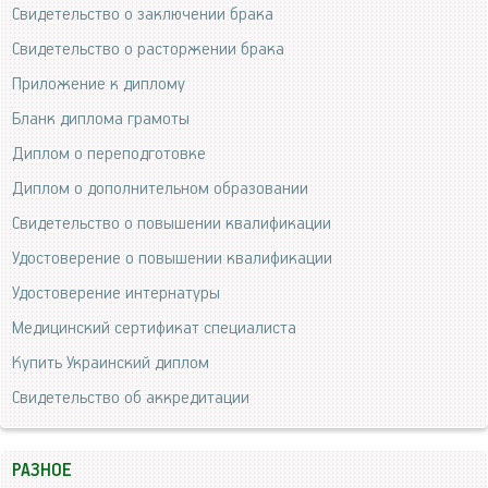
Свидетельство о заключении брака
Свидетельство о расторжении брака
Приложение к диплому
Бланк диплома грамоты
Диплом о переподготовке
Диплом о дополнительном образовании
Свидетельство о повышении квалификации
Удостоверение о повышении квалификации
Удостоверение интернатуры
Медицинский сертификат специалиста
Купить Украинский диплом
Свидетельство об аккредитации
РАЗНОЕ