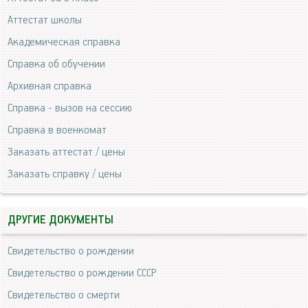
Аттестат школы
Академическая справка
Справка об обучении
Архивная справка
Справка - вызов на сессию
Справка в военкомат
Заказать аттестат / цены
Заказать справку / цены
ДРУГИЕ ДОКУМЕНТЫ
Свидетельство о рождении
Свидетельство о рождении СССР
Свидетельство о смерти