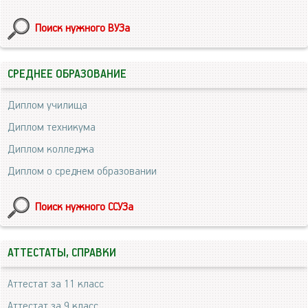
Поиск нужного ВУЗа
СРЕДНЕЕ ОБРАЗОВАНИЕ
Диплом училища
Диплом техникума
Диплом колледжа
Диплом о среднем образовании
Поиск нужного ССУЗа
АТТЕСТАТЫ, СПРАВКИ
Аттестат за 11 класс
Аттестат за 9 класс