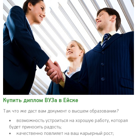
Купить диплом ВУЗа в Ейске
Так что же даст вам документ о высшем образовании?
возможность устроиться на хорошую работу, которая
будет приносить радость;
качественно повлияет на ваш карьерный рост;