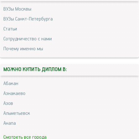
ВУЗы Москвы
ВУЗы Санкт-Петербурга
Статьи
Сотрудничество с нами
Почему именно мы
МОЖНО КУПИТЬ ДИПЛОМ В:
Абакан
Азнакаево
Азов
Альметьевск
Анапа
Смотреть все города