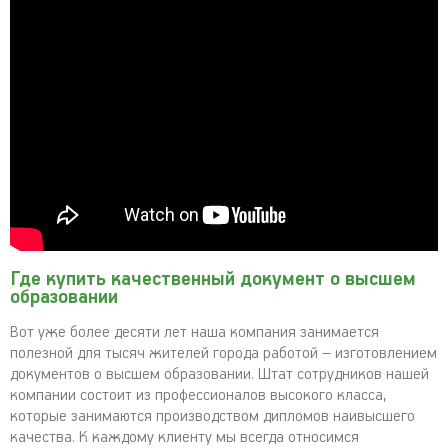
Где купить качественный документ о высшем
образовании
Вот уже более десяти лет наша компания занимается
полезной для тысяч жителей города работой – изготовлением
документов о высшем образовании. Штат сотрудников нашей
компании состоит из профессионалов высокого класса,
которые занимаются производством дипломов наивысшего
качества. К каждому клиенту мы всегда относимся