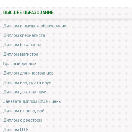
ВЫСШЕЕ ОБРАЗОВАНИЕ
Диплом о высшем образовании
Диплом специалиста
Диплом бакалавра
Диплом магистра
Красный диплом
Диплом для иностранцев
Диплом кандидата наук
Диплом доктора наук
Заказать диплом ВУЗа / цены
Диплом с проводкой
Диплом с реестром
Диплом СССР