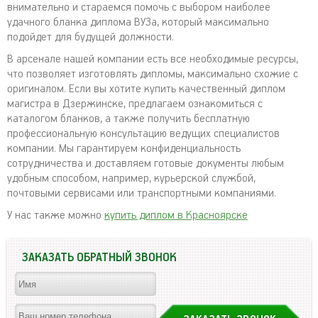
внимательно и стараемся помочь с выбором наиболее
удачного бланка диплома ВУЗа, который максимально
подойдет для будущей должности.
В арсенале нашей компании есть все необходимые ресурсы,
что позволяет изготовлять дипломы, максимально схожие с
оригиналом. Если вы хотите купить качественный диплом
магистра в Дзержинске, предлагаем ознакомиться с
каталогом бланков, а также получить бесплатную
профессиональную консультацию ведущих специалистов
компании. Мы гарантируем конфиденциальность
сотрудничества и доставляем готовые документы любым
удобным способом, например, курьерской службой,
почтовыми сервисами или транспортными компаниями.
У нас также можно
купить диплом в Красноярске
ЗАКАЗАТЬ ОБРАТНЫЙ ЗВОНОК