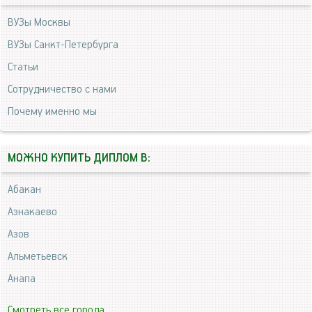
ВУЗы Москвы
ВУЗы Санкт-Петербурга
Статьи
Сотрудничество с нами
Почему именно мы
МОЖНО КУПИТЬ ДИПЛОМ В:
Абакан
Азнакаево
Азов
Альметьевск
Анапа
Смотреть все города