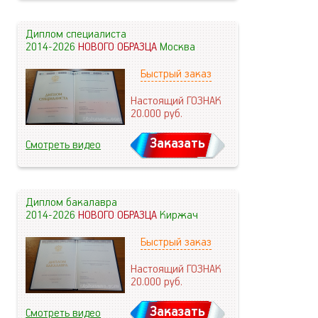
Диплом специалиста
2014-2026
НОВОГО ОБРАЗЦА
Москва
Быстрый заказ
Настоящий ГОЗНАК
20.000
руб.
Заказать
Смотреть видео
Диплом бакалавра
2014-2026
НОВОГО ОБРАЗЦА
Киржач
Быстрый заказ
Настоящий ГОЗНАК
20.000
руб.
Заказать
Смотреть видео