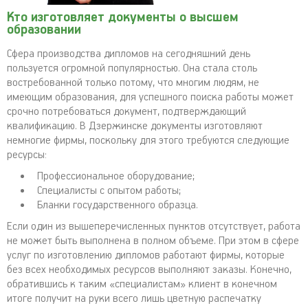
Кто изготовляет документы о высшем
образовании
Сфера производства дипломов на сегодняшний день
пользуется огромной популярностью. Она стала столь
востребованной только потому, что многим людям, не
имеющим образования, для успешного поиска работы может
срочно потребоваться документ, подтверждающий
квалификацию. В Дзержинске документы изготовляют
немногие фирмы, поскольку для этого требуются следующие
ресурсы:
Профессиональное оборудование;
Специалисты с опытом работы;
Бланки государственного образца.
Если один из вышеперечисленных пунктов отсутствует, работа
не может быть выполнена в полном объеме. При этом в сфере
услуг по изготовлению дипломов работают фирмы, которые
без всех необходимых ресурсов выполняют заказы. Конечно,
обратившись к таким «специалистам» клиент в конечном
итоге получит на руки всего лишь цветную распечатку