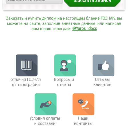
Заказать и купить диплом на настоящем бланке ГОЗНАК, вы
можете на сайте, заполнив анкетные данные, или написав
нам в наш телеграм:
@Yaros_docs
отличия ГОЗНАК
Вопросы и
Отзывы
от типографии
ответы
клиентов
Условия оплаты
Наши
и доставки
контакты