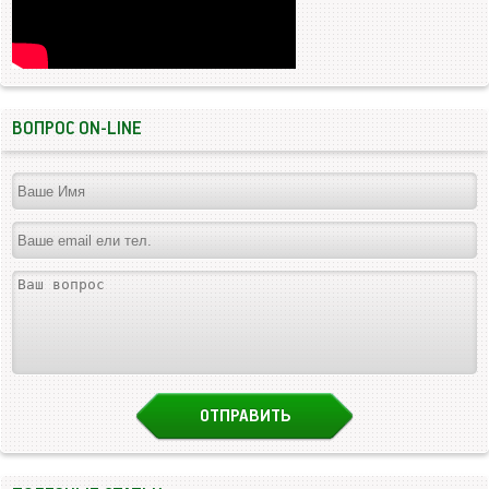
ВОПРОС ON-LINE