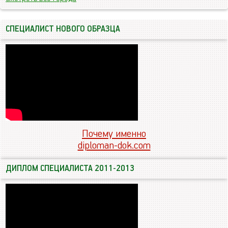
СПЕЦИАЛИСТ НОВОГО ОБРАЗЦА
Почему именно
diploman-dok.com
ДИПЛОМ СПЕЦИАЛИСТА 2011-2013