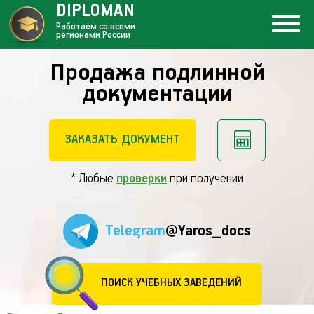
DIPLOMAN
Работаем со всеми
регионами России
Продажа подлинной
документации
ЗАКАЗАТЬ ДОКУМЕНТ
* Любые
проверки
при получении
Telegram
@Yaros_docs
ПОИСК УЧЕБНЫХ ЗАВЕДЕНИЙ