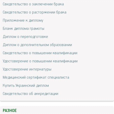
Свидетельство о заключении брака
Свидетельство о расторжении брака
Приложение к диплому
Бланк диплома грамоты
Диплом о переподготовке
Диплом о дополнительном образовании
Свидетельство о повышении квалификации
Удостоверение о повышении квалификации
Удостоверение интернатуры
Медицинский сертификат специалиста
Купить Украинский диплом
Свидетельство об аккредитации
РАЗНОЕ