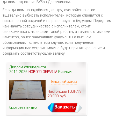
диплома одного из ВУЗов Дзержинска.
Если диплом понадобился для трудоустройства, стоит
тщательно выбирать исполнителей, которые справятся с
поставленной задачей и не разочаруют в будущем. Перед тем,
как начать сотрудничество с исполнителем, стоит
ознакомиться с нюансами такой работы, а также с отзывами
клиентов, ранее заказавших документы о высшем
образовании. Только в том случае, если полученная
информация вас устроит, можно будет принять решение и
оформить соответствующую заявку.
Диплом специалиста
2014-2026
НОВОГО ОБРАЗЦА
Киржач
Быстрый заказ
Настоящий ГОЗНАК
20.000
руб.
Заказать
Смотреть видео