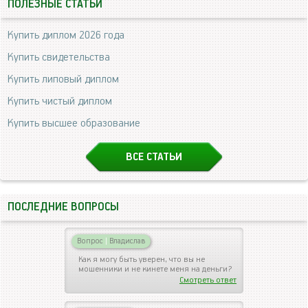
ПОЛЕЗНЫЕ СТАТЬИ
Купить диплом 2026 года
Купить свидетельства
Купить липовый диплом
Купить чистый диплом
Купить высшее образование
ВСЕ СТАТЬИ
ПОСЛЕДНИЕ ВОПРОСЫ
Вопрос
|
Владислав
Как я могу быть уверен, что вы не
мошенники и не кинете меня на деньги?
Смотреть ответ