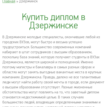
Главная
» Дзержинск
Купить диплом в
Дзержинске
В Дзержинске молодые специалисты, окончившие любой из
городских ВУЗов, могут быстро и весьма успешно
трудоустроиться. Большинство современных компаний
набирают в штат сотрудников с высшим образованием,
поскольку база знаний, которую получают студенты в ВУЗах
Дзержинска, является широкой и полноценной. Именно
поэтому магистры и бакалавры в самых разных сферах и
областях могут занять выгодные вакантные места в крупных
компаниях Дзержинска. Правда, далеко не все талантливые
люди могут найти работу своей мечты в городе, если документ
о высшем образовании отсутствует. Разные жизненные
обстоятельства могут повлиять на то, что заветный диплом
становится недостижимой целью. В таких случаях
большинство людей, владеющих определенными знаниями и