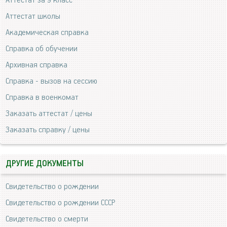
Аттестат за 9 класс
Аттестат школы
Академическая справка
Справка об обучении
Архивная справка
Справка - вызов на сессию
Справка в военкомат
Заказать аттестат / цены
Заказать справку / цены
ДРУГИЕ ДОКУМЕНТЫ
Свидетельство о рождении
Свидетельство о рождении СССР
Свидетельство о смерти