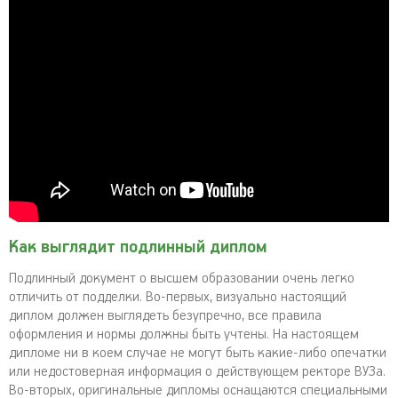
Как выглядит подлинный диплом
Подлинный документ о высшем образовании очень легко
отличить от подделки. Во-первых, визуально настоящий
диплом должен выглядеть безупречно, все правила
оформления и нормы должны быть учтены. На настоящем
дипломе ни в коем случае не могут быть какие-либо опечатки
или недостоверная информация о действующем ректоре ВУЗа.
Во-вторых, оригинальные дипломы оснащаются специальными