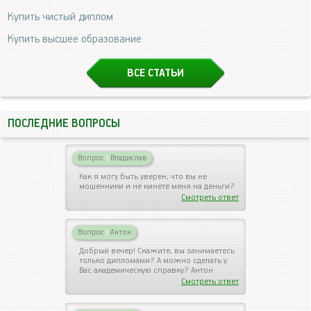
Купить чистый диплом
Купить высшее образование
ВСЕ СТАТЬИ
ПОСЛЕДНИЕ ВОПРОСЫ
Вопрос
|
Владислав
Как я могу быть уверен, что вы не
мошенники и не кинете меня на деньги?
Смотреть ответ
Вопрос
|
Антон
Добрый вечер! Скажите, вы занимаетесь
только дипломами? А можно сделать у
Вас академическую справку? Антон
Смотреть ответ