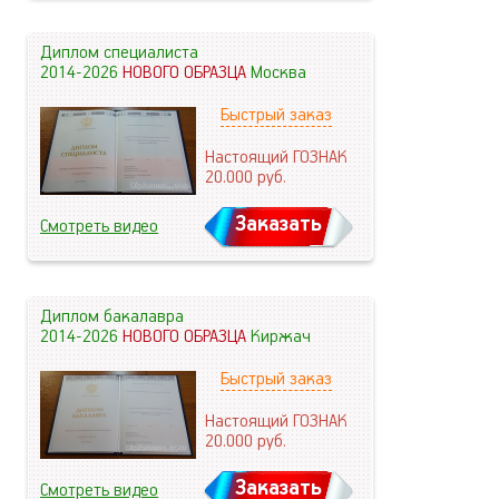
Диплом специалиста
2014-2026
НОВОГО ОБРАЗЦА
Москва
Быстрый заказ
Настоящий ГОЗНАК
20.000
руб.
Заказать
Смотреть видео
Диплом бакалавра
2014-2026
НОВОГО ОБРАЗЦА
Киржач
Быстрый заказ
Настоящий ГОЗНАК
20.000
руб.
Заказать
Смотреть видео