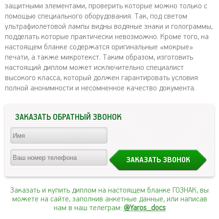
защитными элементами, проверить которые можно только с
помощью специального оборудования. Так, под светом
ультрафиолетовой лампы видны водяные знаки и голограммы,
подделать которые практически невозможно. Кроме того, на
настоящем бланке содержатся оригинальные «мокрые»
печати, а также микротекст. Таким образом, изготовить
настоящий диплом может исключительно специалист
высокого класса, который должен гарантировать условия
полной анонимности и несомненное качество документа.
ЗАКАЗАТЬ ОБРАТНЫЙ ЗВОНОК
Заказать и купить диплом на настоящем бланке ГОЗНАК, вы
можете на сайте, заполнив анкетные данные, или написав
нам в наш телеграм:
@Yaros_docs