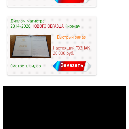
Диплом магистра
2014-2026
НОВОГО ОБРАЗЦА
Киржач
Быстрый заказ
Настоящий ГОЗНАК
20.000
руб.
Заказать
Смотреть видео