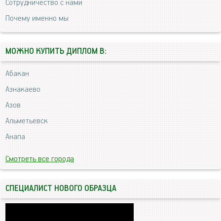
Сотрудничество с нами
Почему именно мы
МОЖНО КУПИТЬ ДИПЛОМ В:
Абакан
Азнакаево
Азов
Альметьевск
Анапа
Смотреть все города
СПЕЦИАЛИСТ НОВОГО ОБРАЗЦА