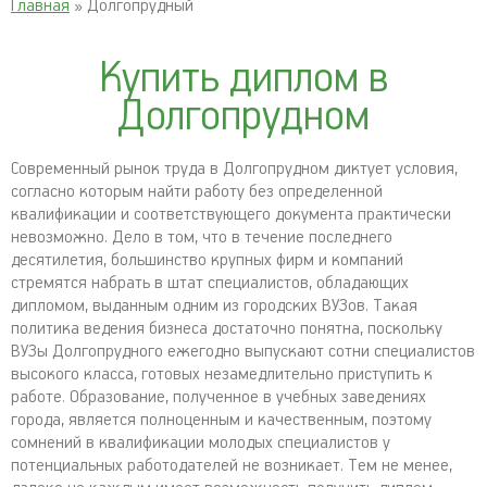
Главная
» Долгопрудный
Купить диплом в
Долгопрудном
Современный рынок труда в Долгопрудном диктует условия,
согласно которым найти работу без определенной
квалификации и соответствующего документа практически
невозможно. Дело в том, что в течение последнего
десятилетия, большинство крупных фирм и компаний
стремятся набрать в штат специалистов, обладающих
дипломом, выданным одним из городских ВУЗов. Такая
политика ведения бизнеса достаточно понятна, поскольку
ВУЗы Долгопрудного ежегодно выпускают сотни специалистов
высокого класса, готовых незамедлительно приступить к
работе. Образование, полученное в учебных заведениях
города, является полноценным и качественным, поэтому
сомнений в квалификации молодых специалистов у
потенциальных работодателей не возникает. Тем не менее,