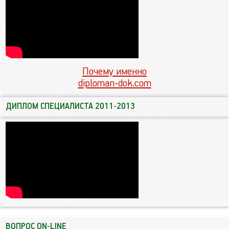
Почему именно
diploman-dok.com
ДИПЛОМ СПЕЦИАЛИСТА 2011-2013
ВОПРОС ON-LINE