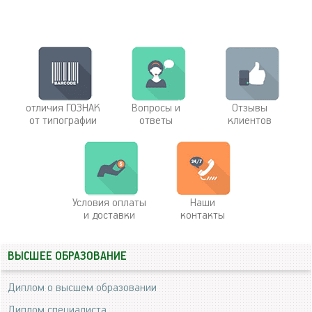
отличия ГОЗНАК
Вопросы и
Отзывы
от типографии
ответы
клиентов
Условия оплаты
Наши
и доставки
контакты
ВЫСШЕЕ ОБРАЗОВАНИЕ
Диплом о высшем образовании
Диплом специалиста