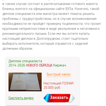
в таком случае состоит в распечатывании готового макета
бланка, взятого на официальном сайте ВУЗа. Конечно, такой
диплом специалиста или магистра может помочь решить
проблемы с трудоустройством, но в случае возникновения
необходимости не пройдет проверку подлинности, что грозит
крупными неприятностями в виде увольнения и негативного
рекомендательного письма. Если же вы хотите купить
настоящий диплом в Долгопрудном, стоит тщательно
выбирать исполнителя, который справится с задачей
должным образом.
Диплом специалиста
2014-2026
НОВОГО ОБРАЗЦА
Киржач
Быстрый заказ
Настоящий ГОЗНАК
20.000
руб.
Заказать
Смотреть видео