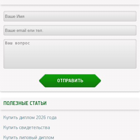
ПОЛЕЗНЫЕ СТАТЬИ
Купить диплом 2026 года
Купить свидетельства
Купить липовый диплом