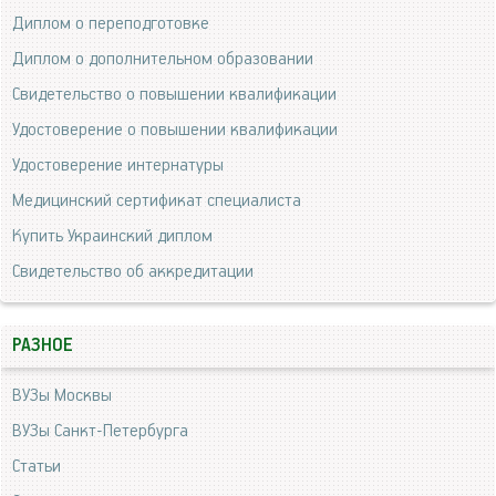
Диплом о переподготовке
Диплом о дополнительном образовании
Свидетельство о повышении квалификации
Удостоверение о повышении квалификации
Удостоверение интернатуры
Медицинский сертификат специалиста
Купить Украинский диплом
Свидетельство об аккредитации
РАЗНОЕ
ВУЗы Москвы
ВУЗы Санкт-Петербурга
Статьи