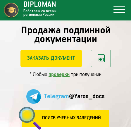
DIPLOMAN
Работаем со всеми
регионами России
Продажа подлинной
документации
ЗАКАЗАТЬ ДОКУМЕНТ
* Любые
проверки
при получении
Telegram
@Yaros_docs
ПОИСК УЧЕБНЫХ ЗАВЕДЕНИЙ