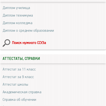
Диплом училища
Диплом техникума
Диплом колледжа
Диплом о среднем образовании
Поиск нужного ССУЗа
АТТЕСТАТЫ, СПРАВКИ
Аттестат за 11 класс
Аттестат за 9 класс
Аттестат школы
Академическая справка
Справка об обучении