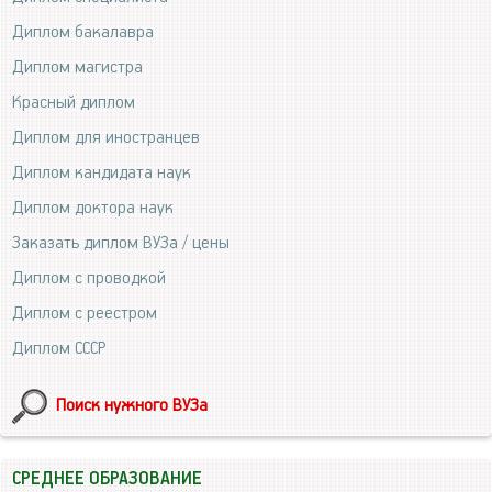
Диплом бакалавра
Диплом магистра
Красный диплом
Диплом для иностранцев
Диплом кандидата наук
Диплом доктора наук
Заказать диплом ВУЗа / цены
Диплом с проводкой
Диплом с реестром
Диплом СССР
Поиск нужного ВУЗа
СРЕДНЕЕ ОБРАЗОВАНИЕ