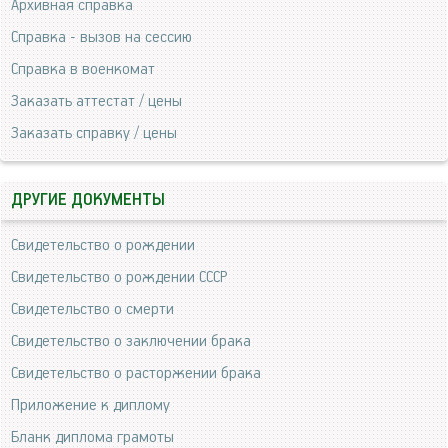
Архивная справка
Справка - вызов на сессию
Справка в военкомат
Заказать аттестат / цены
Заказать справку / цены
ДРУГИЕ ДОКУМЕНТЫ
Свидетельство о рождении
Свидетельство о рождении СССР
Свидетельство о смерти
Свидетельство о заключении брака
Свидетельство о расторжении брака
Приложение к диплому
Бланк диплома грамоты