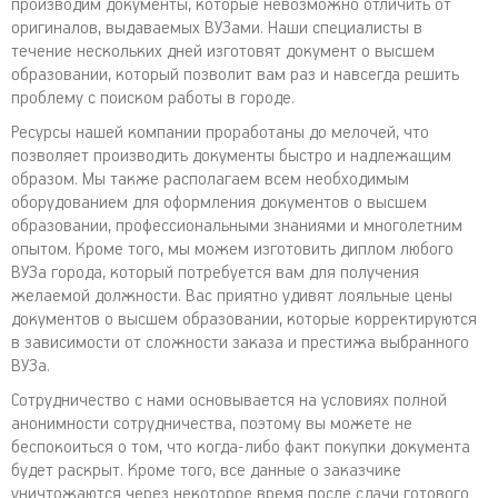
производим документы, которые невозможно отличить от
оригиналов, выдаваемых ВУЗами. Наши специалисты в
течение нескольких дней изготовят документ о высшем
образовании, который позволит вам раз и навсегда решить
проблему с поиском работы в городе.
Ресурсы нашей компании проработаны до мелочей, что
позволяет производить документы быстро и надлежащим
образом. Мы также располагаем всем необходимым
оборудованием для оформления документов о высшем
образовании, профессиональными знаниями и многолетним
опытом. Кроме того, мы можем изготовить диплом любого
ВУЗа города, который потребуется вам для получения
желаемой должности. Вас приятно удивят лояльные цены
документов о высшем образовании, которые корректируются
в зависимости от сложности заказа и престижа выбранного
ВУЗа.
Сотрудничество с нами основывается на условиях полной
анонимности сотрудничества, поэтому вы можете не
беспокоиться о том, что когда-либо факт покупки документа
будет раскрыт. Кроме того, все данные о заказчике
уничтожаются через некоторое время после сдачи готового