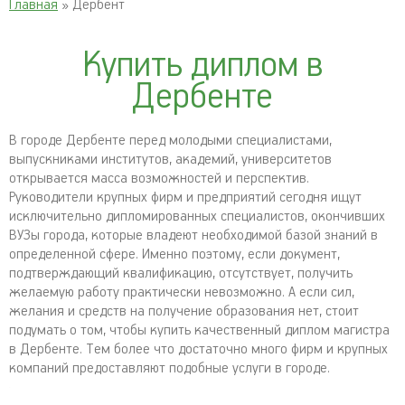
Главная
» Дербент
Купить диплом в
Дербенте
В городе Дербенте перед молодыми специалистами,
выпускниками институтов, академий, университетов
открывается масса возможностей и перспектив.
Руководители крупных фирм и предприятий сегодня ищут
исключительно дипломированных специалистов, окончивших
ВУЗы города, которые владеют необходимой базой знаний в
определенной сфере. Именно поэтому, если документ,
подтверждающий квалификацию, отсутствует, получить
желаемую работу практически невозможно. А если сил,
желания и средств на получение образования нет, стоит
подумать о том, чтобы купить качественный диплом магистра
в Дербенте. Тем более что достаточно много фирм и крупных
компаний предоставляют подобные услуги в городе.