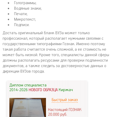
Голограммы;
Водяные знаки;
Печати;
Микротекст;
Подписи.
Достать оригинальный бланк ВУЗа может только
профессионал, который располагает нужными связями с
государственными типографиями Гознак. Именно поэтому
такая работа считается очень сложной, а ее стоимость не
может быть низкой. Кроме того, специалисты данной сферы
должны располагать ресурсами для проверки подлинности
документов, а также следить за достоверностью данных о
дирекции ВУЗов города.
Диплом специалиста
2014-2026
НОВОГО ОБРАЗЦА
Киржач
Быстрый заказ
Настоящий ГОЗНАК
20.000
руб.