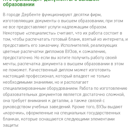
образовании
В городе Дербенте функционируют десятки фирм,
изготовляющих документы о высшем образовании, при этом
не все предоставляют услуги надлежащим образом.
Некоторые «специалисты» считают, что их работа состоит в
том, чтобы распечатать готовый бланк, взятый из интернета, и
предоставить его заказчику. Исполнителей, реализующих
цветные распечатки дипломов ВУЗов, к сожалению,
предостаточно. Но если вы хотите получить работу своей
мечты, распечатка документа о высшем образовании в этом
не поможет. Качественный диплом может изготовить
настоящий профессионал, который владеет не только
необходимыми знаниями, но и располагает
специализированным оборудованием. Работа по изготовлению
образовательных документов является достаточно сложной,
она требует внимания к деталям, а также связей с
руководством учебных заведений. Кроме того, ВУЗы выдают
«корочки», оформленные на специальных государственных
бланках, которые оснащаются следующими элементами
защиты: