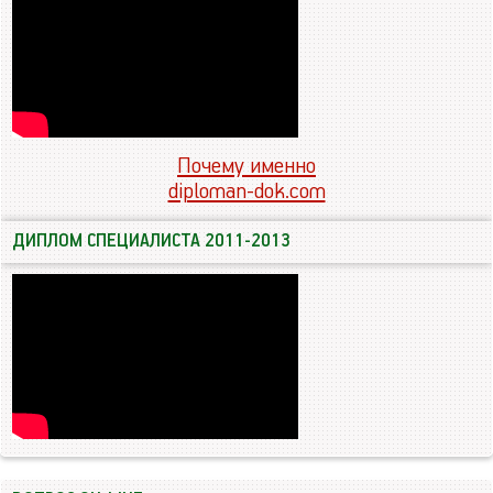
Почему именно
diploman-dok.com
ДИПЛОМ СПЕЦИАЛИСТА 2011-2013