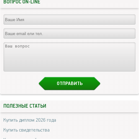
ВОПРОС ON-LINE
ПОЛЕЗНЫЕ СТАТЬИ
Купить диплом 2026 года
Купить свидетельства