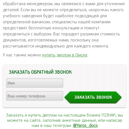
обработана менеджером, мы свяжемся с вами для уточнения
деталей. Если вы не можете определиться, «корочка» какого
учебного заведения будет наиболее подходящей для
определенной вакансии, специалисты нашей компании
предоставят бесплатную консультацию и помогут
определиться с выбором. Вас порадует разумная стоимость
документов, изготовляемых нами, поскольку она
рассчитывается индивидуально для каждого клиента.
У нас также можно
купить диплом в Омске
ЗАКАЗАТЬ ОБРАТНЫЙ ЗВОНОК
Заказать и купить диплом на настоящем бланке ГОЗНАК, вы
можете на сайте, заполнив анкетные данные, или написав
нам в наш телеграм:
@Yaros_docs