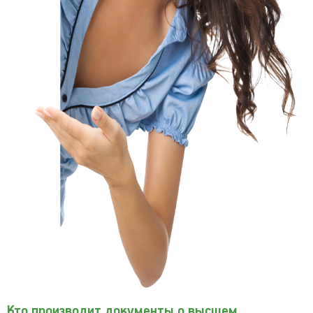
Кто производит документы о высшем