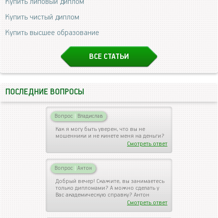
Купить липовый диплом
Купить чистый диплом
Купить высшее образование
ВСЕ СТАТЬИ
ПОСЛЕДНИЕ ВОПРОСЫ
Вопрос
|
Владислав
Как я могу быть уверен, что вы не
мошенники и не кинете меня на деньги?
Смотреть ответ
Вопрос
|
Антон
Добрый вечер! Скажите, вы занимаетесь
только дипломами? А можно сделать у
Вас академическую справку? Антон
Смотреть ответ