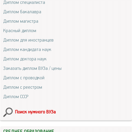
Диплом специалиста
Диплом бакалавра
Диплом магистра
Красный диплом
Диплом для иностранцев
Диплом кандидата наук
Диплом доктора наук
Заказать диплом ВУЗа / цены
Диплом с проводкой
Диплом с реестром
Диплом СССР
Поиск нужного ВУЗа
СРЕДНЕЕ ОБРАЗОВАНИЕ