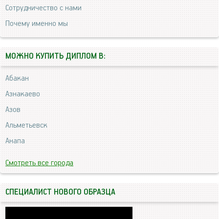
Сотрудничество с нами
Почему именно мы
МОЖНО КУПИТЬ ДИПЛОМ В:
Абакан
Азнакаево
Азов
Альметьевск
Анапа
Смотреть все города
СПЕЦИАЛИСТ НОВОГО ОБРАЗЦА