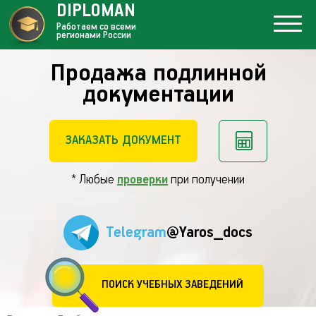
DIPLOMAN
Работаем со всеми
регионами России
Продажа подлинной
документации
ЗАКАЗАТЬ ДОКУМЕНТ
* Любые
проверки
при получении
Telegram
@Yaros_docs
ПОИСК УЧЕБНЫХ ЗАВЕДЕНИЙ