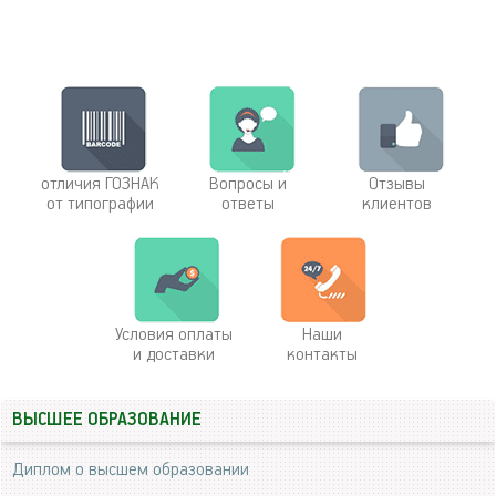
отличия ГОЗНАК
Вопросы и
Отзывы
от типографии
ответы
клиентов
Условия оплаты
Наши
и доставки
контакты
ВЫСШЕЕ ОБРАЗОВАНИЕ
Диплом о высшем образовании