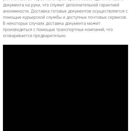
документа на руки, что служит дополнительной гарантией
анонимности. Доставка готовых документов осуществляется с
помощью курьерской службы и доступных почтовых сервисов.
В некоторых случаях доставка документа может
производиться с помощью транспортных компаний, что
оговаривается предварительно.