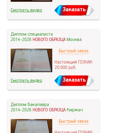
Заказать
Смотреть видео
Диплом специалиста
2014-2026
НОВОГО ОБРАЗЦА
Москва
Быстрый заказ
Настоящий ГОЗНАК
20.000
руб.
Заказать
Смотреть видео
Диплом бакалавра
2014-2026
НОВОГО ОБРАЗЦА
Киржач
Быстрый заказ
Настоящий ГОЗНАК