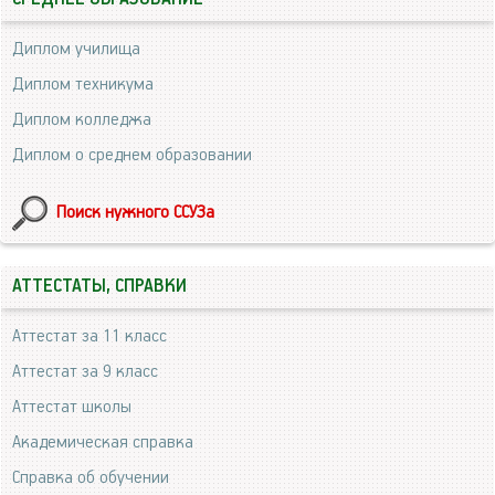
Диплом училища
Диплом техникума
Диплом колледжа
Диплом о среднем образовании
Поиск нужного ССУЗа
АТТЕСТАТЫ, СПРАВКИ
Аттестат за 11 класс
Аттестат за 9 класс
Аттестат школы
Академическая справка
Справка об обучении