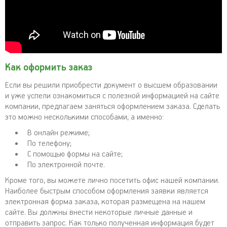
Как оформить заказ
Если вы решили приобрести документ о высшем образовании
и уже успели ознакомиться с полезной информацией на сайте
компании, предлагаем заняться оформлением заказа. Сделать
это можно несколькими способами, а именно:
В онлайн режиме;
По телефону;
С помощью формы на сайте;
По электронной почте.
Кроме того, вы можете лично посетить офис нашей компании.
Наиболее быстрым способом оформления заявки является
электронная форма заказа, которая размещена на нашем
сайте. Вы должны внести некоторые личные данные и
отправить запрос. Как только полученная информация будет