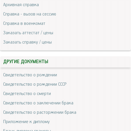
Архивная справка
Справка - вызов на сессию
Справка в военкомат
Заказать аттестат / цены
Заказать справку / цены
ДРУГИЕ ДОКУМЕНТЫ
Свидетельство о рождении
Свидетельство о рождении СССР
Свидетельство о смерти
Свидетельство о заключении брака
Свидетельство о расторжении брака
Приложение к диплому