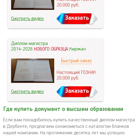
20.000
руб.
Заказать
Смотреть видео
Диплом магистра
2014-2026
НОВОГО ОБРАЗЦА
Киржач
Быстрый заказ
Настоящий ГОЗНАК
20.000
руб.
Заказать
Смотреть видео
Где купить документ о высшем образовании
Если вам понадобилось купить качественный диплом магистра
в Дербенте, предлагаем ознакомиться с каталогом бланков
нашей компании. На протяжении десятка лет мы успешно