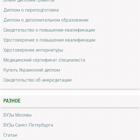
Бланк диплома грамоты
Диплом о переподготовке
Диплом о дополнительном образовании
Свидетельство о повышении квалификации
Удостоверение о повышении квалификации
Удостоверение интернатуры
Медицинский сертификат специалиста
Купить Украинский диплом
Свидетельство об аккредитации
РАЗНОЕ
ВУЗы Москвы
ВУЗы Санкт-Петербурга
Статьи