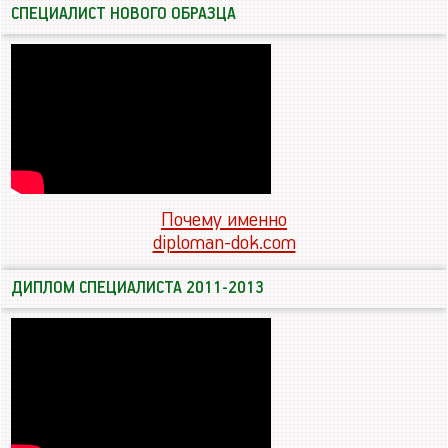
СПЕЦИАЛИСТ НОВОГО ОБРАЗЦА
Почему именно
diploman-dok.com
ДИПЛОМ СПЕЦИАЛИСТА 2011-2013