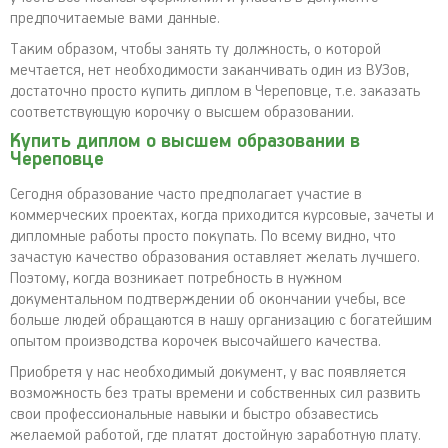
предпочитаемые вами данные.
Таким образом, чтобы занять ту должность, о которой
мечтается, нет необходимости заканчивать один из ВУЗов,
достаточно просто купить диплом в Череповце, т.е. заказать
соответствующую корочку о высшем образовании.
Купить диплом о высшем образовании в
Череповце
Сегодня образование часто предполагает участие в
коммерческих проектах, когда приходится курсовые, зачеты и
дипломные работы просто покупать. По всему видно, что
зачастую качество образования оставляет желать лучшего.
Поэтому, когда возникает потребность в нужном
документальном подтверждении об окончании учебы, все
больше людей обращаются в нашу организацию с богатейшим
опытом производства корочек высочайшего качества.
Приобретя у нас необходимый документ, у вас появляется
возможность без траты времени и собственных сил развить
свои профессиональные навыки и быстро обзавестись
желаемой работой, где платят достойную заработную плату.