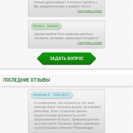
только дипломами? А можно сделать у
Вас академическую справку? Антон
Смотреть ответ
Вопрос
|
Кирилл
Здравствуйте! Хочу заказать диплом.
Скажите, на какую сумму рассчитывать?
Смотреть ответ
ЗАДАТЬ ВОПРОС
ПОСЛЕДНИЕ ОТЗЫВЫ
Ангелина П.
|
2026-06-21
К сожалению, так случилось, что мне
некогда было получать вышку: все время
работала. Опыт позволял занять
вышестоящую должность, а вот
образования не было. Заказала диплом
на этом сайте. Конечно, были сомнения,
но все прошло отлично! Рекомендую.