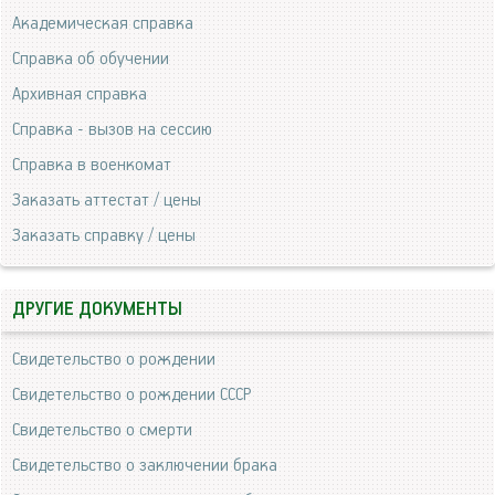
Академическая справка
Справка об обучении
Архивная справка
Справка - вызов на сессию
Справка в военкомат
Заказать аттестат / цены
Заказать справку / цены
ДРУГИЕ ДОКУМЕНТЫ
Свидетельство о рождении
Свидетельство о рождении СССР
Свидетельство о смерти
Свидетельство о заключении брака