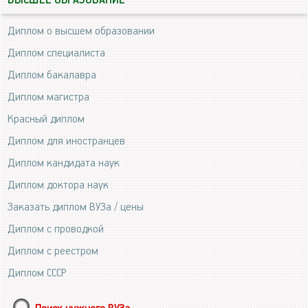
ВЫСШЕЕ ОБРАЗОВАНИЕ
Диплом о высшем образовании
Диплом специалиста
Диплом бакалавра
Диплом магистра
Красный диплом
Диплом для иностранцев
Диплом кандидата наук
Диплом доктора наук
Заказать диплом ВУЗа / цены
Диплом с проводкой
Диплом с реестром
Диплом СССР