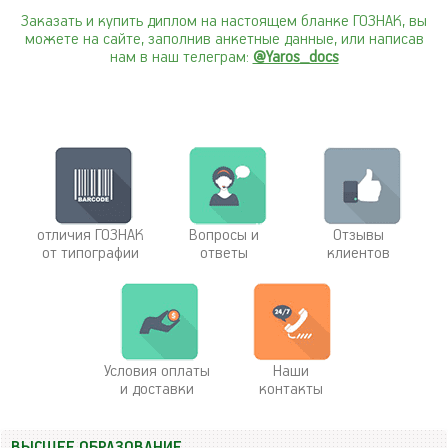
Заказать и купить диплом на настоящем бланке ГОЗНАК, вы
можете на сайте, заполнив анкетные данные, или написав
нам в наш телеграм:
@Yaros_docs
отличия ГОЗНАК
Вопросы и
Отзывы
от типографии
ответы
клиентов
Условия оплаты
Наши
и доставки
контакты