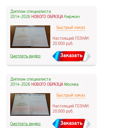
Диплом специалиста
2014-2026
НОВОГО ОБРАЗЦА
Киржач
Быстрый заказ
Настоящий ГОЗНАК
20.000
руб.
Заказать
Смотреть видео
Диплом специалиста
2014-2026
НОВОГО ОБРАЗЦА
Москва
Быстрый заказ
Настоящий ГОЗНАК
20.000
руб.
Заказать
Смотреть видео