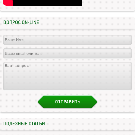
ВОПРОС ON-LINE
ПОЛЕЗНЫЕ СТАТЬИ