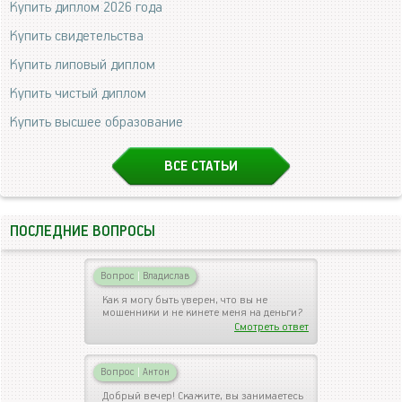
Купить диплом 2026 года
Купить свидетельства
Купить липовый диплом
Купить чистый диплом
Купить высшее образование
ВСЕ СТАТЬИ
ПОСЛЕДНИЕ ВОПРОСЫ
Вопрос
|
Владислав
Как я могу быть уверен, что вы не
мошенники и не кинете меня на деньги?
Смотреть ответ
Вопрос
|
Антон
Добрый вечер! Скажите, вы занимаетесь