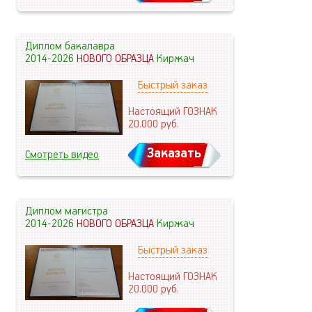
Диплом бакалавра
2014-2026
НОВОГО ОБРАЗЦА
Киржач
Быстрый заказ
Настоящий ГОЗНАК
20.000
руб.
Заказать
Смотреть видео
Диплом магистра
2014-2026
НОВОГО ОБРАЗЦА
Киржач
Быстрый заказ
Настоящий ГОЗНАК
20.000
руб.