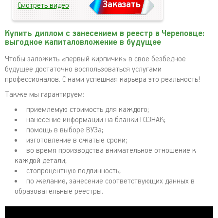
Заказать
Смотреть видео
Купить диплом с занесением в реестр в Череповце:
выгодное капиталовложение в будущее
Чтобы заложить «первый кирпичик» в свое безбедное
будущее достаточно воспользоваться услугами
профессионалов. С нами успешная карьера это реальность!
Также мы гарантируем:
приемлемую стоимость для каждого;
нанесение информации на бланки ГОЗНАК;
помощь в выборе ВУЗа;
изготовление в сжатые сроки;
во время производства внимательное отношение к
каждой детали;
стопроцентную подлинность;
по желание, занесение соответствующих данных в
образовательные реестры.