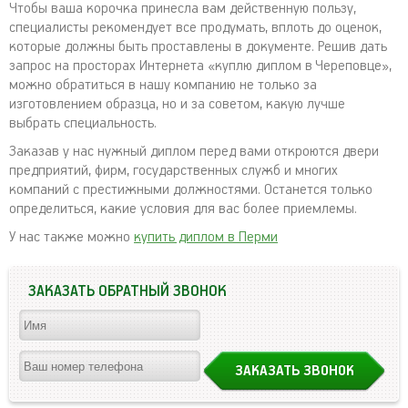
Чтобы ваша корочка принесла вам действенную пользу,
специалисты рекомендует все продумать, вплоть до оценок,
которые должны быть проставлены в документе. Решив дать
запрос на просторах Интернета «куплю диплом в Череповце»,
можно обратиться в нашу компанию не только за
изготовлением образца, но и за советом, какую лучше
выбрать специальность.
Заказав у нас нужный диплом перед вами откроются двери
предприятий, фирм, государственных служб и многих
компаний с престижными должностями. Останется только
определиться, какие условия для вас более приемлемы.
У нас также можно
купить диплом в Перми
ЗАКАЗАТЬ ОБРАТНЫЙ ЗВОНОК