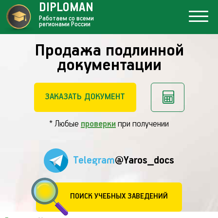
DIPLOMAN
Работаем со всеми
регионами России
Продажа подлинной
документации
ЗАКАЗАТЬ ДОКУМЕНТ
* Любые
проверки
при получении
Telegram
@Yaros_docs
ПОИСК УЧЕБНЫХ ЗАВЕДЕНИЙ