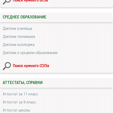
Поиск нужного ВУЗа
СРЕДНЕЕ ОБРАЗОВАНИЕ
Диплом училища
Диплом техникума
Диплом колледжа
Диплом о среднем образовании
Поиск нужного ССУЗа
АТТЕСТАТЫ, СПРАВКИ
Аттестат за 11 класс
Аттестат за 9 класс
Аттестат школы