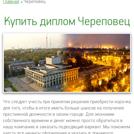
Главная
» Череповец
Купить диплом Череповец
Что следует учесть при принятии решения приобрести корочку
для того, чтобы в итоге иметь больше шансов на получение
престижной должности в своем городе. Для экономии
собственного времени и денег можно просто обратиться в
нашу компанию и заказать подходящий вариант. Мы поможем
учесть все нюансы оформления и указать в документе