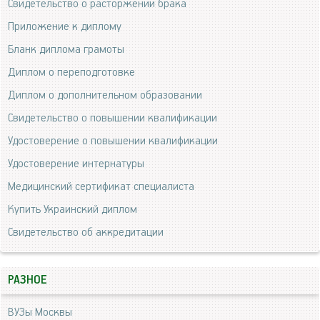
Свидетельство о расторжении брака
Приложение к диплому
Бланк диплома грамоты
Диплом о переподготовке
Диплом о дополнительном образовании
Свидетельство о повышении квалификации
Удостоверение о повышении квалификации
Удостоверение интернатуры
Медицинский сертификат специалиста
Купить Украинский диплом
Свидетельство об аккредитации
РАЗНОЕ
ВУЗы Москвы