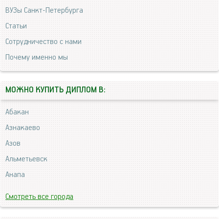
ВУЗы Санкт-Петербурга
Статьи
Сотрудничество с нами
Почему именно мы
МОЖНО КУПИТЬ ДИПЛОМ В:
Абакан
Азнакаево
Азов
Альметьевск
Анапа
Смотреть все города