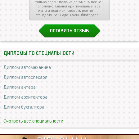
только здесь: получил документ, все как
положено. Бланки оригинальные, все
печати и подписи, словом, все по
стандарту. Как надо. Очень благодарен.
ОСТАВИТЬ ОТЗЫВ
ДИПЛОМЫ ПО СПЕЦИАЛЬНОСТИ
Диплом автомеханика
Диплом автослесаря
Диплом актера
Диплом архитектора
Диплом бухгалтера
Смотреть все специальности