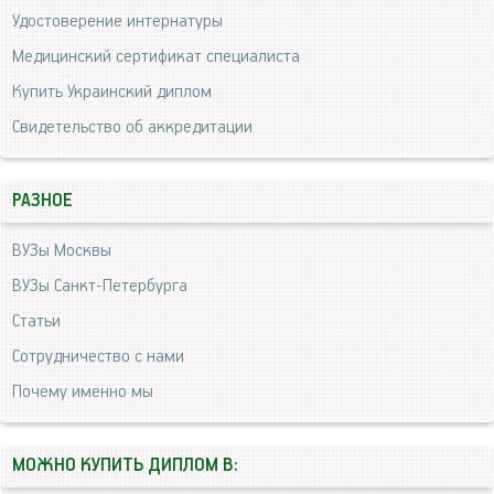
Удостоверение интернатуры
Медицинский сертификат специалиста
Купить Украинский диплом
Свидетельство об аккредитации
РАЗНОЕ
ВУЗы Москвы
ВУЗы Санкт-Петербурга
Статьи
Сотрудничество с нами
Почему именно мы
МОЖНО КУПИТЬ ДИПЛОМ В: