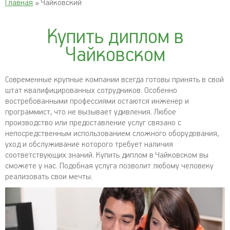
Главная
» Чайковский
Купить диплом в
Чайковском
Современные крупные компании всегда готовы принять в свой
штат квалифицированных сотрудников. Особенно
востребованными профессиями остаются инженер и
программист, что не вызывает удивления. Любое
производство или предоставление услуг связано с
непосредственным использованием сложного оборудования,
уход и обслуживание которого требует наличия
соответствующих знаний. Купить диплом в Чайковском вы
сможете у нас. Подобная услуга позволит любому человеку
реализовать свои мечты.