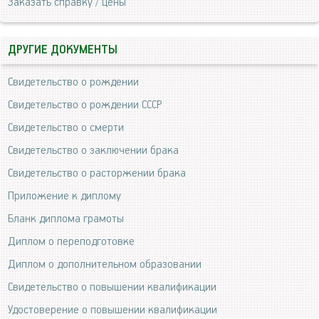
Заказать справку / цены
ДРУГИЕ ДОКУМЕНТЫ
Свидетельство о рождении
Свидетельство о рождении СССР
Свидетельство о смерти
Свидетельство о заключении брака
Свидетельство о расторжении брака
Приложение к диплому
Бланк диплома грамоты
Диплом о переподготовке
Диплом о дополнительном образовании
Свидетельство о повышении квалификации
Удостоверение о повышении квалификации