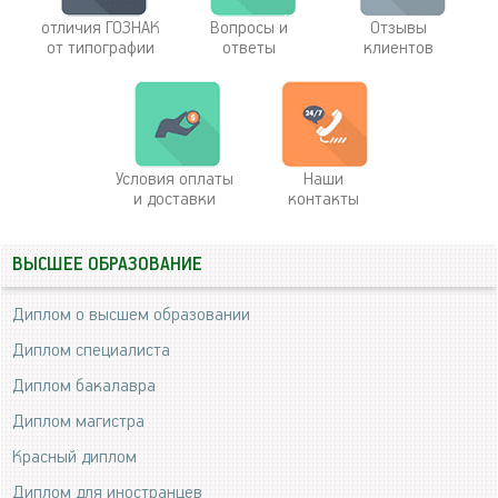
отличия ГОЗНАК
Вопросы и
Отзывы
от типографии
ответы
клиентов
Условия оплаты
Наши
и доставки
контакты
ВЫСШЕЕ ОБРАЗОВАНИЕ
Диплом о высшем образовании
Диплом специалиста
Диплом бакалавра
Диплом магистра
Красный диплом
Диплом для иностранцев