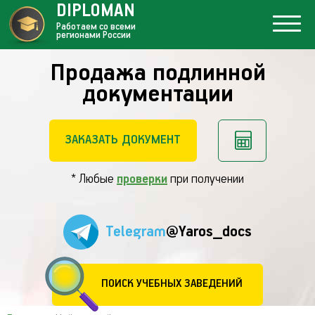
DIPLOMAN
Работаем со всеми
регионами России
Продажа подлинной
документации
ЗАКАЗАТЬ ДОКУМЕНТ
* Любые
проверки
при получении
Telegram
@Yaros_docs
ПОИСК УЧЕБНЫХ ЗАВЕДЕНИЙ