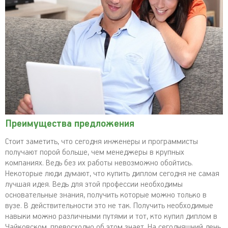
Преимущества предложения
Стоит заметить, что сегодня инженеры и программисты
получают порой больше, чем менеджеры в крупных
компаниях. Ведь без их работы невозможно обойтись.
Некоторые люди думают, что купить диплом сегодня не самая
лучшая идея. Ведь для этой профессии необходимы
основательные знания, получить которые можно только в
вузе. В действительности это не так. Получить необходимые
навыки можно различными путями и тот, кто купил диплом в
Чайковском, превосходно об этом знает. На сегодняшний день