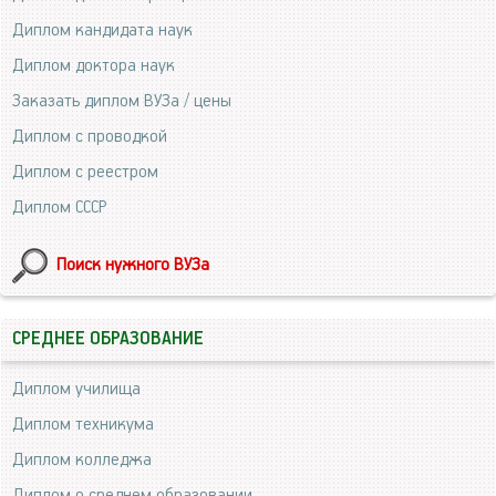
Диплом кандидата наук
Диплом доктора наук
Заказать диплом ВУЗа / цены
Диплом с проводкой
Диплом с реестром
Диплом СССР
Поиск нужного ВУЗа
СРЕДНЕЕ ОБРАЗОВАНИЕ
Диплом училища
Диплом техникума
Диплом колледжа
Диплом о среднем образовании