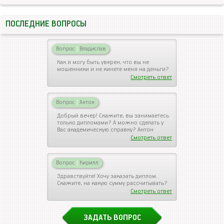
ПОСЛЕДНИЕ ВОПРОСЫ
Вопрос
|
Владислав
Как я могу быть уверен, что вы не
мошенники и не кинете меня на деньги?
Смотреть ответ
Вопрос
|
Антон
Добрый вечер! Скажите, вы занимаетесь
только дипломами? А можно сделать у
Вас академическую справку? Антон
Смотреть ответ
Вопрос
|
Кирилл
Здравствуйте! Хочу заказать диплом.
Скажите, на какую сумму рассчитывать?
Смотреть ответ
ЗАДАТЬ ВОПРОС