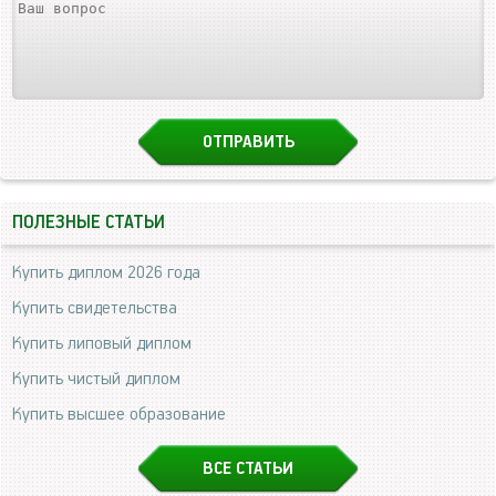
ПОЛЕЗНЫЕ СТАТЬИ
Купить диплом 2026 года
Купить свидетельства
Купить липовый диплом
Купить чистый диплом
Купить высшее образование
ВСЕ СТАТЬИ