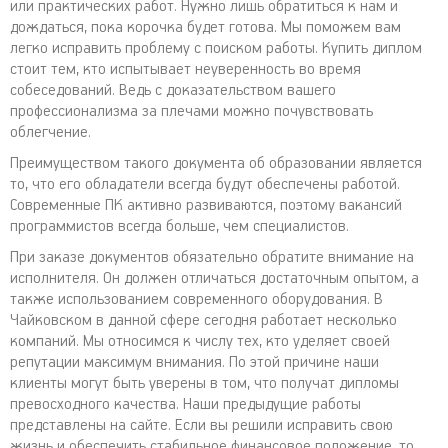
или практических работ. Нужно лишь обратиться к нам и
дождаться, пока корочка будет готова. Мы поможем вам
легко исправить проблему с поиском работы. Купить диплом
стоит тем, кто испытывает неуверенность во время
собеседований. Ведь с доказательством вашего
профессионализма за плечами можно почувствовать
облегчение.
Преимуществом такого документа об образовании является
то, что его обладатели всегда будут обеспечены работой.
Современные ПК активно развиваются, поэтому вакансий
программистов всегда больше, чем специалистов.
При заказе документов обязательно обратите внимание на
исполнителя. Он должен отличаться достаточным опытом, а
также использованием современного оборудования. В
Чайковском в данной сфере сегодня работает несколько
компаний. Мы относимся к числу тех, кто уделяет своей
репутации максимум внимания. По этой причине наши
клиенты могут быть уверены в том, что получат дипломы
превосходного качества. Наши предыдущие работы
представлены на сайте. Если вы решили исправить свою
жизнь и обеспечить стабильное финансовое положение, то