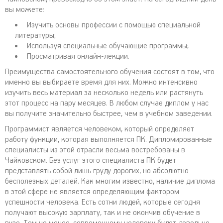
вы можете:
Изучить основы профессии с помощью специальной
литературы;
Используя специальные обучающие программы;
Просматривая онлайн-лекции.
Преимущества самостоятельного обучения состоят в том, что
именно вы выбираете время для них. Можно интенсивно
изучить весь материал за несколько недель или растянуть
этот процесс на пару месяцев. В любом случае диплом у нас
вы получите значительно быстрее, чем в учебном заведении.
Программист является человеком, который определяет
работу функции, которая выполняется ПК. Дипломированные
специалисты из этой отрасли весьма востребованы в
Чайковском. Без услуг этого специалиста ПК будет
представлять собой лишь груду дорогих, но абсолютно
бесполезных деталей. Как многим известно, наличие диплома
в этой сфере не является определяющим фактором
успешности человека. Есть сотни людей, которые сегодня
получают высокую зарплату, так и не окончив обучение в