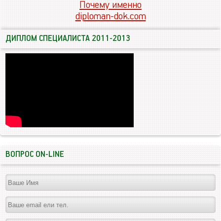
Почему именно
diploman-dok.com
ДИПЛОМ СПЕЦИАЛИСТА 2011-2013
ВОПРОС ON-LINE