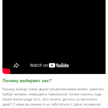
Почему выбирают нас?
Разницу между этими двумя предложениями может заметить
любой человек, живущий в Чайковском. Зачем тратить годы
своей жизни ради того, чего можно достичь за несколько
дней? С нами вы сможете не заботиться о сдаче экзаменов