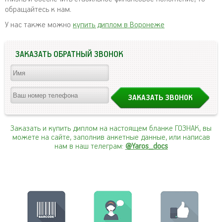
обращайтесь к нам.
У нас также можно
купить диплом в Воронеже
ЗАКАЗАТЬ ОБРАТНЫЙ ЗВОНОК
Заказать и купить диплом на настоящем бланке ГОЗНАК, вы
можете на сайте, заполнив анкетные данные, или написав
нам в наш телеграм:
@Yaros_docs