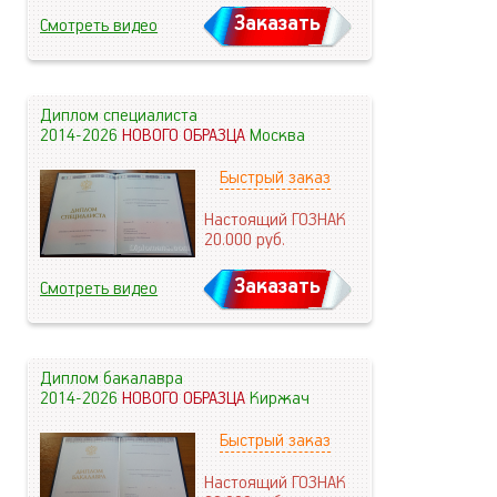
Заказать
Смотреть видео
Диплом специалиста
2014-2026
НОВОГО ОБРАЗЦА
Москва
Быстрый заказ
Настоящий ГОЗНАК
20.000
руб.
Заказать
Смотреть видео
Диплом бакалавра
2014-2026
НОВОГО ОБРАЗЦА
Киржач
Быстрый заказ
Настоящий ГОЗНАК