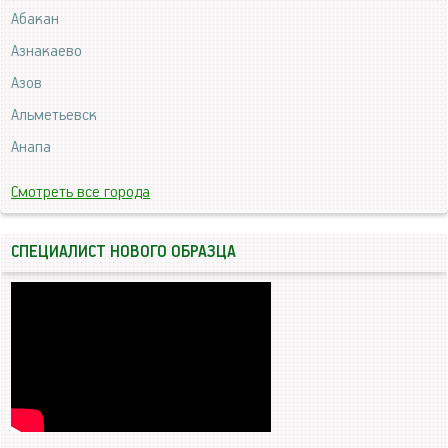
Абакан
Азнакаево
Азов
Альметьевск
Анапа
Смотреть все города
СПЕЦИАЛИСТ НОВОГО ОБРАЗЦА