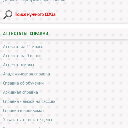
Поиск нужного ССУЗа
АТТЕСТАТЫ, СПРАВКИ
Аттестат за 11 класс
Аттестат за 9 класс
Аттестат школы
Академическая справка
Справка об обучении
Архивная справка
Справка - вызов на сессию
Справка в военкомат
Заказать аттестат / цены