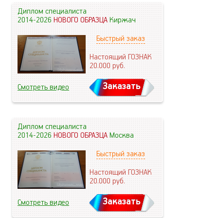
Диплом специалиста
2014-2026
НОВОГО ОБРАЗЦА
Киржач
Быстрый заказ
Настоящий ГОЗНАК
20.000
руб.
Заказать
Смотреть видео
Диплом специалиста
2014-2026
НОВОГО ОБРАЗЦА
Москва
Быстрый заказ
Настоящий ГОЗНАК
20.000
руб.
Заказать
Смотреть видео