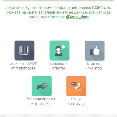
Заказать и купить диплом на настоящем бланке ГОЗНАК, вы
можете на сайте, заполнив анкетные данные, или написав
нам в наш телеграм:
@Yaros_docs
отличия ГОЗНАК
Вопросы и
Отзывы
от типографии
ответы
клиентов
Условия оплаты
Наши
и доставки
контакты