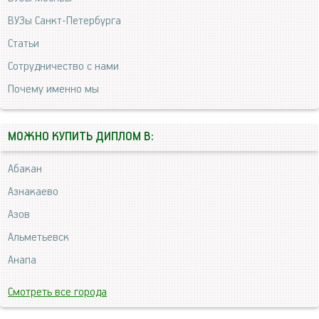
ВУЗы Санкт-Петербурга
Статьи
Сотрудничество с нами
Почему именно мы
МОЖНО КУПИТЬ ДИПЛОМ В:
Абакан
Азнакаево
Азов
Альметьевск
Анапа
Смотреть все города