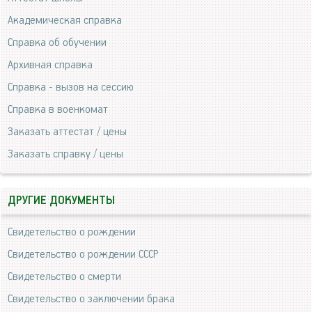
Академическая справка
Справка об обучении
Архивная справка
Справка - вызов на сессию
Справка в военкомат
Заказать аттестат / цены
Заказать справку / цены
ДРУГИЕ ДОКУМЕНТЫ
Свидетельство о рождении
Свидетельство о рождении СССР
Свидетельство о смерти
Свидетельство о заключении брака