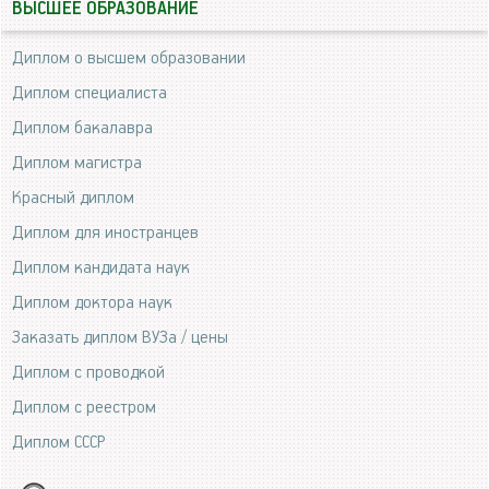
ВЫСШЕЕ ОБРАЗОВАНИЕ
Диплом о высшем образовании
Диплом специалиста
Диплом бакалавра
Диплом магистра
Красный диплом
Диплом для иностранцев
Диплом кандидата наук
Диплом доктора наук
Заказать диплом ВУЗа / цены
Диплом с проводкой
Диплом с реестром
Диплом СССР