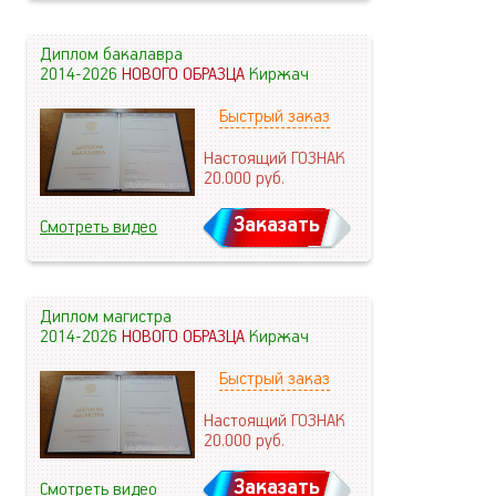
Диплом бакалавра
2014-2026
НОВОГО ОБРАЗЦА
Киржач
Быстрый заказ
Настоящий ГОЗНАК
20.000
руб.
Заказать
Смотреть видео
Диплом магистра
2014-2026
НОВОГО ОБРАЗЦА
Киржач
Быстрый заказ
Настоящий ГОЗНАК
20.000
руб.
Заказать
Смотреть видео