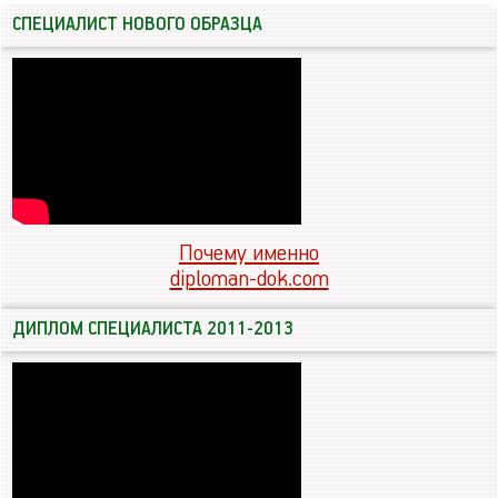
СПЕЦИАЛИСТ НОВОГО ОБРАЗЦА
Почему именно
diploman-dok.com
ДИПЛОМ СПЕЦИАЛИСТА 2011-2013