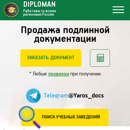
DIPLOMAN
Работаем со всеми
регионами России
Продажа подлинной
документации
ЗАКАЗАТЬ ДОКУМЕНТ
* Любые
проверки
при получении
Telegram
@Yaros_docs
ПОИСК УЧЕБНЫХ ЗАВЕДЕНИЙ