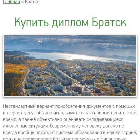
Главная
» Братск
Купить диплом Братск
Нестандартный вариант приобретения документов с помощью
интернет-услуг обычно используют те, кто привык ценить свое
время, а также объективно оценивать складывающиеся
жизненные ситуации. Современному человеку далеко не
всегда вообще подходит система образования в нашей стране,
ведь она предполагает больших временных и финансовых