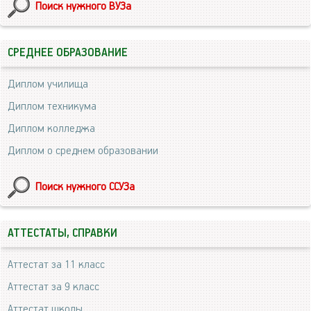
Поиск нужного ВУЗа
СРЕДНЕЕ ОБРАЗОВАНИЕ
Диплом училища
Диплом техникума
Диплом колледжа
Диплом о среднем образовании
Поиск нужного ССУЗа
АТТЕСТАТЫ, СПРАВКИ
Аттестат за 11 класс
Аттестат за 9 класс
Аттестат школы