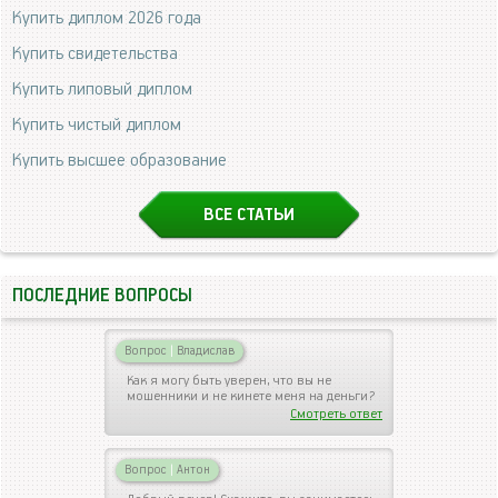
Купить диплом 2026 года
Купить свидетельства
Купить липовый диплом
Купить чистый диплом
Купить высшее образование
ВСЕ СТАТЬИ
ПОСЛЕДНИЕ ВОПРОСЫ
Вопрос
|
Владислав
Как я могу быть уверен, что вы не
мошенники и не кинете меня на деньги?
Смотреть ответ
Вопрос
|
Антон