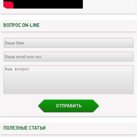
ВОПРОС ON-LINE
ПОЛЕЗНЫЕ СТАТЬИ