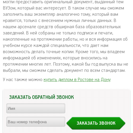
могли предоставить оригинальный документ, выданный тем
ВУЗом, который вас интересует. В таком случае мы сможем
заполнить ваш экземпляр аналогично тому, который вам
нравится, только с внесением нужных личных данных. В
нашем арсенале средств обширная база образовательных
заведений. В ней собраны не только подписи и печати,
накопленные на протяжении работы, но и вся информация об
учебном курсе каждой специальности, что дает нам
возможность делать точные копии. Кроме того, мы владеем
информацией об изменениях, которые вносились на
протяжении многих лет. Поэтому, какой бы год выпуска вы не
выбрали, мы сможем сделать документ по всем стандартам.
У нас также можно
купить диплом в Ростове на Дону
ЗАКАЗАТЬ ОБРАТНЫЙ ЗВОНОК