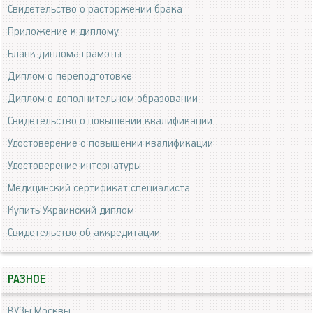
Свидетельство о расторжении брака
Приложение к диплому
Бланк диплома грамоты
Диплом о переподготовке
Диплом о дополнительном образовании
Свидетельство о повышении квалификации
Удостоверение о повышении квалификации
Удостоверение интернатуры
Медицинский сертификат специалиста
Купить Украинский диплом
Свидетельство об аккредитации
РАЗНОЕ
ВУЗы Москвы