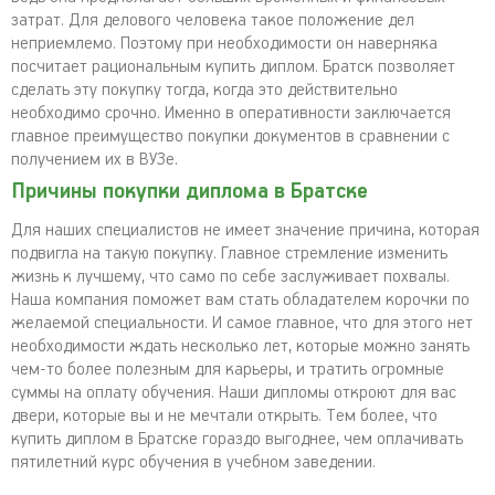
затрат. Для делового человека такое положение дел
неприемлемо. Поэтому при необходимости он наверняка
посчитает рациональным купить диплом. Братск позволяет
сделать эту покупку тогда, когда это действительно
необходимо срочно. Именно в оперативности заключается
главное преимущество покупки документов в сравнении с
получением их в ВУЗе.
Причины покупки диплома в Братске
Для наших специалистов не имеет значение причина, которая
подвигла на такую покупку. Главное стремление изменить
жизнь к лучшему, что само по себе заслуживает похвалы.
Наша компания поможет вам стать обладателем корочки по
желаемой специальности. И самое главное, что для этого нет
необходимости ждать несколько лет, которые можно занять
чем-то более полезным для карьеры, и тратить огромные
суммы на оплату обучения. Наши дипломы откроют для вас
двери, которые вы и не мечтали открыть. Тем более, что
купить диплом в Братске гораздо выгоднее, чем оплачивать
пятилетний курс обучения в учебном заведении.