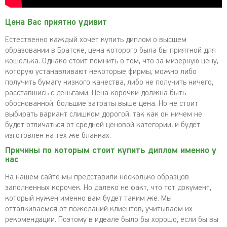
Цена Вас приятно удивит
Естественно каждый хочет купить диплом о высшем
образовании в Братске, цена которого была бы приятной для
кошелька. Однако стоит помнить о том, что за мизерную цену,
которую устанавливают некоторые фирмы, можно либо
получить бумагу низкого качества, либо не получить ничего,
расставшись с деньгами. Цена корочки должна быть
обоснованной: большие затраты выше цена. Но не стоит
выбирать вариант слишком дорогой, так как он ничем не
будет отличаться от средней ценовой категории, и будет
изготовлен на тех же бланках.
Причины по которым стоит купить диплом именно у
нас
На нашем сайте мы представили несколько образцов
заполненных корочек. Но далеко не факт, что тот документ,
который нужен именно вам будет таким же. Мы
отталкиваемся от пожеланий клиентов, учитываем их
рекомендации. Поэтому в идеале было бы хорошо, если бы вы