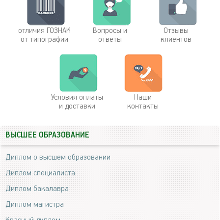
отличия ГОЗНАК
Вопросы и
Отзывы
от типографии
ответы
клиентов
Условия оплаты
Наши
и доставки
контакты
ВЫСШЕЕ ОБРАЗОВАНИЕ
Диплом о высшем образовании
Диплом специалиста
Диплом бакалавра
Диплом магистра