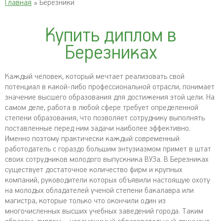
Главная
» Березники
Купить диплом в
Березниках
Каждый человек, который мечтает реализовать свой
потенциал в какой-либо профессиональной отрасли, понимает
значение высшего образования для достижения этой цели. На
самом деле, работа в любой сфере требует определенной
степени образования, что позволяет сотруднику выполнять
поставленные перед ним задачи наиболее эффективно.
Именно поэтому практически каждый современный
работодатель с гораздо большим энтузиазмом примет в штат
своих сотрудников молодого выпускника ВУЗа. В Березниках
существует достаточное количество фирм и крупных
компаний, руководители которых объявили настоящую охоту
на молодых обладателей ученой степени бакалавра или
магистра, которые только что окончили один из
многочисленных высших учебных заведений города. Таким