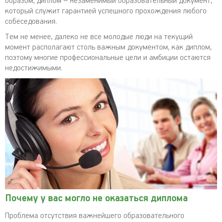
образом, диплом – незаменимый образовательный документ,
который служит гарантией успешного прохождения любого
собеседования.
Тем не менее, далеко не все молодые люди на текущий
момент располагают столь важным документом, как диплом,
поэтому многие профессиональные цели и амбиции остаются
недостижимыми.
Почему у вас могло не оказаться диплома
Проблема отсутствия важнейшего образовательного