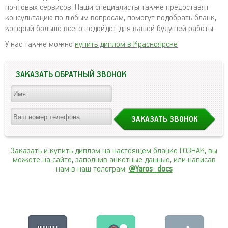
почтовых сервисов. Наши специалисты также предоставят
консультацию по любым вопросам, помогут подобрать бланк,
который больше всего подойдет для вашей будущей работы.
У нас также можно
купить диплом в Красноярске
ЗАКАЗАТЬ ОБРАТНЫЙ ЗВОНОК
Заказать и купить диплом на настоящем бланке ГОЗНАК, вы
можете на сайте, заполнив анкетные данные, или написав
нам в наш телеграм:
@Yaros_docs