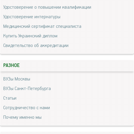
Удостоверение о повышении квалификации
Удостоверение интернатуры
Медицинский сертификат специалиста
Купить Украинский диплом
Свидетельство об аккредитации
РАЗНОЕ
ВУЗы Москвы
ВУЗы Санкт-Петербурга
Статьи
Сотрудничество с нами
Почему именно мы