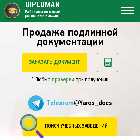
DIPLOMAN
Работаем со всеми
регионами России
Продажа подлинной
документации
ЗАКАЗАТЬ ДОКУМЕНТ
* Любые
проверки
при получении
Telegram
@Yaros_docs
ПОИСК УЧЕБНЫХ ЗАВЕДЕНИЙ