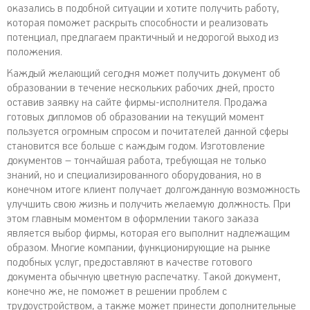
оказались в подобной ситуации и хотите получить работу,
которая поможет раскрыть способности и реализовать
потенциал, предлагаем практичный и недорогой выход из
положения.
Каждый желающий сегодня может получить документ об
образовании в течение нескольких рабочих дней, просто
оставив заявку на сайте фирмы-исполнителя. Продажа
готовых дипломов об образовании на текущий момент
пользуется огромным спросом и почитателей данной сферы
становится все больше с каждым годом. Изготовление
документов – тончайшая работа, требующая не только
знаний, но и специализированного оборудования, но в
конечном итоге клиент получает долгожданную возможность
улучшить свою жизнь и получить желаемую должность. При
этом главным моментом в оформлении такого заказа
является выбор фирмы, которая его выполнит надлежащим
образом. Многие компании, функционирующие на рынке
подобных услуг, предоставляют в качестве готового
документа обычную цветную распечатку. Такой документ,
конечно же, не поможет в решении проблем с
трудоустройством, а также может принести дополнительные