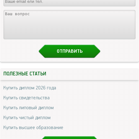
ПОЛЕЗНЫЕ СТАТЬИ
Купить диплом 2026 года
Купить свидетельства
Купить липовый диплом
Купить чистый диплом
Купить высшее образование