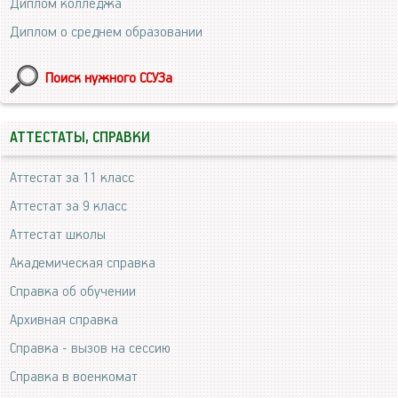
Диплом колледжа
Диплом о среднем образовании
Поиск нужного ССУЗа
АТТЕСТАТЫ, СПРАВКИ
Аттестат за 11 класс
Аттестат за 9 класс
Аттестат школы
Академическая справка
Справка об обучении
Архивная справка
Справка - вызов на сессию
Справка в военкомат