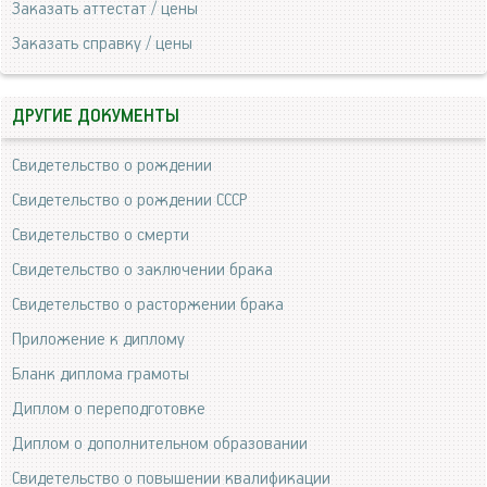
Заказать аттестат / цены
Заказать справку / цены
ДРУГИЕ ДОКУМЕНТЫ
Свидетельство о рождении
Свидетельство о рождении СССР
Свидетельство о смерти
Свидетельство о заключении брака
Свидетельство о расторжении брака
Приложение к диплому
Бланк диплома грамоты
Диплом о переподготовке
Диплом о дополнительном образовании
Свидетельство о повышении квалификации