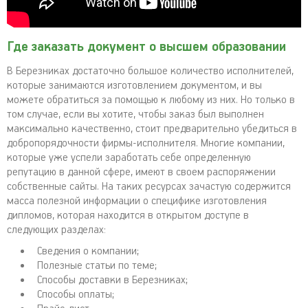
Где заказать документ о высшем образовании
В Березниках достаточно большое количество исполнителей,
которые занимаются изготовлением документом, и вы
можете обратиться за помощью к любому из них. Но только в
том случае, если вы хотите, чтобы заказ был выполнен
максимально качественно, стоит предварительно убедиться в
добропорядочности фирмы-исполнителя. Многие компании,
которые уже успели заработать себе определенную
репутацию в данной сфере, имеют в своем распоряжении
собственные сайты. На таких ресурсах зачастую содержится
масса полезной информации о специфике изготовления
дипломов, которая находится в открытом доступе в
следующих разделах:
Сведения о компании;
Полезные статьи по теме;
Способы доставки в Березниках;
Способы оплаты;