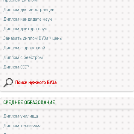
Красный диплом
Диплом для иностранцев
Диплом кандидата наук
Диплом доктора наук
Заказать диплом ВУЗа / цены
Диплом с проводкой
Диплом с реестром
Диплом СССР
Поиск нужного ВУЗа
СРЕДНЕЕ ОБРАЗОВАНИЕ
Диплом училища
Диплом техникума