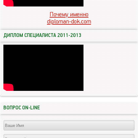
Почему именно
diploman-dok.com
ДИПЛОМ СПЕЦИАЛИСТА 2011-2013
ВОПРОС ON-LINE