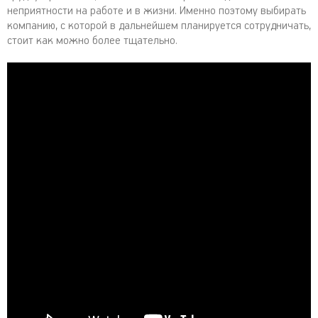
неприятности на работе и в жизни. Именно поэтому выбирать
компанию, с которой в дальнейшем планируется сотрудничать,
стоит как можно более тщательно.