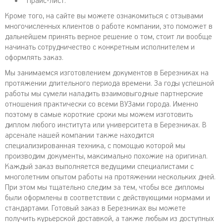
Прайс-лист.
Кроме того, на сайте вы можете ознакомиться с отзывами
многочисленных клиентов о работе компании, это поможет в
дальнейшем принять верное решение о том, стоит ли вообще
начинать сотрудничество с конкретным исполнителем и
оформлять заказ.
Мы занимаемся изготовлением документов в Березниках на
протяжении длительного периода времени. За годы успешной
работы мы сумели наладить взаимовыгодные партнерские
отношения практически со всеми ВУЗами города. Именно
поэтому в самые короткие сроки мы можем изготовить
диплом любого института или университета в Березниках. В
арсенале нашей компании также находится
специализированная техника, с помощью которой мы
производим документы, максимально похожие на оригинал.
Каждый заказ выполняется ведущими специалистами с
многолетним опытом работы на протяжении нескольких дней.
При этом мы тщательно следим за тем, чтобы все дипломы
были оформлены в соответствии с действующими нормами и
стандартами. Готовый заказ в Березниках вы можете
получить курьерской доставкой, а также любым из доступных