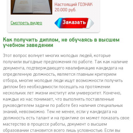
Настоящий ГОЗНАК
20.000
руб.
Заказать
Смотреть видео
Как получить диплом, не обучаясь в высшем
учебном заведении
Этот вопрос волнует многих молодых людей, которые
получили выгодные предложения по работе. Так как наличие
документа, подтверждающего квалификацию кандидата на
определенную должность, является главным критерием
отбора, многие молодые люди ищут возможности получить
диплом без необходимости посещать на протяжении
нескольких лет жизни институт или университет. Конечно,
каждых из нас понимает, что выполнять поставленные
руководителем задачи по работе без наличия специальных
знаний, невозможно. Тем не менее, если у кандидата на
должность есть талант и на практике он может показать свое
мастерство в процессе работы, документ о высшем
образовании становится всего лишь условностью. Если вы