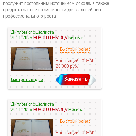
послужит постоянным источником дохода, а также
предоставит все возможности для дальнейшего
профессионального роста.
Диплом специалиста
2014-2026
НОВОГО ОБРАЗЦА
Киржач
Быстрый заказ
Настоящий ГОЗНАК
20.000
руб.
Заказать
Смотреть видео
Диплом специалиста
2014-2026
НОВОГО ОБРАЗЦА
Москва
Быстрый заказ
Настоящий ГОЗНАК