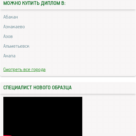
МОЖНО КУПИТЬ ДИПЛОМ В:
Абакан
Азнакаево
Азов
Альметьевск
Анапа
Смотреть все города
СПЕЦИАЛИСТ НОВОГО ОБРАЗЦА