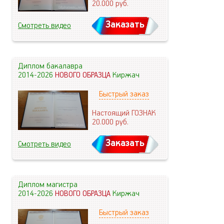
20.000
руб.
Заказать
Смотреть видео
Диплом бакалавра
2014-2026
НОВОГО ОБРАЗЦА
Киржач
Быстрый заказ
Настоящий ГОЗНАК
20.000
руб.
Заказать
Смотреть видео
Диплом магистра
2014-2026
НОВОГО ОБРАЗЦА
Киржач
Быстрый заказ