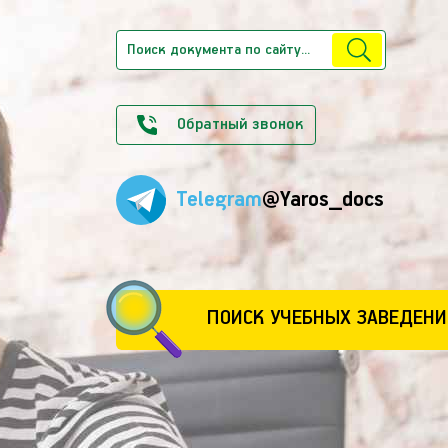
Обратный звонок
Telegram
@Yaros_docs
ПОИСК УЧЕБНЫХ ЗАВЕДЕНИ