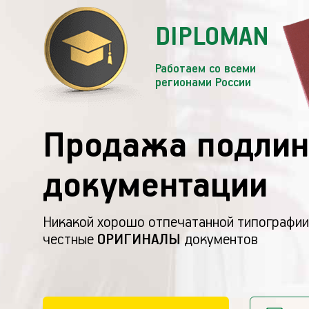
DIPLOMAN
Работаем со всеми
регионами России
Продажа подлин
документации
Никакой хорошо отпечатанной типографии
честные
ОРИГИНАЛЫ
документов