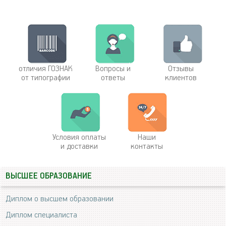
отличия ГОЗНАК
Вопросы и
Отзывы
от типографии
ответы
клиентов
Условия оплаты
Наши
и доставки
контакты
ВЫСШЕЕ ОБРАЗОВАНИЕ
Диплом о высшем образовании
Диплом специалиста