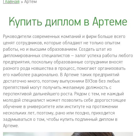
Главная
» Артем
Купить диплом в Артеме
Руководители современных компаний и фирм больше всего
ценят сотрудников, которые обладают не только опытом
работы, но и высшим образованием. Создать штат из
дипломированных специалистов – залог успеха работы любого
предприятия, поскольку образованные сотрудники вносят
разного рода новшества в процесс, помогают организовать
его наиболее рационально. В Артеме таких предприятий
достаточно много, поэтому выпускники ВУЗов без любых
препятствий могут получить желаемую должность с
перспективой дальнейшего роста. Рядом с тем, не каждый
молодой специалист может позволить себе дорогостоящее
обучение в университете или институте на протяжении
нескольких лет, поэтому, рано или поздно, приходится
задумываться о том, чтобы купить подлинный диплом в
Артеме.