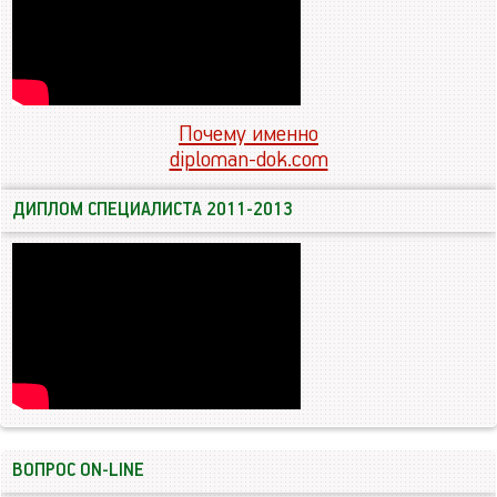
Почему именно
diploman-dok.com
ДИПЛОМ СПЕЦИАЛИСТА 2011-2013
ВОПРОС ON-LINE