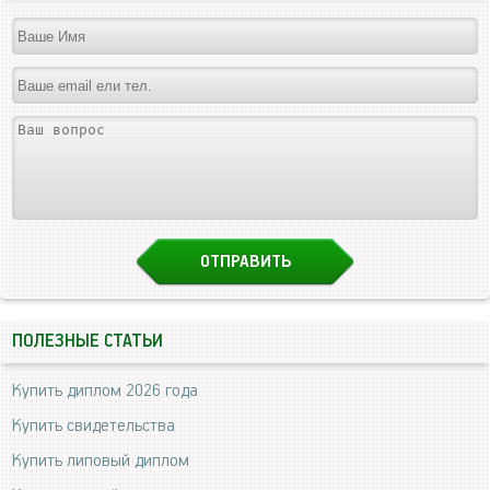
ПОЛЕЗНЫЕ СТАТЬИ
Купить диплом 2026 года
Купить свидетельства
Купить липовый диплом