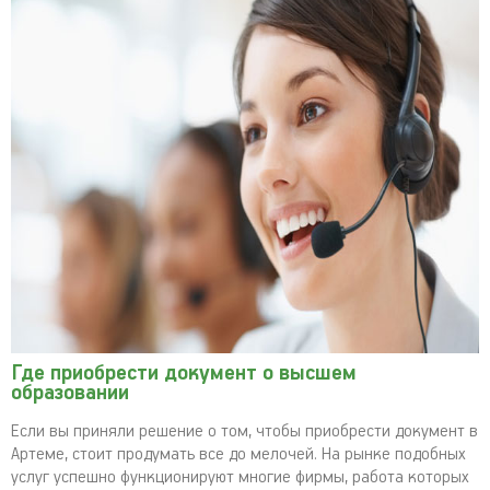
Где приобрести документ о высшем
образовании
Если вы приняли решение о том, чтобы приобрести документ в
Артеме, стоит продумать все до мелочей. На рынке подобных
услуг успешно функционируют многие фирмы, работа которых