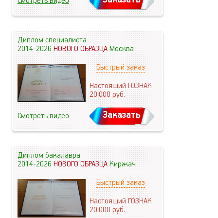
Смотреть видео
Диплом специалиста
2014-2026
НОВОГО ОБРАЗЦА
Москва
Быстрый заказ
Настоящий ГОЗНАК
20.000
руб.
Заказать
Смотреть видео
Диплом бакалавра
2014-2026
НОВОГО ОБРАЗЦА
Киржач
Быстрый заказ
Настоящий ГОЗНАК
20.000
руб.