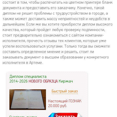
состоит в том, чтобы распечатать на цветном принтере бланк
документа и предоставить его заказчику. Конечно, такой
диплом не решит проблемы с трудоустройством в городе, а
также может доставить массу неприятностей и неудобств в
дальнейшем. Если же вы хотите приобрести диплом высокого
качества, который пройдет любую проверку подлинности,
стоит предварительно ознакомиться с сайтом компании-
исполнителя, прочесть отзывы тех клиентов, которые уже
успели воспользоваться услугами. Только тогда вы сможете
составить определенное мнение и решить, стоит ли
заказывать документ о высшем образовании у конкретного
исполнителя в Артеме.
Диплом специалиста
2014-2026
НОВОГО ОБРАЗЦА
Киржач
Быстрый заказ
Настоящий ГОЗНАК
20.000
руб.
Заказать