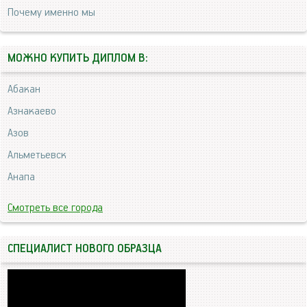
Почему именно мы
МОЖНО КУПИТЬ ДИПЛОМ В:
Абакан
Азнакаево
Азов
Альметьевск
Анапа
Смотреть все города
СПЕЦИАЛИСТ НОВОГО ОБРАЗЦА