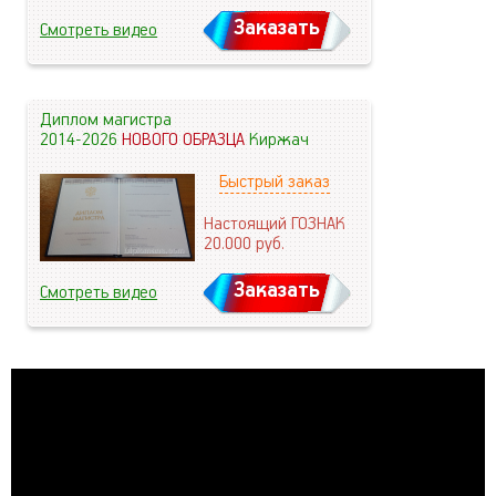
Заказать
Смотреть видео
Диплом магистра
2014-2026
НОВОГО ОБРАЗЦА
Киржач
Быстрый заказ
Настоящий ГОЗНАК
20.000
руб.
Заказать
Смотреть видео