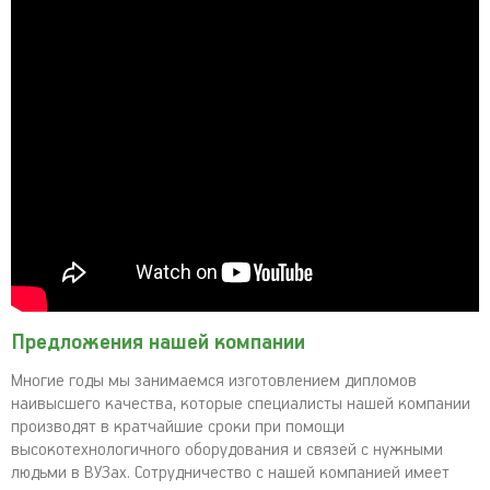
Предложения нашей компании
Многие годы мы занимаемся изготовлением дипломов
наивысшего качества, которые специалисты нашей компании
производят в кратчайшие сроки при помощи
высокотехнологичного оборудования и связей с нужными
людьми в ВУЗах. Сотрудничество с нашей компанией имеет