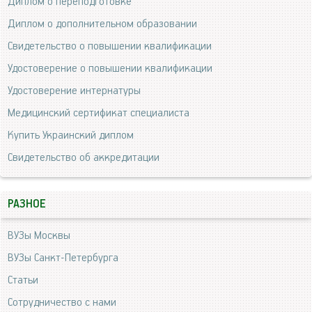
Диплом о переподготовке
Диплом о дополнительном образовании
Свидетельство о повышении квалификации
Удостоверение о повышении квалификации
Удостоверение интернатуры
Медицинский сертификат специалиста
Купить Украинский диплом
Свидетельство об аккредитации
РАЗНОЕ
ВУЗы Москвы
ВУЗы Санкт-Петербурга
Статьи
Сотрудничество с нами