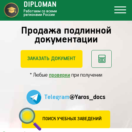
DIPLOMAN
Работаем со всеми
регионами России
Продажа подлинной
документации
ЗАКАЗАТЬ ДОКУМЕНТ
* Любые
проверки
при получении
Telegram
@Yaros_docs
ПОИСК УЧЕБНЫХ ЗАВЕДЕНИЙ