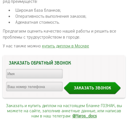
ряд преимуществ:
Широкая база бланков;
Оперативность выполнения заказов;
Адекватная стоимость.
Предлагаем оценить качество нашей работы и решить все
проблемы с трудоустройством в городе.
У нас также можно
купить диплом в Москве
ЗАКАЗАТЬ ОБРАТНЫЙ ЗВОНОК
Заказать и купить диплом на настоящем бланке ГОЗНАК, вы
можете на сайте, заполнив анкетные данные, или написав
нам в наш телеграм:
@Yaros_docs