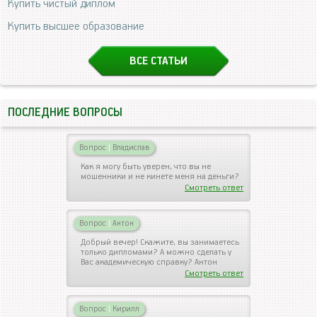
Купить чистый диплом
Купить высшее образование
ВСЕ СТАТЬИ
ПОСЛЕДНИЕ ВОПРОСЫ
Вопрос
|
Владислав
Как я могу быть уверен, что вы не
мошенники и не кинете меня на деньги?
Смотреть ответ
Вопрос
|
Антон
Добрый вечер! Скажите, вы занимаетесь
только дипломами? А можно сделать у
Вас академическую справку? Антон
Смотреть ответ
Вопрос
|
Кирилл