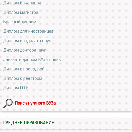
Диплом бакалавра
Диплом магистра
Красный диплом
Диплом для иностранцев
Диплом кандидата наук
Диплом доктора наук
Заказать диплом ВУЗа / цены
Диплом с проводкой
Диплом с реестром
Диплом СССР
Поиск нужного ВУЗа
СРЕДНЕЕ ОБРАЗОВАНИЕ