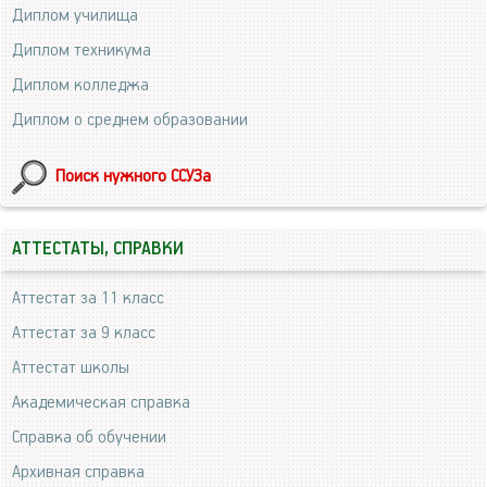
Диплом училища
Диплом техникума
Диплом колледжа
Диплом о среднем образовании
Поиск нужного ССУЗа
АТТЕСТАТЫ, СПРАВКИ
Аттестат за 11 класс
Аттестат за 9 класс
Аттестат школы
Академическая справка
Справка об обучении
Архивная справка