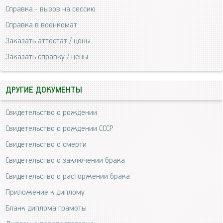
Справка - вызов на сессию
Справка в военкомат
Заказать аттестат / цены
Заказать справку / цены
ДРУГИЕ ДОКУМЕНТЫ
Свидетельство о рождении
Свидетельство о рождении СССР
Свидетельство о смерти
Свидетельство о заключении брака
Свидетельство о расторжении брака
Приложение к диплому
Бланк диплома грамоты