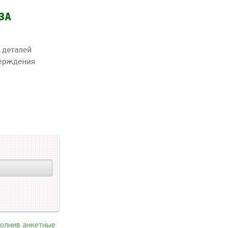
полнив анкетные