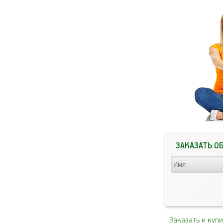
ЗАКАЗАТЬ О
Заказать и куп