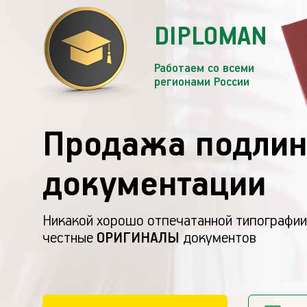
DIPLOMAN
Работаем со всеми
регионами России
Продажа подлин
документации
Никакой хорошо отпечатанной типографии
честные
ОРИГИНАЛЫ
документов