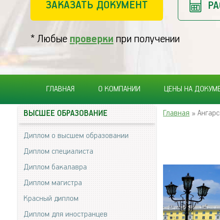
ЗАКАЗАТЬ ДОКУМЕНТ
РА
* Любые
проверки
при получении
ГЛАВНАЯ
О КОМПАНИИ
ЦЕНЫ НА ДОКУМ
Главная
» Ангарс
ВЫСШЕЕ ОБРАЗОВАНИЕ
Диплом о высшем образовании
Диплом специалиста
Диплом бакалавра
Диплом магистра
Красный диплом
Диплом для иностранцев