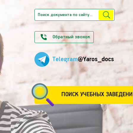
Обратный звонок
Telegram
@Yaros_docs
ПОИСК УЧЕБНЫХ ЗАВЕДЕНИ