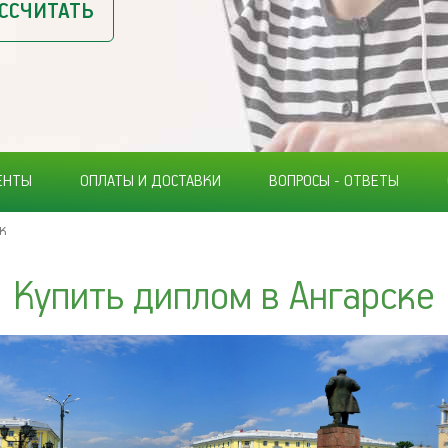
ССЧИТАТЬ
ЕНТЫ
ОПЛАТЫ И ДОСТАВКИ
ВОПРОСЫ - ОТВЕТЫ
к
Купить диплом в Ангарске