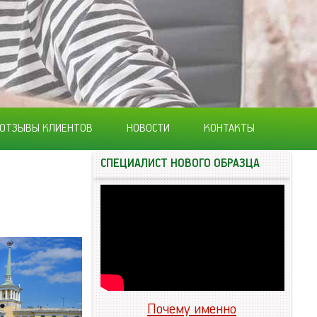
ОТЗЫВЫ КЛИЕНТОВ
НОВОСТИ
КОНТАКТЫ
СПЕЦИАЛИСТ НОВОГО ОБРАЗЦА
Почему именно