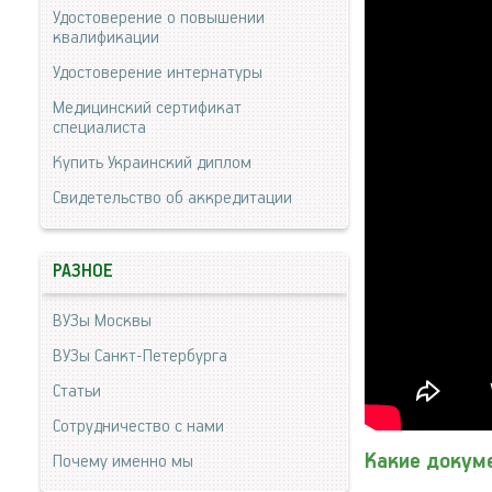
Удостоверение о повышении
квалификации
Удостоверение интернатуры
Медицинский сертификат
специалиста
Купить Украинский диплом
Свидетельство об аккредитации
РАЗНОЕ
ВУЗы Москвы
ВУЗы Санкт-Петербурга
Статьи
Сотрудничество с нами
Какие докум
Почему именно мы