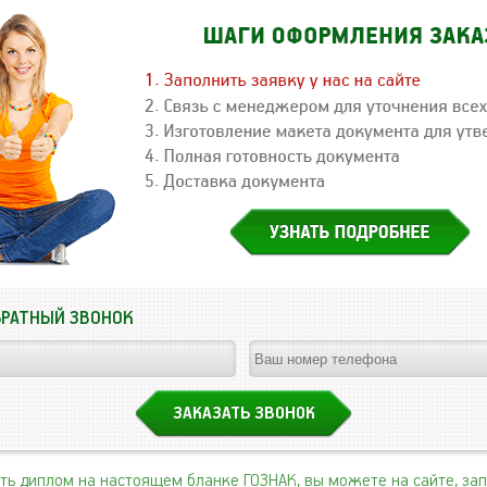
БРАТНЫЙ ЗВОНОК
ить диплом на настоящем бланке ГОЗНАК, вы можете на сайте, за