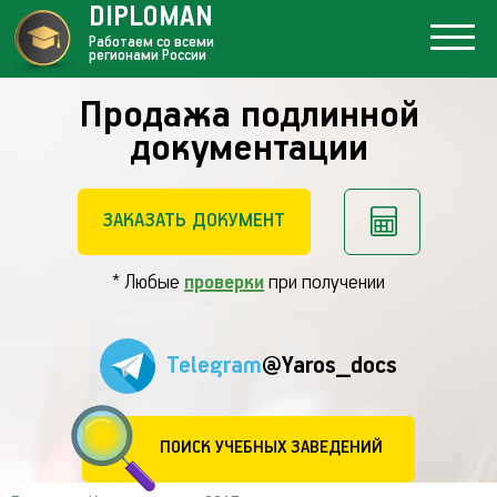
DIPLOMAN
Работаем со всеми
регионами России
Продажа подлинной
документации
ЗАКАЗАТЬ ДОКУМЕНТ
* Любые
проверки
при получении
Telegram
@Yaros_docs
ПОИСК УЧЕБНЫХ ЗАВЕДЕНИЙ