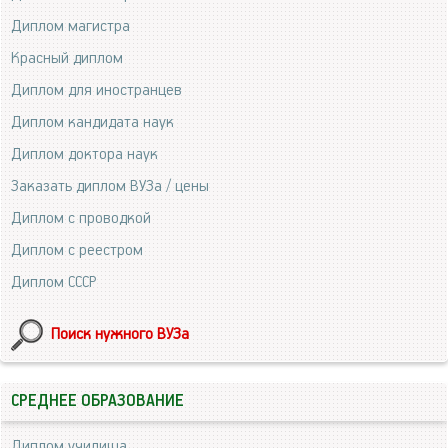
Диплом магистра
Красный диплом
Диплом для иностранцев
Диплом кандидата наук
Диплом доктора наук
Заказать диплом ВУЗа / цены
Диплом с проводкой
Диплом с реестром
Диплом СССР
Поиск нужного ВУЗа
СРЕДНЕЕ ОБРАЗОВАНИЕ
Диплом училища