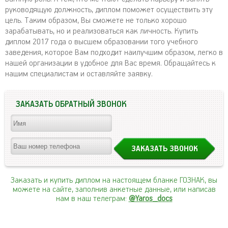
руководящую должность, диплом поможет осуществить эту
цель. Таким образом, Вы сможете не только хорошо
зарабатывать, но и реализоваться как личность. Купить
диплом 2017 года о высшем образовании того учебного
заведения, которое Вам подходит наилучшим образом, легко в
нашей организации в удобное для Вас время. Обращайтесь к
нашим специалистам и оставляйте заявку.
ЗАКАЗАТЬ ОБРАТНЫЙ ЗВОНОК
Заказать и купить диплом на настоящем бланке ГОЗНАК, вы
можете на сайте, заполнив анкетные данные, или написав
нам в наш телеграм:
@Yaros_docs