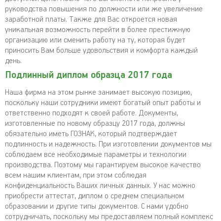
руководства повышения по должности или же увеличение
заработной платы. Также для Вас откроется новая
уникальная возможность перейти в более престижную
организацию или сменить работу на ту, которая будет
приносить Вам больше удовольствия и комфорта каждый
день.
Подлинный диплом образца 2017 года
Наша фирма на этом рынке занимает высокую позицию,
поскольку наши сотрудники имеют богатый опыт работы и
ответственно подходят к своей работе. Документы,
изготовленные по новому образцу 2017 года, должны
обязательно иметь ГОЗНАК, который подтверждает
подлинность и надежность. При изготовлении документов мы
соблюдаем все необходимые параметры и технологии
производства. Поэтому мы гарантируем высокое качество
всем нашим клиентам, при этом соблюдая
конфиденциальность Ваших личных данных. У нас можно
приобрести аттестат, диплом о среднем специальном
образовании и другие типы документов. С нами удобно
сотрудничать, поскольку мы предоставляем полный комплекс