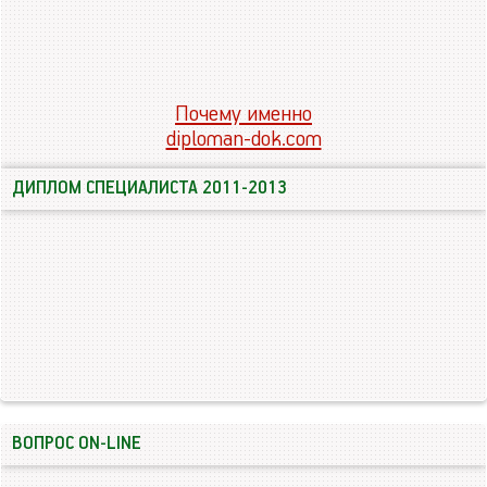
Почему именно
diploman-dok.com
ДИПЛОМ СПЕЦИАЛИСТА 2011-2013
ВОПРОС ON-LINE