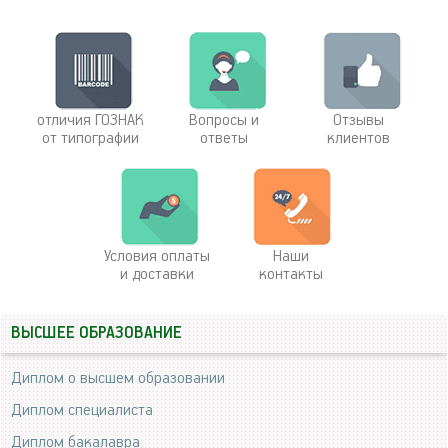
отличия ГОЗНАК
Вопросы и
Отзывы
от типографии
ответы
клиентов
Условия оплаты
Наши
и доставки
контакты
ВЫСШЕЕ ОБРАЗОВАНИЕ
Диплом о высшем образовании
Диплом специалиста
Диплом бакалавра