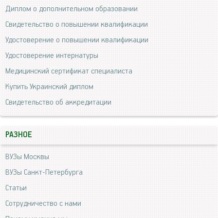
Диплом о дополнительном образовании
Свидетельство о повышении квалификации
Удостоверение о повышении квалификации
Удостоверение интернатуры
Медицинский сертификат специалиста
Купить Украинский диплом
Свидетельство об аккредитации
РАЗНОЕ
ВУЗы Москвы
ВУЗы Санкт-Петербурга
Статьи
Сотрудничество с нами