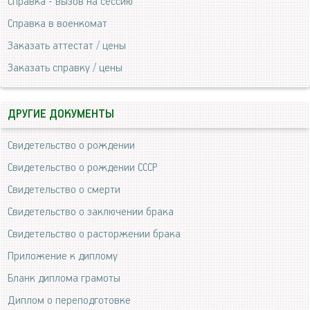
Справка - вызов на сессию
Справка в военкомат
Заказать аттестат / цены
Заказать справку / цены
ДРУГИЕ ДОКУМЕНТЫ
Свидетельство о рождении
Свидетельство о рождении СССР
Свидетельство о смерти
Свидетельство о заключении брака
Свидетельство о расторжении брака
Приложение к диплому
Бланк диплома грамоты
Диплом о переподготовке