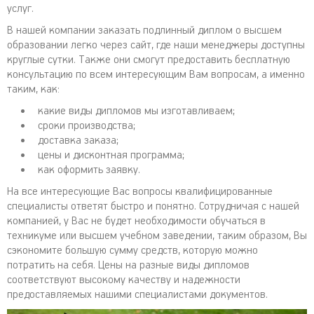
услуг.
В нашей компании заказать подлинный диплом о высшем
образовании легко через сайт, где наши менеджеры доступны
круглые сутки. Также они смогут предоставить бесплатную
консультацию по всем интересующим Вам вопросам, а именно
таким, как:
какие виды дипломов мы изготавливаем;
сроки производства;
доставка заказа;
цены и дисконтная программа;
как оформить заявку.
На все интересующие Вас вопросы квалифицированные
специалисты ответят быстро и понятно. Сотрудничая с нашей
компанией, у Вас не будет необходимости обучаться в
техникуме или высшем учебном заведении, таким образом, Вы
сэкономите большую сумму средств, которую можно
потратить на себя. Цены на разные виды дипломов
соответствуют высокому качеству и надежности
предоставляемых нашими специалистами документов.