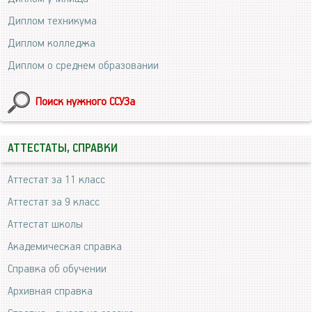
Диплом техникума
Диплом колледжа
Диплом о среднем образовании
Поиск нужного ССУЗа
АТТЕСТАТЫ, СПРАВКИ
Аттестат за 11 класс
Аттестат за 9 класс
Аттестат школы
Академическая справка
Справка об обучении
Архивная справка