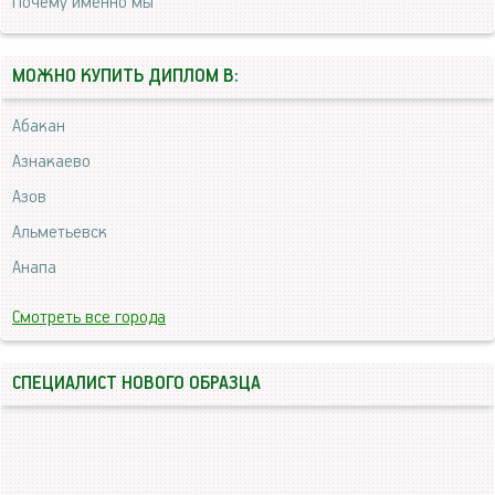
Почему именно мы
МОЖНО КУПИТЬ ДИПЛОМ В:
Абакан
Азнакаево
Азов
Альметьевск
Анапа
Смотреть все города
СПЕЦИАЛИСТ НОВОГО ОБРАЗЦА