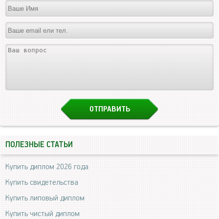
ПОЛЕЗНЫЕ СТАТЬИ
Купить диплом 2026 года
Купить свидетельства
Купить липовый диплом
Купить чистый диплом