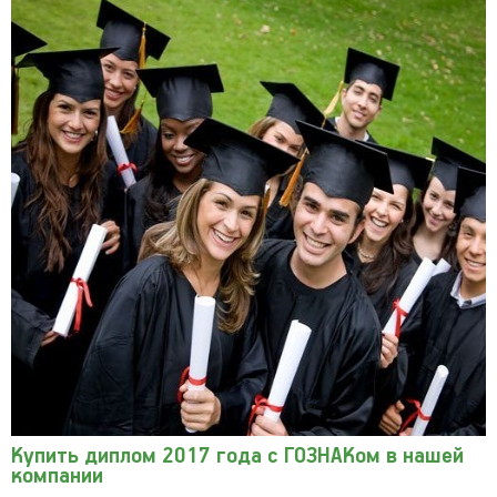
Купить диплом 2017 года с ГОЗНАКом в нашей
компании