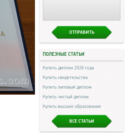
ПОЛЕЗНЫЕ СТАТЬИ
Купить диплом 2026 года
Купить свидетельства
Купить липовый диплом
Купить чистый диплом
Купить высшее образование
ВСЕ СТАТЬИ