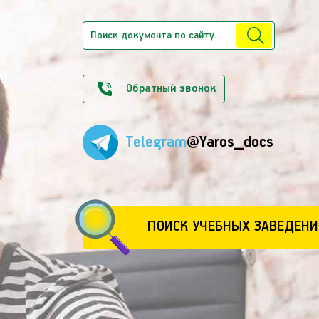
Обратный звонок
Telegram
@Yaros_docs
ПОИСК УЧЕБНЫХ ЗАВЕДЕНИ