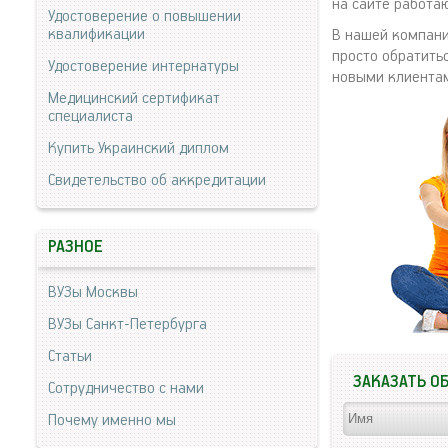
на сайте работаю
Удостоверение о повышении
квалификации
В нашей компани
просто обратитьс
Удостоверение интернатуры
новыми клиентам
Медицинский сертификат
специалиста
Купить Украинский диплом
Свидетельство об аккредитации
РАЗНОЕ
ВУЗы Москвы
ВУЗы Санкт-Петербурга
Статьи
ЗАКАЗАТЬ О
Сотрудничество с нами
Почему именно мы