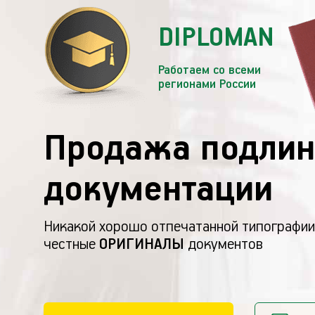
DIPLOMAN
Работаем со всеми
регионами России
Продажа подлин
документации
Никакой хорошо отпечатанной типографии
честные
ОРИГИНАЛЫ
документов