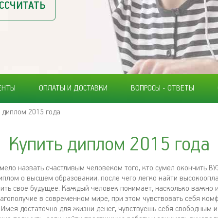
ССЧИТАТЬ
ЕНТЫ
ОПЛАТЫ И ДОСТАВКИ
ВОПРОСЫ - ОТВЕТЫ
 диплом 2015 года
Купить диплом 2015 года
мело назвать счастливым человеком того, кто сумел окончить ВУ
плом о высшем образовании, после чего легко найти высокооп
чить свое будущее. Каждый человек понимает, насколько важно 
агополучие в современном мире, при этом чувствовать себя ком
 Имея достаточно для жизни денег, чувствуешь себя свободным 