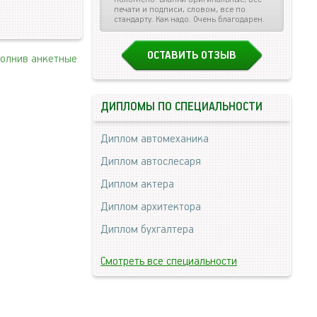
печати и подписи, словом, все по
стандарту. Как надо. Очень благодарен.
ОСТАВИТЬ ОТЗЫВ
полнив анкетные
ДИПЛОМЫ ПО СПЕЦИАЛЬНОСТИ
Диплом автомеханика
Диплом автослесаря
Диплом актера
Диплом архитектора
Диплом бухгалтера
Смотреть все специальности