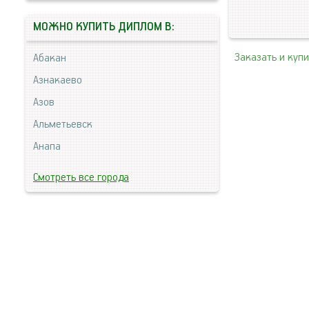
МОЖНО КУПИТЬ ДИПЛОМ В:
Заказать и куп
Абакан
Азнакаево
Азов
Альметьевск
Анапа
Смотреть все города