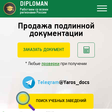
DIPLOMAN
Работаем со всеми
регионами России
Продажа подлинной
документации
ЗАКАЗАТЬ ДОКУМЕНТ
* Любые
проверки
при получении
Telegram
@Yaros_docs
ПОИСК УЧЕБНЫХ ЗАВЕДЕНИЙ