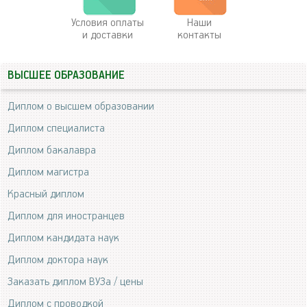
Условия оплаты
Наши
и доставки
контакты
ВЫСШЕЕ ОБРАЗОВАНИЕ
Диплом о высшем образовании
Диплом специалиста
Диплом бакалавра
Диплом магистра
Красный диплом
Диплом для иностранцев
Диплом кандидата наук
Диплом доктора наук
Заказать диплом ВУЗа / цены
Диплом с проводкой