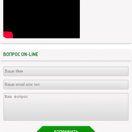
ВОПРОС ON-LINE