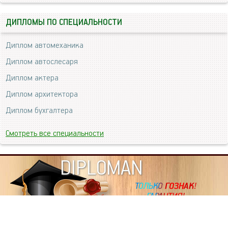
ДИПЛОМЫ ПО СПЕЦИАЛЬНОСТИ
Диплом автомеханика
Диплом автослесаря
Диплом актера
Диплом архитектора
Диплом бухгалтера
Смотреть все специальности
DIPLOMAN
ИНФОРМАЦИЯ