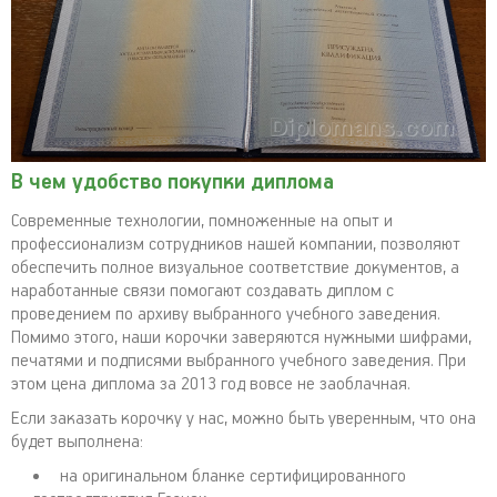
В чем удобство покупки диплома
Современные технологии, помноженные на опыт и
профессионализм сотрудников нашей компании, позволяют
обеспечить полное визуальное соответствие документов, а
наработанные связи помогают создавать диплом с
проведением по архиву выбранного учебного заведения.
Помимо этого, наши корочки заверяются нужными шифрами,
печатями и подписями выбранного учебного заведения. При
этом цена диплома за 2013 год вовсе не заоблачная.
Если заказать корочку у нас, можно быть уверенным, что она
будет выполнена:
на оригинальном бланке сертифицированного