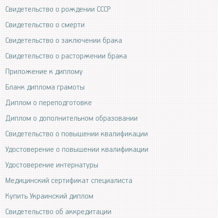
Свидетельство о рождении СССР
Свидетельство о смерти
Свидетельство о заключении брака
Свидетельство о расторжении брака
Приложение к диплому
Бланк диплома грамоты
Диплом о переподготовке
Диплом о дополнительном образовании
Свидетельство о повышении квалификации
Удостоверение о повышении квалификации
Удостоверение интернатуры
Медицинский сертификат специалиста
Купить Украинский диплом
Свидетельство об аккредитации