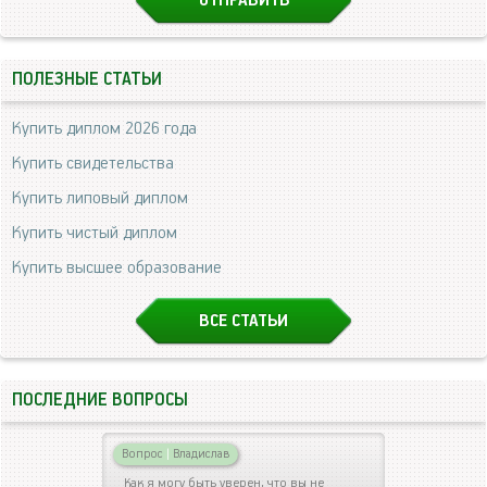
ПОЛЕЗНЫЕ СТАТЬИ
Купить диплом 2026 года
Купить свидетельства
Купить липовый диплом
Купить чистый диплом
Купить высшее образование
ВСЕ СТАТЬИ
ПОСЛЕДНИЕ ВОПРОСЫ
Вопрос
|
Владислав
Как я могу быть уверен, что вы не