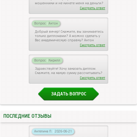
мошенники и не кинете меня на деньги?
Смотреть ответ
Вопрос
|
Антон
Добрый вечер! Скажите, вы занимаетесь
только дипломами? А можно сделать у
Вас академическую справку? Антон
Смотреть ответ
Вопрос
|
Кирилл
Здравствуйте! Хочу заказать диплом.
Скажите, на какую сумму рассчитывать?
Смотреть ответ
ЗАДАТЬ ВОПРОС
ПОСЛЕДНИЕ ОТЗЫВЫ
Ангелина П.
|
2026-06-21