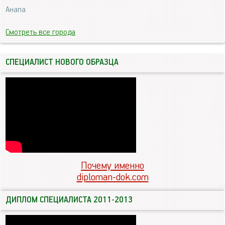
Анапа
Смотреть все города
СПЕЦИАЛИСТ НОВОГО ОБРАЗЦА
Почему именно
diploman-dok.com
ДИПЛОМ СПЕЦИАЛИСТА 2011-2013