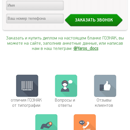
Заказать и купить диплом на настоящем бланке ГОЗНАК, вы
можете на сайте, заполнив анкетные данные, или написав
нам в наш телеграм:
@Yaros_docs
отличия ГОЗНАК
Вопросы и
Отзывы
от типографии
ответы
клиентов