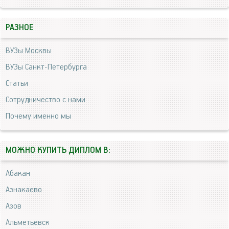
РАЗНОЕ
ВУЗы Москвы
ВУЗы Санкт-Петербурга
Статьи
Сотрудничество с нами
Почему именно мы
МОЖНО КУПИТЬ ДИПЛОМ В:
Абакан
Азнакаево
Азов
Альметьевск