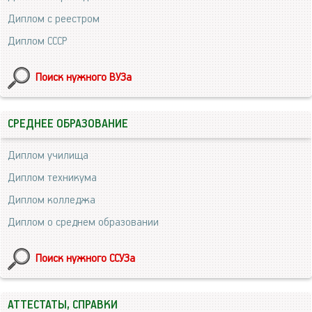
Диплом с реестром
Диплом СССР
Поиск нужного ВУЗа
СРЕДНЕЕ ОБРАЗОВАНИЕ
Диплом училища
Диплом техникума
Диплом колледжа
Диплом о среднем образовании
Поиск нужного ССУЗа
АТТЕСТАТЫ, СПРАВКИ