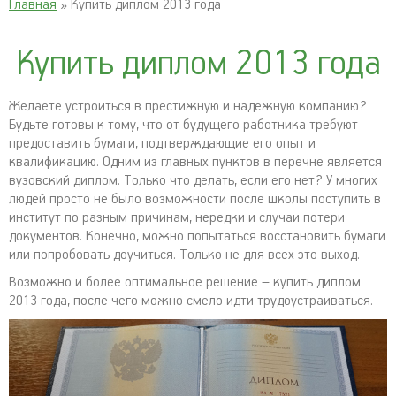
Главная
» Купить диплом 2013 года
Купить диплом 2013 года
Желаете устроиться в престижную и надежную компанию?
Будьте готовы к тому, что от будущего работника требуют
предоставить бумаги, подтверждающие его опыт и
квалификацию. Одним из главных пунктов в перечне является
вузовский диплом. Только что делать, если его нет? У многих
людей просто не было возможности после школы поступить в
институт по разным причинам, нередки и случаи потери
документов. Конечно, можно попытаться восстановить бумаги
или попробовать доучиться. Только не для всех это выход.
Возможно и более оптимальное решение – купить диплом
2013 года, после чего можно смело идти трудоустраиваться.