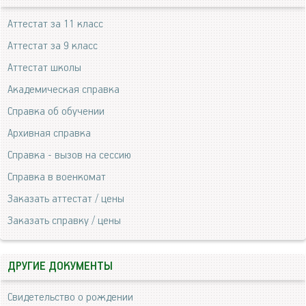
Аттестат за 11 класс
Аттестат за 9 класс
Аттестат школы
Академическая справка
Справка об обучении
Архивная справка
Справка - вызов на сессию
Справка в военкомат
Заказать аттестат / цены
Заказать справку / цены
ДРУГИЕ ДОКУМЕНТЫ
Свидетельство о рождении