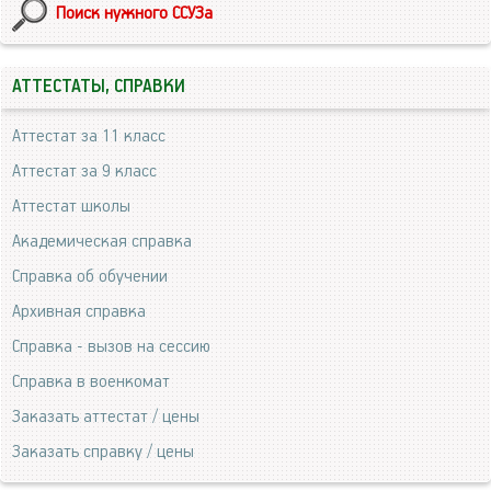
Поиск нужного ССУЗа
АТТЕСТАТЫ, СПРАВКИ
Аттестат за 11 класс
Аттестат за 9 класс
Аттестат школы
Академическая справка
Справка об обучении
Архивная справка
Справка - вызов на сессию
Справка в военкомат
Заказать аттестат / цены
Заказать справку / цены