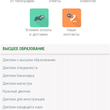
от типографии
ответы
клиентов
Условия оплаты
Наши
и доставки
контакты
ВЫСШЕЕ ОБРАЗОВАНИЕ
Диплом о высшем образовании
Диплом специалиста
Диплом бакалавра
Диплом магистра
Красный диплом
Диплом для иностранцев
Диплом кандидата наук