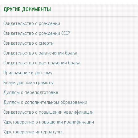
ДРУГИЕ ДОКУМЕНТЫ
Свидетельство о рождении
Свидетельство о рождении СССР
Свидетельство о смерти
Свидетельство о заключении брака
Свидетельство о расторжении брака
Приложение к диплому
Бланк диплома грамоты
Диплом о переподготовке
Диплом о дополнительном образовании
Свидетельство о повышении квалификации
Удостоверение о повышении квалификации
Удостоверение интернатуры