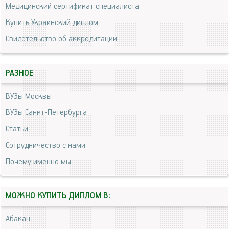
Медицинский сертификат специалиста
Купить Украинский диплом
Свидетельство об аккредитации
РАЗНОЕ
ВУЗы Москвы
ВУЗы Санкт-Петербурга
Статьи
Сотрудничество с нами
Почему именно мы
МОЖНО КУПИТЬ ДИПЛОМ В:
Абакан