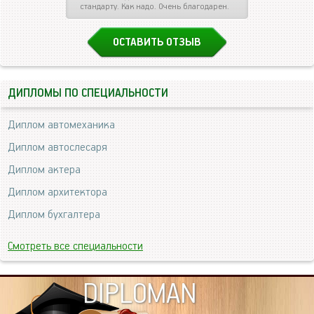
стандарту. Как надо. Очень благодарен.
ОСТАВИТЬ ОТЗЫВ
ДИПЛОМЫ ПО СПЕЦИАЛЬНОСТИ
Диплом автомеханика
Диплом автослесаря
Диплом актера
Диплом архитектора
Диплом бухгалтера
Смотреть все специальности
DIPLOMAN