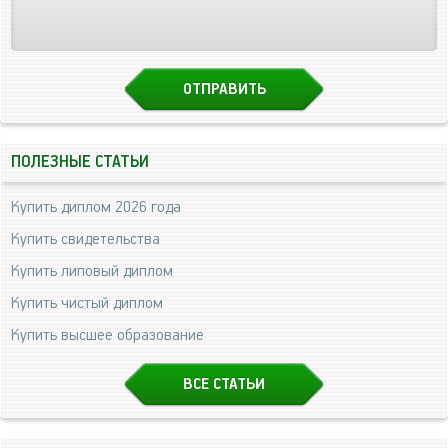
ПОЛЕЗНЫЕ СТАТЬИ
Купить диплом 2026 года
Купить свидетельства
Купить липовый диплом
Купить чистый диплом
Купить высшее образование
ВСЕ СТАТЬИ