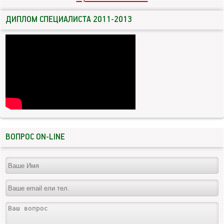
ДИПЛОМ СПЕЦИАЛИСТА 2011-2013
ВОПРОС ON-LINE