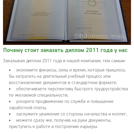
Почему стоит заказать диплом 2011 года у нас
Заказывая диплом 2011 года в нашей компании, тем самым:
экономите финансы, силы и время, которые пришлось
бы затратить на длительный учебный процесс или
восстановление документов в стандартном формате;
обеспечиваете перспективу быстрого трудоустройства
по желаемой специальности;
ускорите продвижение по службе и повышение
заработной платы;
заслужите уважение со стороны начальства и коллег;
можете сразу же, получив на руки документы,
приступить к работе и построению карьеры.