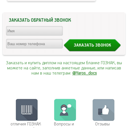
ЗАКАЗАТЬ ОБРАТНЫЙ ЗВОНОК
Заказать и купить диплом на настоящем бланке ГОЗНАК, вы
можете на сайте, заполнив анкетные данные, или написав
нам в наш телеграм:
@Yaros_docs
отличия ГОЗНАК
Вопросы и
Отзывы