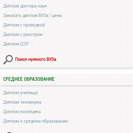
Диплом доктора наук
Заказать диплом ВУЗа / цены
Диплом с проводкой
Диплом с реестром
Диплом СССР
Поиск нужного ВУЗа
СРЕДНЕЕ ОБРАЗОВАНИЕ
Диплом училища
Диплом техникума
Диплом колледжа
Диплом о среднем образовании