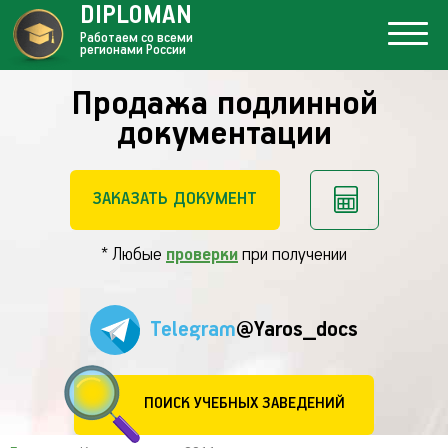
DIPLOMAN
Работаем со всеми
регионами России
Продажа подлинной
документации
ЗАКАЗАТЬ ДОКУМЕНТ
* Любые
проверки
при получении
Telegram
@Yaros_docs
ПОИСК УЧЕБНЫХ ЗАВЕДЕНИЙ