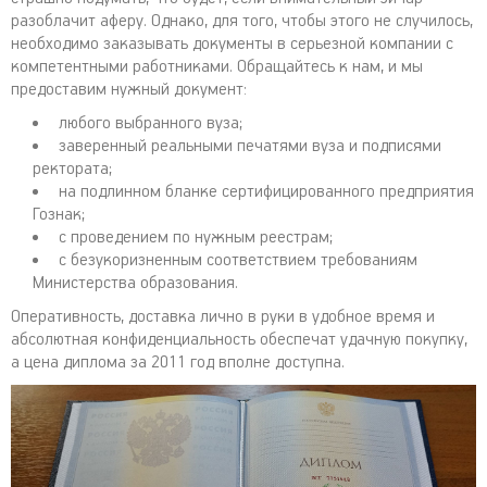
разоблачит аферу. Однако, для того, чтобы этого не случилось,
необходимо заказывать документы в серьезной компании с
компетентными работниками. Обращайтесь к нам, и мы
предоставим нужный документ:
любого выбранного вуза;
заверенный реальными печатями вуза и подписями
ректората;
на подлинном бланке сертифицированного предприятия
Гознак;
с проведением по нужным реестрам;
с безукоризненным соответствием требованиям
Министерства образования.
Оперативность, доставка лично в руки в удобное время и
абсолютная конфиденциальность обеспечат удачную покупку,
а цена диплома за 2011 год вполне доступна.