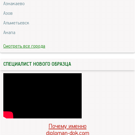
Азнакаево
Азов
Альметьевск
Анапа
Смотреть все города
СПЕЦИАЛИСТ НОВОГО ОБРАЗЦА
Почему именно
diploman-dok.com