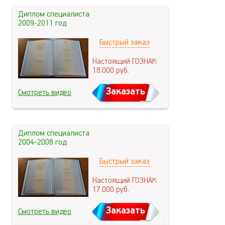
Диплом специалиста
2009-2011 год
Быстрый заказ
Настоящий ГОЗНАК
18.000
руб.
Заказать
Смотреть видео
Диплом специалиста
2004-2008 год
Быстрый заказ
Настоящий ГОЗНАК
17.000
руб.
Заказать
Смотреть видео