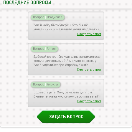
ПОСЛЕДНИЕ ВОПРОСЫ
Вопрос
|
Владислав
Как я могу быть уверен, что вы не
мошенники и не кинете меня на деньги?
Смотреть ответ
Вопрос
|
Антон
Добрый вечер! Скажите, вы занимаетесь
только дипломами? А можно сделать у
Вас академическую справку? Антон
Смотреть ответ
Вопрос
|
Кирилл
Здравствуйте! Хочу заказать диплом.
Скажите, на какую сумму рассчитывать?
Смотреть ответ
ЗАДАТЬ ВОПРОС