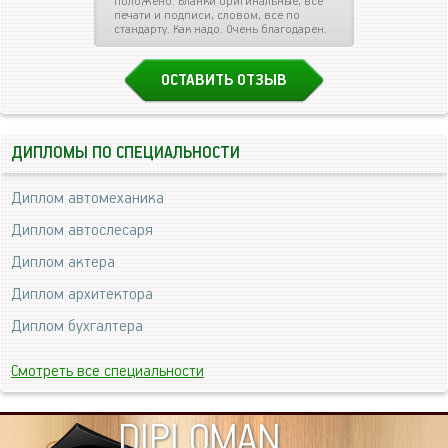
положено. Бланки оригинальные, все
печати и подписи, словом, все по
стандарту. Как надо. Очень благодарен.
ОСТАВИТЬ ОТЗЫВ
ДИПЛОМЫ ПО СПЕЦИАЛЬНОСТИ
Диплом автомеханика
Диплом автослесаря
Диплом актера
Диплом архитектора
Диплом бухгалтера
Смотреть все специальности
DIPLOMAN