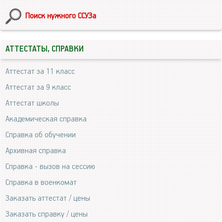
Поиск нужного ССУЗа
АТТЕСТАТЫ, СПРАВКИ
Аттестат за 11 класс
Аттестат за 9 класс
Аттестат школы
Академическая справка
Справка об обучении
Архивная справка
Справка - вызов на сессию
Справка в военкомат
Заказать аттестат / цены
Заказать справку / цены