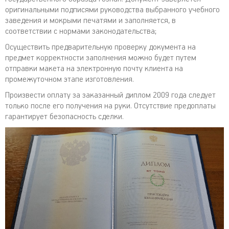
оригинальными подписями руководства выбранного учебного
заведения и мокрыми печатями и заполняется, в
соответствии с нормами законодательства;
Осуществить предварительную проверку документа на
предмет корректности заполнения можно будет путем
отправки макета на электронную почту клиента на
промежуточном этапе изготовления.
Произвести оплату за заказанный диплом 2009 года следует
только после его получения на руки. Отсутствие предоплаты
гарантирует безопасность сделки.