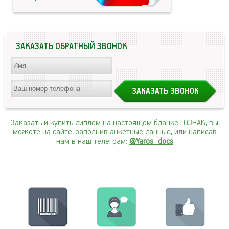
ЗАКАЗАТЬ ОБРАТНЫЙ ЗВОНОК
Заказать и купить диплом на настоящем бланке ГОЗНАК, вы
можете на сайте, заполнив анкетные данные, или написав
нам в наш телеграм:
@Yaros_docs