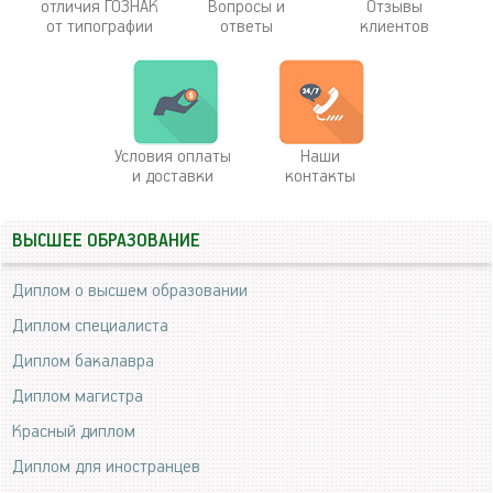
отличия ГОЗНАК
Вопросы и
Отзывы
от типографии
ответы
клиентов
Условия оплаты
Наши
и доставки
контакты
ВЫСШЕЕ ОБРАЗОВАНИЕ
Диплом о высшем образовании
Диплом специалиста
Диплом бакалавра
Диплом магистра
Красный диплом
Диплом для иностранцев