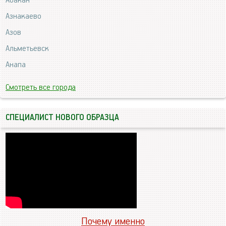
Абакан
Азнакаево
Азов
Альметьевск
Анапа
Смотреть все города
СПЕЦИАЛИСТ НОВОГО ОБРАЗЦА
Почему именно