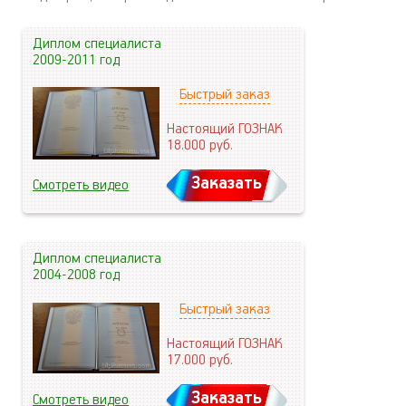
Диплом специалиста
2009-2011 год
Быстрый заказ
Настоящий ГОЗНАК
18.000
руб.
Заказать
Смотреть видео
Диплом специалиста
2004-2008 год
Быстрый заказ
Настоящий ГОЗНАК
17.000
руб.
Заказать
Смотреть видео