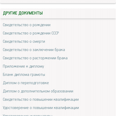
ДРУГИЕ ДОКУМЕНТЫ
Свидетельство о рождении
Свидетельство о рождении СССР
Свидетельство о смерти
Свидетельство о заключении брака
Свидетельство о расторжении брака
Приложение к диплому
Бланк диплома грамоты
Диплом о переподготовке
Диплом о дополнительном образовании
Свидетельство о повышении квалификации
Удостоверение о повышении квалификации