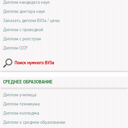
Диплом кандидата наук
Диплом доктора наук
Заказать диплом ВУЗа / цены
Диплом с проводкой
Диплом с реестром
Диплом СССР
Поиск нужного ВУЗа
СРЕДНЕЕ ОБРАЗОВАНИЕ
Диплом училища
Диплом техникума
Диплом колледжа
Диплом о среднем образовании