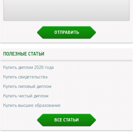
ПОЛЕЗНЫЕ СТАТЬИ
Купить диплом 2026 года
Купить свидетельства
Купить липовый диплом
Купить чистый диплом
Купить высшее образование
ВСЕ СТАТЬИ