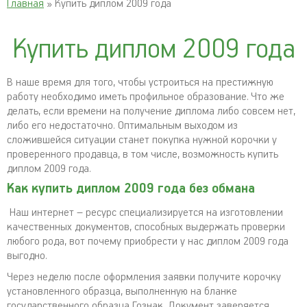
Главная
» Купить диплом 2009 года
Купить диплом 2009 года
В наше время для того, чтобы устроиться на престижную
работу необходимо иметь профильное образование. Что же
делать, если времени на получение диплома либо совсем нет,
либо его недостаточно. Оптимальным выходом из
сложившейся ситуации станет покупка нужной корочки у
проверенного продавца, в том числе, возможность купить
диплом 2009 года.
Как купить диплом 2009 года без обмана
Наш интернет – ресурс специализируется на изготовлении
качественных документов, способных выдержать проверки
любого рода, вот почему приобрести у нас диплом 2009 года
выгодно.
Через неделю после оформления заявки получите корочку
установленного образца, выполненную на бланке
государственного образца Гознак. Документ заверяется