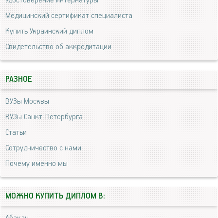
Удостоверение интернатуры
Медицинский сертификат специалиста
Купить Украинский диплом
Свидетельство об аккредитации
РАЗНОЕ
ВУЗы Москвы
ВУЗы Санкт-Петербурга
Статьи
Сотрудничество с нами
Почему именно мы
МОЖНО КУПИТЬ ДИПЛОМ В: