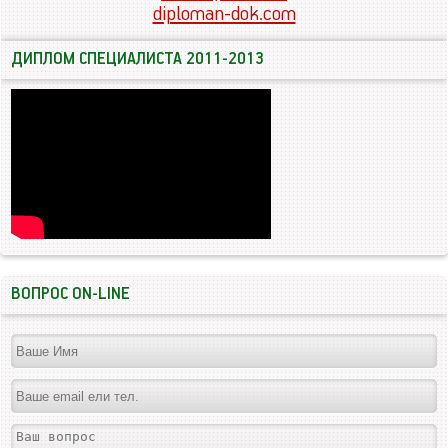
diploman-dok.com
ДИПЛОМ СПЕЦИАЛИСТА 2011-2013
ВОПРОС ON-LINE