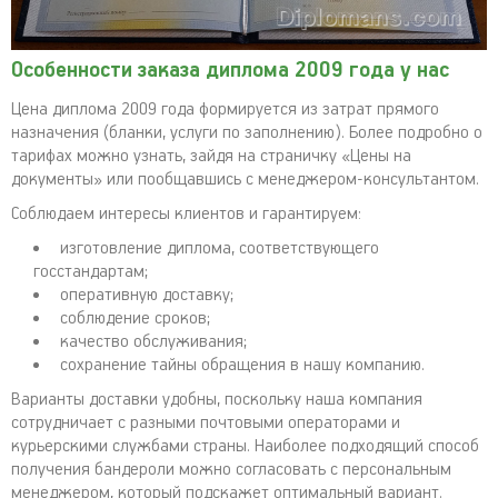
Особенности заказа диплома 2009 года у нас
Цена диплома 2009 года формируется из затрат прямого
назначения (бланки, услуги по заполнению). Более подробно о
тарифах можно узнать, зайдя на страничку «Цены на
документы» или пообщавшись с менеджером-консультантом.
Соблюдаем интересы клиентов и гарантируем:
изготовление диплома, соответствующего
госстандартам;
оперативную доставку;
соблюдение сроков;
качество обслуживания;
сохранение тайны обращения в нашу компанию.
Варианты доставки удобны, поскольку наша компания
сотрудничает с разными почтовыми операторами и
курьерскими службами страны. Наиболее подходящий способ
получения бандероли можно согласовать с персональным
менеджером, который подскажет оптимальный вариант.