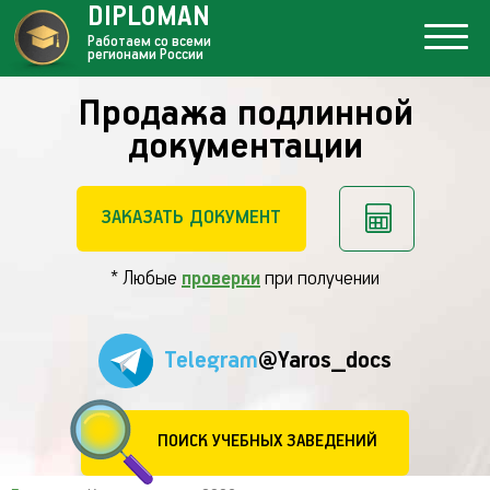
DIPLOMAN
Работаем со всеми
регионами России
Продажа подлинной
документации
ЗАКАЗАТЬ ДОКУМЕНТ
* Любые
проверки
при получении
Telegram
@Yaros_docs
ПОИСК УЧЕБНЫХ ЗАВЕДЕНИЙ