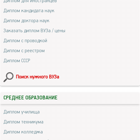
Диплом для иностранцев
Диплом кандидата наук
Диплом доктора наук
Заказать диплом ВУЗа / цены
Диплом с проводкой
Диплом с реестром
Диплом СССР
Поиск нужного ВУЗа
СРЕДНЕЕ ОБРАЗОВАНИЕ
Диплом училища
Диплом техникума
Диплом колледжа