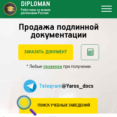
DIPLOMAN
Работаем со всеми
регионами России
Продажа подлинной
документации
ЗАКАЗАТЬ ДОКУМЕНТ
* Любые
проверки
при получении
Telegram
@Yaros_docs
ПОИСК УЧЕБНЫХ ЗАВЕДЕНИЙ