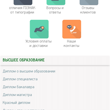
отличия ГОЗНАК
Вопросы и
Отзывы
от типографии
ответы
клиентов
Условия оплаты
Наши
и доставки
контакты
ВЫСШЕЕ ОБРАЗОВАНИЕ
Диплом о высшем образовании
Диплом специалиста
Диплом бакалавра
Диплом магистра
Красный диплом