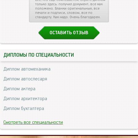
только здесь: получил документ, все как
положено. Бланки оригинальные, все
печати и подписи, словом, все по
стандарту. Как надо. Очень благодарен.
ОСТАВИТЬ ОТЗЫВ
ДИПЛОМЫ ПО СПЕЦИАЛЬНОСТИ
Диплом автомеханика
Диплом автослесаря
Диплом актера
Диплом архитектора
Диплом бухгалтера
Смотреть все специальности