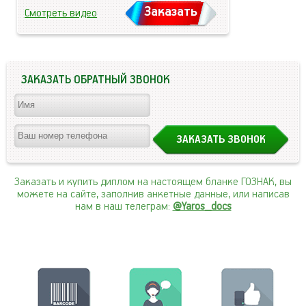
Заказать
Смотреть видео
ЗАКАЗАТЬ ОБРАТНЫЙ ЗВОНОК
Заказать и купить диплом на настоящем бланке ГОЗНАК, вы
можете на сайте, заполнив анкетные данные, или написав
нам в наш телеграм:
@Yaros_docs