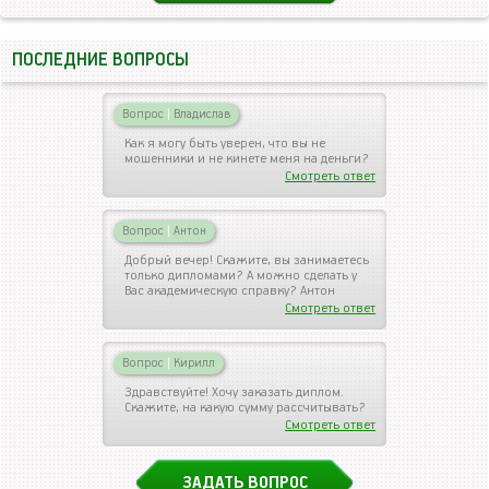
ПОСЛЕДНИЕ ВОПРОСЫ
Вопрос
|
Владислав
Как я могу быть уверен, что вы не
мошенники и не кинете меня на деньги?
Смотреть ответ
Вопрос
|
Антон
Добрый вечер! Скажите, вы занимаетесь
только дипломами? А можно сделать у
Вас академическую справку? Антон
Смотреть ответ
Вопрос
|
Кирилл
Здравствуйте! Хочу заказать диплом.
Скажите, на какую сумму рассчитывать?
Смотреть ответ
ЗАДАТЬ ВОПРОС