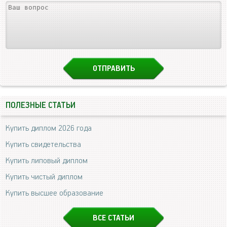
ПОЛЕЗНЫЕ СТАТЬИ
Купить диплом 2026 года
Купить свидетельства
Купить липовый диплом
Купить чистый диплом
Купить высшее образование
ВСЕ СТАТЬИ