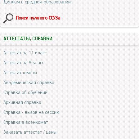
Диплом о среднем образовании
Поиск нужного ССУЗа
АТТЕСТАТЫ, СПРАВКИ
Аттестат за 11 класс
Аттестат за 9 класс
Аттестат школы
Академическая справка
Справка об обучении
Архивная справка
Справка - вызов на сессию
Справка в военкомат
Заказать аттестат / цены