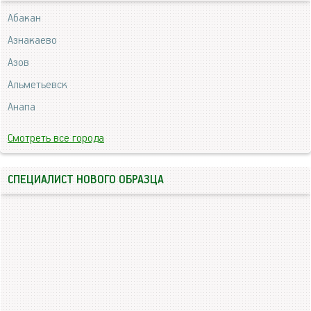
Абакан
Азнакаево
Азов
Альметьевск
Анапа
Смотреть все города
СПЕЦИАЛИСТ НОВОГО ОБРАЗЦА