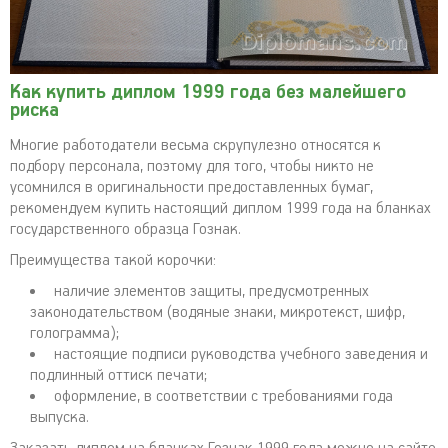
Как купить диплом 1999 года без малейшего
риска
Многие работодатели весьма скрупулезно относятся к
подбору персонала, поэтому для того, чтобы никто не
усомнился в оригинальности предоставленных бумаг,
рекомендуем купить настоящий диплом 1999 года на бланках
государственного образца Гознак.
Преимущества такой корочки:
наличие элементов защиты, предусмотренных
законодательством (водяные знаки, микротекст, шифр,
голограмма);
настоящие подписи руководства учебного заведения и
подлинный оттиск печати;
оформление, в соответствии с требованиями года
выпуска.