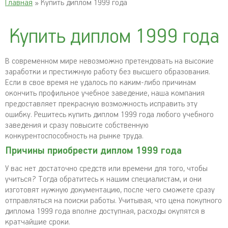
Главная
» Купить диплом 1999 года
Купить диплом 1999 года
В современном мире невозможно претендовать на высокие
заработки и престижную работу без высшего образования.
Если в свое время не удалось по каким-либо причинам
окончить профильное учебное заведение, наша компания
предоставляет прекрасную возможность исправить эту
ошибку. Решитесь купить диплом 1999 года любого учебного
заведения и сразу повысите собственную
конкурентоспособность на рынке труда.
Причины приобрести диплом 1999 года
У вас нет достаточно средств или времени для того, чтобы
учиться? Тогда обратитесь к нашим специалистам, и они
изготовят нужную документацию, после чего сможете сразу
отправляться на поиски работы. Учитывая, что цена покупного
диплома 1999 года вполне доступная, расходы окупятся в
кратчайшие сроки.