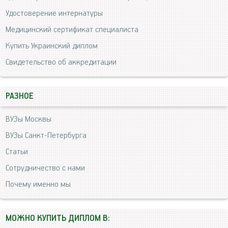
Удостоверение интернатуры
Медицинский сертификат специалиста
Купить Украинский диплом
Свидетельство об аккредитации
РАЗНОЕ
ВУЗы Москвы
ВУЗы Санкт-Петербурга
Статьи
Сотрудничество с нами
Почему именно мы
МОЖНО КУПИТЬ ДИПЛОМ В: