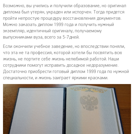
Возможно, вы учились и получили образование, но оригинал
диплома был утерян, украден или испорчен. Тогда придется
пройти непростую процедуру восстановления документов.
Можно заказать диплом 1999 года и получить нужный
экземпляр, идентичный оригиналу, получаемому
выпускниками вуза, всего за 5-7дней.
Если окончили учебное заведение, но впоследствии поняли,
что эта не та профессия, которой хотели бы посвятить всю
жизнь, не портите себе жизнь нелюбимой работой. Наши
сотрудники помогут исправить досадное недоразумение.
Достаточно приобрести готовый диплом 1999 года по нужной
специальности, и жизнь заиграет яркими красками.