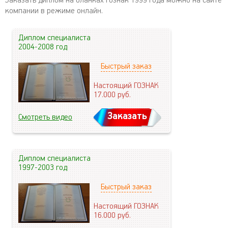
Заказать диплом на бланках Гознак 1999 года можно на сайте
компании в режиме онлайн.
Диплом специалиста
2004-2008 год
Быстрый заказ
Настоящий ГОЗНАК
17.000
руб.
Заказать
Смотреть видео
Диплом специалиста
1997-2003 год
Быстрый заказ
Настоящий ГОЗНАК
16.000
руб.