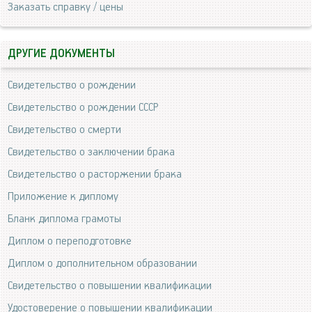
Заказать справку / цены
ДРУГИЕ ДОКУМЕНТЫ
Свидетельство о рождении
Свидетельство о рождении СССР
Свидетельство о смерти
Свидетельство о заключении брака
Свидетельство о расторжении брака
Приложение к диплому
Бланк диплома грамоты
Диплом о переподготовке
Диплом о дополнительном образовании
Свидетельство о повышении квалификации
Удостоверение о повышении квалификации