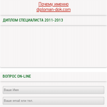
Почему именно
diploman-dok.com
ДИПЛОМ СПЕЦИАЛИСТА 2011-2013
ВОПРОС ON-LINE