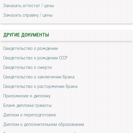
Заказать аттестат / цены
Заказать справку / цены
ДРУГИЕ ДОКУМЕНТЫ
Свидетельство о рождении
Свидетельство о рождении СССР
Свидетельство о смерти
Свидетельство о заключении брака
Свидетельство о расторжении брака
Приложение к диплому
Бланк диплома грамоты
Диплом о переподготовке
Диплом о дополнительном образовании