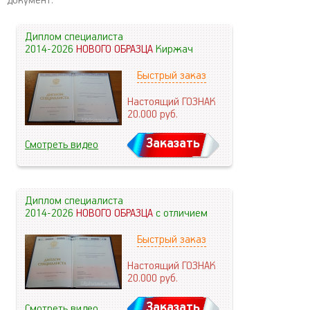
документ.
Диплом специалиста
2014-2026
НОВОГО ОБРАЗЦА
Киржач
Быстрый заказ
Настоящий ГОЗНАК
20.000
руб.
Заказать
Смотреть видео
Диплом специалиста
2014-2026
НОВОГО ОБРАЗЦА
с отличием
Быстрый заказ
Настоящий ГОЗНАК
20.000
руб.
Заказать
Смотреть видео