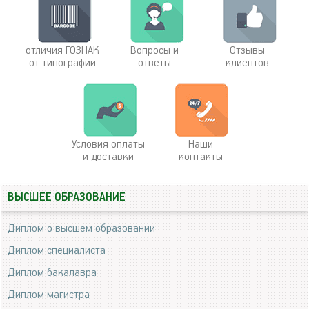
отличия ГОЗНАК
Вопросы и
Отзывы
от типографии
ответы
клиентов
Условия оплаты
Наши
и доставки
контакты
ВЫСШЕЕ ОБРАЗОВАНИЕ
Диплом о высшем образовании
Диплом специалиста
Диплом бакалавра
Диплом магистра