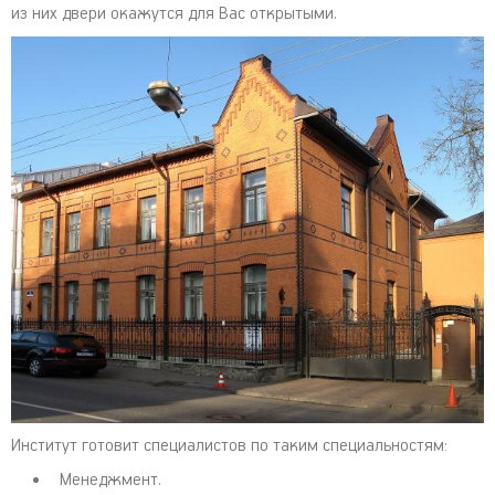
из них двери окажутся для Вас открытыми.
Институт готовит специалистов по таким специальностям:
Менеджмент.