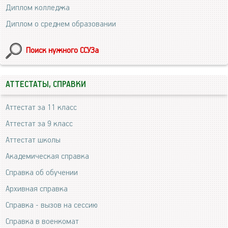
Диплом колледжа
Диплом о среднем образовании
Поиск нужного ССУЗа
АТТЕСТАТЫ, СПРАВКИ
Аттестат за 11 класс
Аттестат за 9 класс
Аттестат школы
Академическая справка
Справка об обучении
Архивная справка
Справка - вызов на сессию
Справка в военкомат