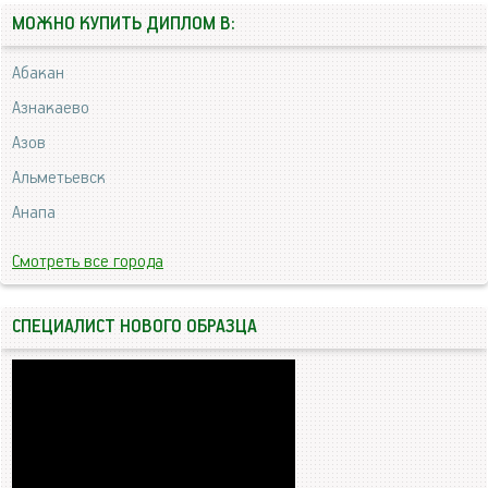
МОЖНО КУПИТЬ ДИПЛОМ В:
Абакан
Азнакаево
Азов
Альметьевск
Анапа
Смотреть все города
СПЕЦИАЛИСТ НОВОГО ОБРАЗЦА