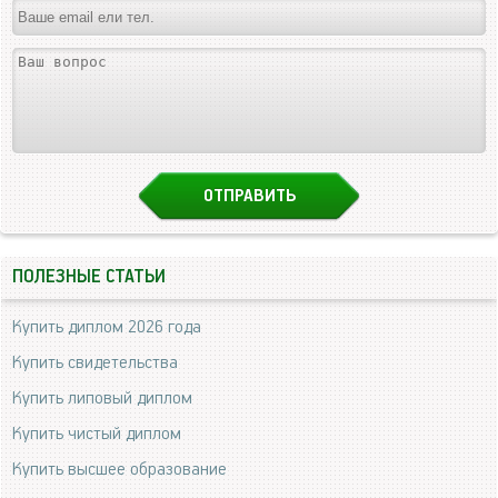
ПОЛЕЗНЫЕ СТАТЬИ
Купить диплом 2026 года
Купить свидетельства
Купить липовый диплом
Купить чистый диплом
Купить высшее образование