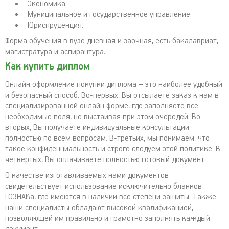
Экономика.
Муниципальное и государственное управление.
Юриспруденция.
Форма обучения в вузе дневная и заочная, есть бакалавриат,
магистратура и аспирантура.
Как купить диплом
Онлайн оформление покупки диплома – это наиболее удобный
и безопасный способ. Во-первых, Вы отсылаете заказ к нам в
специализированной онлайн форме, где заполняете все
необходимые поля, не выстаивая при этом очередей. Во-
вторых, Вы получаете индивидуальные консультации
полностью по всем вопросам. В-третьих, мы понимаем, что
такое конфиденциальность и строго следуем этой политике. В-
четвертых, Вы оплачиваете полностью готовый документ.
О качестве изготавливаемых нами документов
свидетельствует использование исключительно бланков
ГОЗНАКа, где имеются в наличии все степени защиты. Также
наши специалисты обладают высокой квалификацией,
позволяющей им правильно и грамотно заполнять каждый