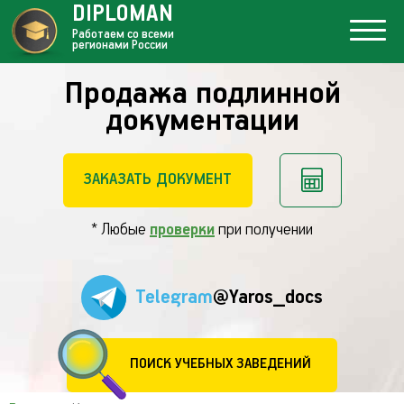
DIPLOMAN
Работаем со всеми
регионами России
Продажа подлинной
документации
ЗАКАЗАТЬ ДОКУМЕНТ
* Любые
проверки
при получении
Telegram
@Yaros_docs
ПОИСК УЧЕБНЫХ ЗАВЕДЕНИЙ