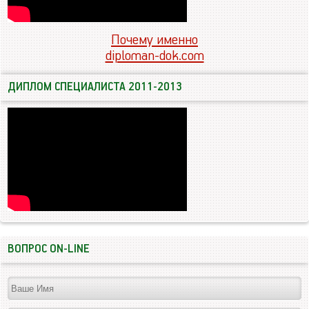
Почему именно
diploman-dok.com
ДИПЛОМ СПЕЦИАЛИСТА 2011-2013
ВОПРОС ON-LINE