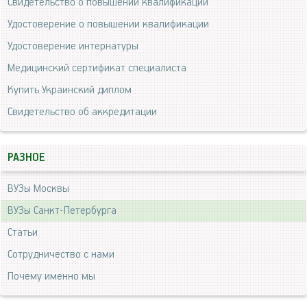
Свидетельство о повышении квалификации
Удостоверение о повышении квалификации
Удостоверение интернатуры
Медицинский сертификат специалиста
Купить Украинский диплом
Свидетельство об аккредитации
РАЗНОЕ
ВУЗы Москвы
ВУЗы Санкт-Петербурга
Статьи
Сотрудничество с нами
Почему именно мы