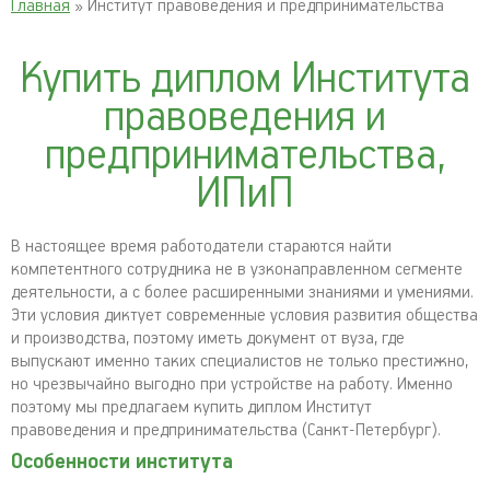
Главная
» Институт правоведения и предпринимательства
Купить диплом Института
правоведения и
предпринимательства,
ИПиП
В настоящее время работодатели стараются найти
компетентного сотрудника не в узконаправленном сегменте
деятельности, а с более расширенными знаниями и умениями.
Эти условия диктует современные условия развития общества
и производства, поэтому иметь документ от вуза, где
выпускают именно таких специалистов не только престижно,
но чрезвычайно выгодно при устройстве на работу. Именно
поэтому мы предлагаем купить диплом Институт
правоведения и предпринимательства (Санкт-Петербург).
Особенности института