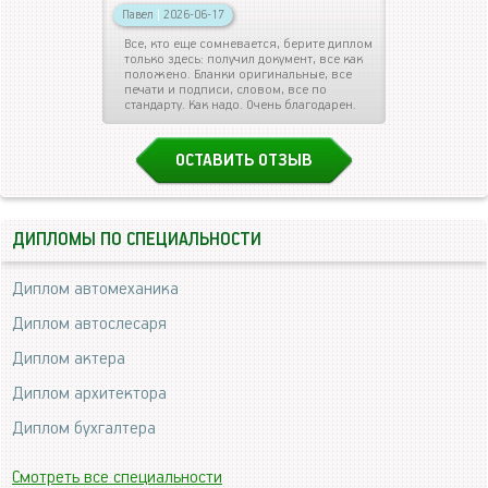
Павел
|
2026-06-17
Все, кто еще сомневается, берите диплом
только здесь: получил документ, все как
положено. Бланки оригинальные, все
печати и подписи, словом, все по
стандарту. Как надо. Очень благодарен.
ОСТАВИТЬ ОТЗЫВ
ДИПЛОМЫ ПО СПЕЦИАЛЬНОСТИ
Диплом автомеханика
Диплом автослесаря
Диплом актера
Диплом архитектора
Диплом бухгалтера
Смотреть все специальности