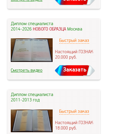
Диплом специалиста
2014-2026
НОВОГО ОБРАЗЦА
Москва
Быстрый заказ
Настоящий ГОЗНАК
20.000
руб.
Заказать
Смотреть видео
Диплом специалиста
2011-2013 год
Быстрый заказ
Настоящий ГОЗНАК
18.000
руб.