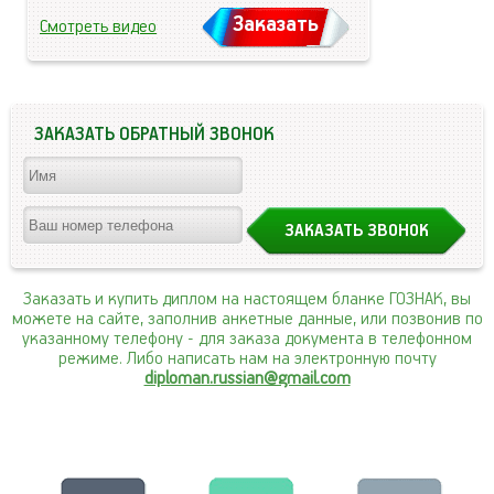
Заказать
Смотреть видео
ЗАКАЗАТЬ ОБРАТНЫЙ ЗВОНОК
Заказать и купить диплом на настоящем бланке ГОЗНАК, вы
можете на сайте, заполнив анкетные данные, или позвонив по
указанному телефону
- для заказа документа в телефонном
режиме. Либо написать нам на электронную почту
diploman.russian@gmail.com