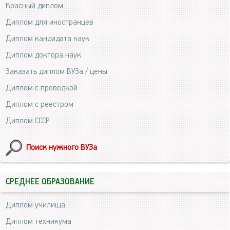
Красный диплом
Диплом для иностранцев
Диплом кандидата наук
Диплом доктора наук
Заказать диплом ВУЗа / цены
Диплом с проводкой
Диплом с реестром
Диплом СССР
Поиск нужного ВУЗа
СРЕДНЕЕ ОБРАЗОВАНИЕ
Диплом училища
Диплом техникума