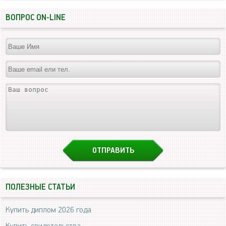
ВОПРОС ON-LINE
ПОЛЕЗНЫЕ СТАТЬИ
Купить диплом 2026 года