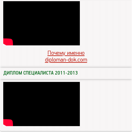
Почему именно
diploman-dok.com
ДИПЛОМ СПЕЦИАЛИСТА 2011-2013