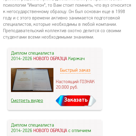
психологии "Иматон", то Вам стоит помнить, что вуз относится
к негосударственному образцу. Он был основан еще в 1998
году и с этого времени активно занимается подготовкой
специалистов, которые необходимы в любой компании.
Преподавательский коллектив охотно делится со своими
студентами всеми необходимыми знаниями.
Диплом специалиста
2014-2026
НОВОГО ОБРАЗЦА
Киржач
Быстрый заказ
Настоящий ГОЗНАК
20.000
руб.
Заказать
Смотреть видео
Диплом специалиста
2014-2026
НОВОГО ОБРАЗЦА
с отличием