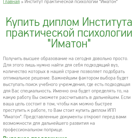
Главная
» Институт практической психологии "Иматон"
Купить диплом Института
практической психологии
"Иматон"
Получить высшее образование на сегодня довольно просто.
Для этого лишь нужно найти для себя подходящий вуз,
количество которых в нашей стране позволяет подобрать
оптимальное решение. Важнейшим фактором выбора будет
выступать поиск учебного учреждения, где есть подходящая
для Вас специальность. Именно она будет определять то, на
какую работу Вы сможете рассчитывать в дальнейшем. Если
ваша цель состоит в том, чтобы как можно быстрее
преступить к работе, то Вам стоит купить диплом ИПП
"Иматон". Представленные документы откроют перед вами
возможности для дальнейшего развития на
профессиональном поприще.