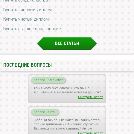
Купить свидетельства
Купить липовый диплом
Купить чистый диплом
Купить высшее образование
ВСЕ СТАТЬИ
ПОСЛЕДНИЕ ВОПРОСЫ
Вопрос
|
Владислав
Как я могу быть уверен, что вы не
мошенники и не кинете меня на деньги?
Смотреть ответ
Вопрос
|
Антон
Добрый вечер! Скажите, вы занимаетесь
только дипломами? А можно сделать у
Вас академическую справку? Антон
Смотреть ответ