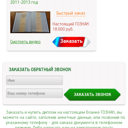
2011-2013 год
Быстрый заказ
Настоящий ГОЗНАК
18.000
руб.
Заказать
Смотреть видео
ЗАКАЗАТЬ ОБРАТНЫЙ ЗВОНОК
Заказать и купить диплом на настоящем бланке ГОЗНАК, вы
можете на сайте, заполнив анкетные данные, или позвонив по
указанному телефону
- для заказа документа в телефонном
режиме. Либо написать нам на электронную почту