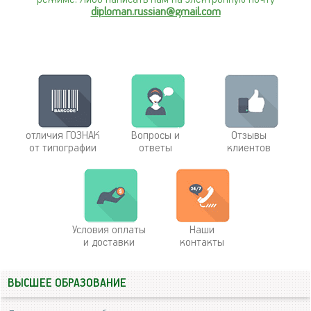
diploman.russian@gmail.com
отличия ГОЗНАК
Вопросы и
Отзывы
от типографии
ответы
клиентов
Условия оплаты
Наши
и доставки
контакты
ВЫСШЕЕ ОБРАЗОВАНИЕ