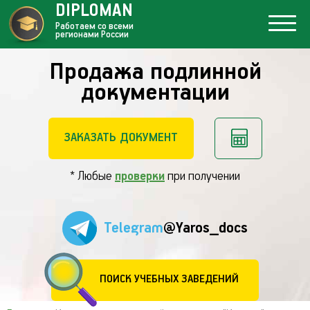
DIPLOMAN
Работаем со всеми
регионами России
Продажа подлинной
документации
ЗАКАЗАТЬ ДОКУМЕНТ
* Любые
проверки
при получении
Telegram
@Yaros_docs
ПОИСК УЧЕБНЫХ ЗАВЕДЕНИЙ