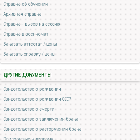
Справка об обучении
Архивная справка
Справка - вызов на сессию
Справка в военкомат
Заказать аттестат / цены
Заказать справку / цены
ДРУГИЕ ДОКУМЕНТЫ
Свидетельство о рождении
Свидетельство о рождении СССР
Свидетельство о смерти
Свидетельство о заключении брака
Свидетельство о расторжении брака
Приложение к диплому