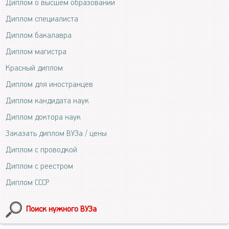
Диплом о высшем образовании
Диплом специалиста
Диплом бакалавра
Диплом магистра
Красный диплом
Диплом для иностранцев
Диплом кандидата наук
Диплом доктора наук
Заказать диплом ВУЗа / цены
Диплом с проводкой
Диплом с реестром
Диплом СССР
Поиск нужного ВУЗа