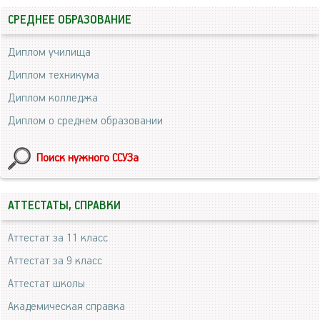
СРЕДНЕЕ ОБРАЗОВАНИЕ
Диплом училища
Диплом техникума
Диплом колледжа
Диплом о среднем образовании
Поиск нужного ССУЗа
АТТЕСТАТЫ, СПРАВКИ
Аттестат за 11 класс
Аттестат за 9 класс
Аттестат школы
Академическая справка