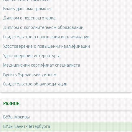
Бланк диплома грамоты
Диплом о переподготовке
Диплом о дополнительном образовании
Свидетельство о повышении квалификации
Удостоверение о повышении квалификации
Удостоверение интернатуры
Медицинский сертификат специалиста
Купить Украинский диплом
Свидетельство об аккредитации
РАЗНОЕ
ВУЗы Москвы
ВУЗы Санкт-Петербурга