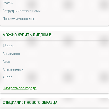
Статьи
Сотрудничество с нами
Почему именно мы
МОЖНО КУПИТЬ ДИПЛОМ В:
Абакан
Азнакаево
Азов
Альметьевск
Анапа
Смотреть все города
СПЕЦИАЛИСТ НОВОГО ОБРАЗЦА