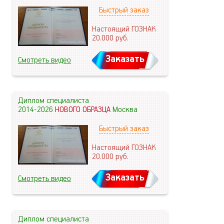
Быстрый заказ
Настоящий ГОЗНАК
20.000
руб.
Заказать
Смотреть видео
Диплом специалиста
2014-2026
НОВОГО ОБРАЗЦА
Москва
Быстрый заказ
Настоящий ГОЗНАК
20.000
руб.
Заказать
Смотреть видео
Диплом специалиста