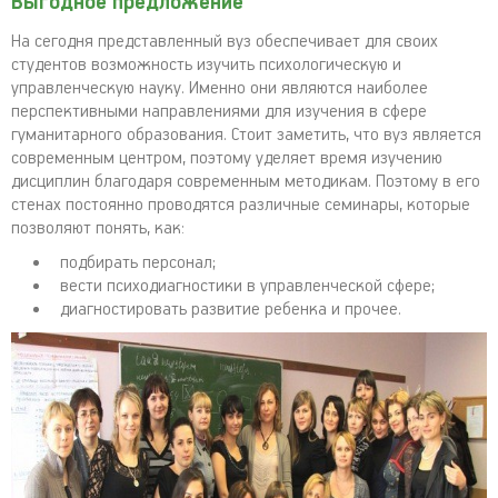
Выгодное предложение
На сегодня представленный вуз обеспечивает для своих
студентов возможность изучить психологическую и
управленческую науку. Именно они являются наиболее
перспективными направлениями для изучения в сфере
гуманитарного образования. Стоит заметить, что вуз является
современным центром, поэтому уделяет время изучению
дисциплин благодаря современным методикам. Поэтому в его
стенах постоянно проводятся различные семинары, которые
позволяют понять, как:
подбирать персонал;
вести психодиагностики в управленческой сфере;
диагностировать развитие ребенка и прочее.