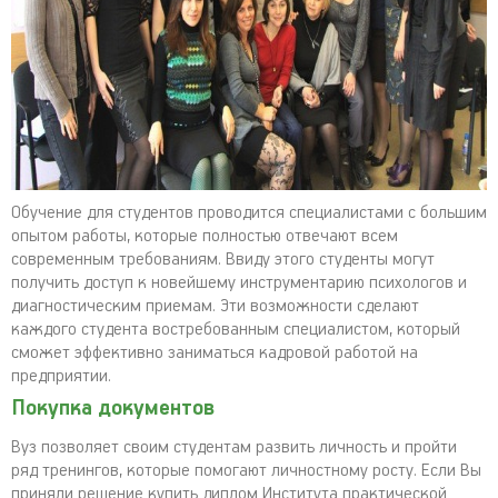
Обучение для студентов проводится специалистами с большим
опытом работы, которые полностью отвечают всем
современным требованиям. Ввиду этого студенты могут
получить доступ к новейшему инструментарию психологов и
диагностическим приемам. Эти возможности сделают
каждого студента востребованным специалистом, который
сможет эффективно заниматься кадровой работой на
предприятии.
Покупка документов
Вуз позволяет своим студентам развить личность и пройти
ряд тренингов, которые помогают личностному росту. Если Вы
приняли решение купить диплом Института практической