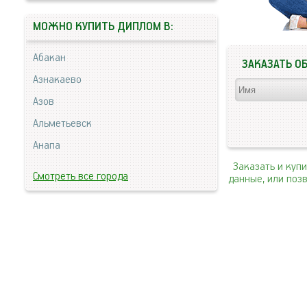
МОЖНО КУПИТЬ ДИПЛОМ В:
Абакан
ЗАКАЗАТЬ О
Азнакаево
Азов
Альметьевск
Анапа
Заказать и куп
Смотреть все города
данные, или поз