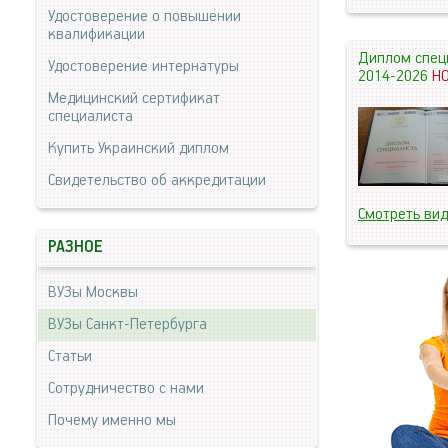
Удостоверение о повышении
квалификации
Диплом спец
Удостоверение интернатуры
2014-2026
Н
Медицинский сертификат
специалиста
Купить Украинский диплом
Свидетельство об аккредитации
Смотреть ви
РАЗНОЕ
ВУЗы Москвы
ВУЗы Санкт-Петербурга
Статьи
Сотрудничество с нами
Почему именно мы