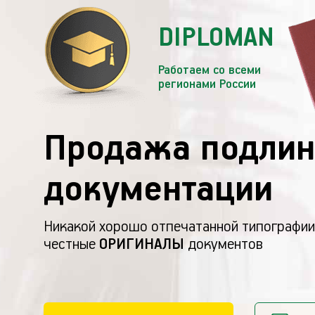
DIPLOMAN
Работаем со всеми
регионами России
Продажа подлин
документации
Никакой хорошо отпечатанной типографии
честные
ОРИГИНАЛЫ
документов