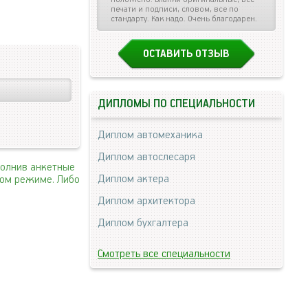
печати и подписи, словом, все по
стандарту. Как надо. Очень благодарен.
ОСТАВИТЬ ОТЗЫВ
ДИПЛОМЫ ПО СПЕЦИАЛЬНОСТИ
Диплом автомеханика
Диплом автослесаря
полнив анкетные
Диплом актера
ном режиме. Либо
Диплом архитектора
Диплом бухгалтера
Смотреть все специальности