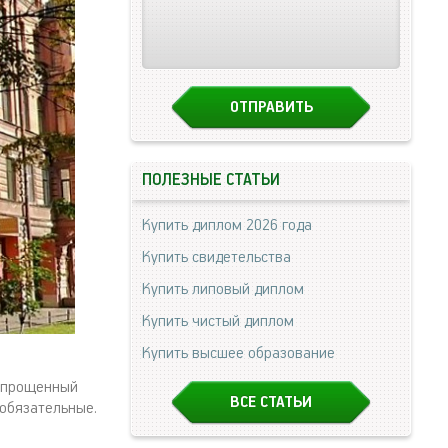
ПОЛЕЗНЫЕ СТАТЬИ
Купить диплом 2026 года
Купить свидетельства
Купить липовый диплом
Купить чистый диплом
Купить высшее образование
 упрощенный
ВСЕ СТАТЬИ
 обязательные.