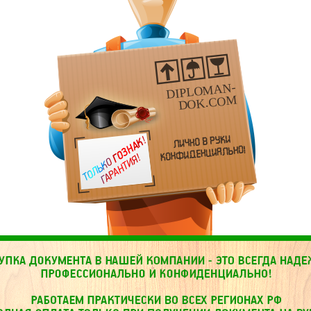
DIPLOMAN-
DOK.COM