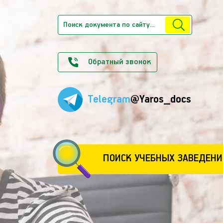
Обратный звонок
Telegram
@Yaros_docs
ПОИСК УЧЕБНЫХ ЗАВЕДЕНИ